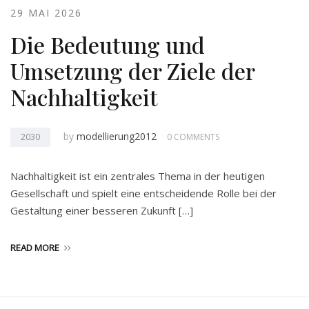
29 MAI 2026
Die Bedeutung und
Umsetzung der Ziele der
Nachhaltigkeit
by
modellierung2012
2030
0 COMMENTS
Nachhaltigkeit ist ein zentrales Thema in der heutigen
Gesellschaft und spielt eine entscheidende Rolle bei der
Gestaltung einer besseren Zukunft […]
READ MORE