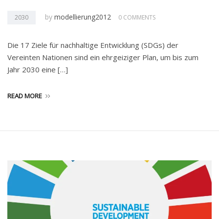
by
modellierung2012
2030
0 COMMENTS
Die 17 Ziele für nachhaltige Entwicklung (SDGs) der
Vereinten Nationen sind ein ehrgeiziger Plan, um bis zum
Jahr 2030 eine […]
READ MORE