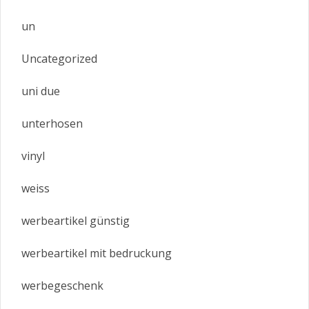
un
Uncategorized
uni due
unterhosen
vinyl
weiss
werbeartikel günstig
werbeartikel mit bedruckung
werbegeschenk