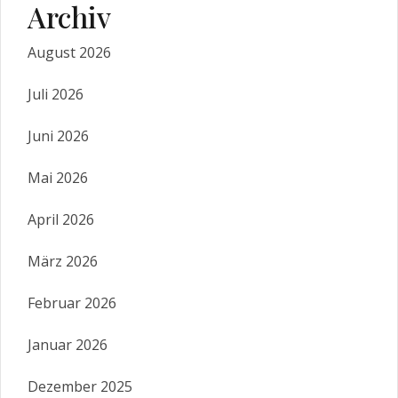
Archiv
August 2026
Juli 2026
Juni 2026
Mai 2026
April 2026
März 2026
Februar 2026
Januar 2026
Dezember 2025