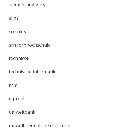
siemens industry
slips
soziales
srh fernhochschule
technicoll
technische informatik
thm
u profil
umweltbank
umweltfreundliche druckerei