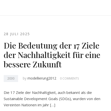
28 JULI 2025
Die Bedeutung der 17 Ziele
der Nachhaltigkeit für eine
bessere Zukunft
by
modellierung2012
2030
0 COMMENTS
Die 17 Ziele der Nachhaltigkeit, auch bekannt als die
Sustainable Development Goals (SDGs), wurden von den
Vereinten Nationen im Jahr […]