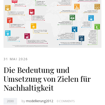
31 MAI 2026
Die Bedeutung und
Umsetzung von Zielen für
Nachhaltigkeit
by
modellierung2012
2030
0 COMMENTS