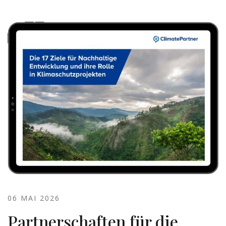
06 MAI 2026
Partnerschaften für die