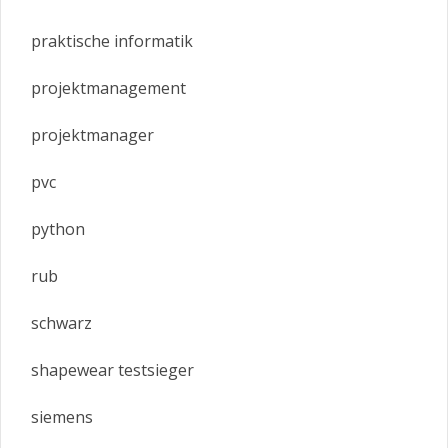
praktische informatik
projektmanagement
projektmanager
pvc
python
rub
schwarz
shapewear testsieger
siemens