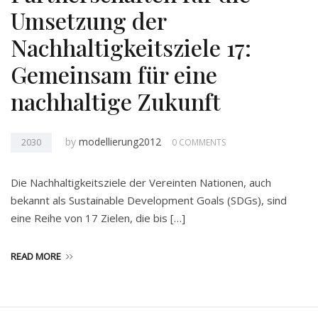
Umsetzung der
Nachhaltigkeitsziele 17:
Gemeinsam für eine
nachhaltige Zukunft
by
modellierung2012
2030
0 COMMENTS
Die Nachhaltigkeitsziele der Vereinten Nationen, auch
bekannt als Sustainable Development Goals (SDGs), sind
eine Reihe von 17 Zielen, die bis […]
READ MORE