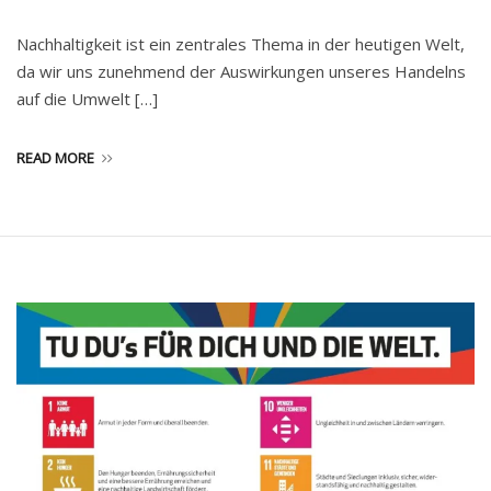
Nachhaltigkeit ist ein zentrales Thema in der heutigen Welt,
da wir uns zunehmend der Auswirkungen unseres Handelns
auf die Umwelt […]
READ MORE