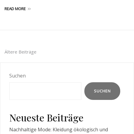
READ MORE
Beitragsnavigation
Ältere Beiträge
Suchen
SUCHEN
Neueste Beiträge
Nachhaltige Mode: Kleidung ökologisch und