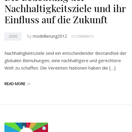
Nachhaltigkeitsziele und ihr
Einfluss auf die Zukunft
by
modellierung2012
2030
0 COMMENTS
Nachhaltigkeitsziele sind ein entscheidender Bestandteil der
globalen Bemühungen, eine nachhaltigere und gerechtere
Welt zu schaffen. Die Vereinten Nationen haben die […]
READ MORE