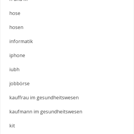
hose
hosen
informatik
iphone
iubh
jobbörse
kauffrau im gesundheitswesen
kaufmann im gesundheitswesen
kit