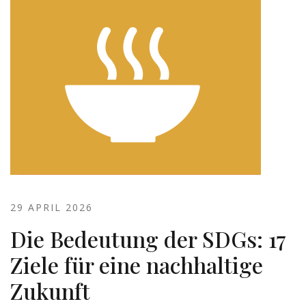
29 APRIL 2026
Die Bedeutung der SDGs: 17
Ziele für eine nachhaltige
Zukunft