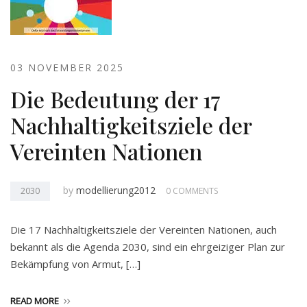
03 NOVEMBER 2025
Die Bedeutung der 17
Nachhaltigkeitsziele der
Vereinten Nationen
by
modellierung2012
2030
0 COMMENTS
Die 17 Nachhaltigkeitsziele der Vereinten Nationen, auch
bekannt als die Agenda 2030, sind ein ehrgeiziger Plan zur
Bekämpfung von Armut, […]
READ MORE