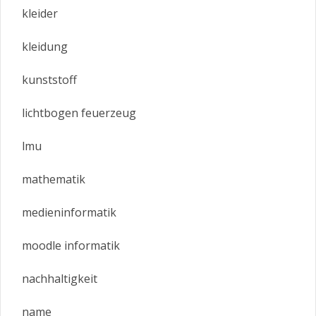
kleider
kleidung
kunststoff
lichtbogen feuerzeug
lmu
mathematik
medieninformatik
moodle informatik
nachhaltigkeit
name