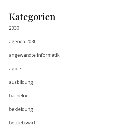
Kategorien
2030
agenda 2030
angewandte informatik
apple
ausbildung
bachelor
bekleidung
betriebswirt