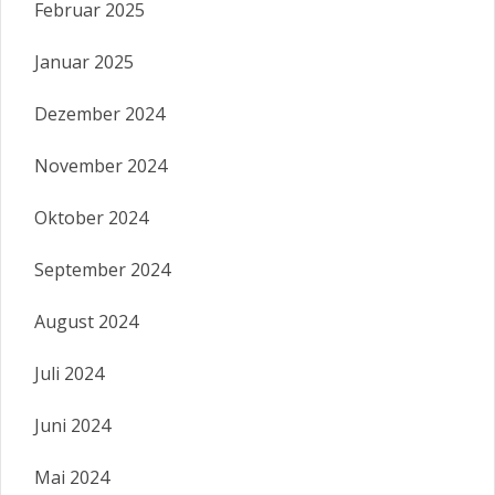
Februar 2025
Januar 2025
Dezember 2024
November 2024
Oktober 2024
September 2024
August 2024
Juli 2024
Juni 2024
Mai 2024