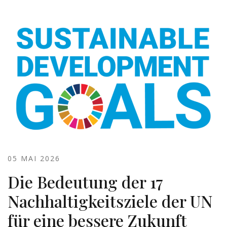
05 MAI 2026
Die Bedeutung der 17
Nachhaltigkeitsziele der UN
für eine bessere Zukunft