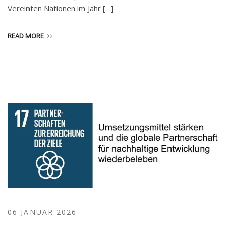
Vereinten Nationen im Jahr […]
READ MORE
06 JANUAR 2026