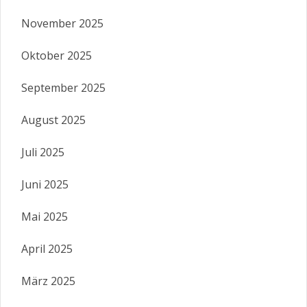
November 2025
Oktober 2025
September 2025
August 2025
Juli 2025
Juni 2025
Mai 2025
April 2025
März 2025