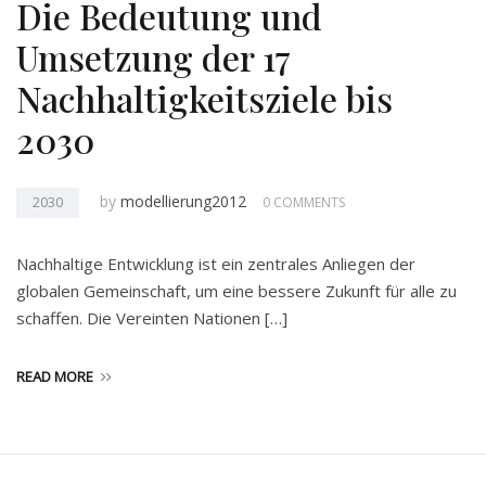
Die Bedeutung und
Umsetzung der 17
Nachhaltigkeitsziele bis
2030
by
modellierung2012
2030
0 COMMENTS
Nachhaltige Entwicklung ist ein zentrales Anliegen der
globalen Gemeinschaft, um eine bessere Zukunft für alle zu
schaffen. Die Vereinten Nationen […]
READ MORE