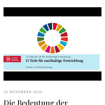
25 NOVEMBER 2025
Die Bedeutung der