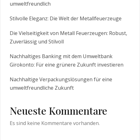
umweltfreundlich
Stilvolle Eleganz: Die Welt der Metallfeuerzeuge
Die Vielseitigkeit von Metall Feuerzeugen: Robust,
Zuverlässig und Stilvoll
Nachhaltiges Banking mit dem Umweltbank
Girokonto: Für eine grünere Zukunft investieren
Nachhaltige Verpackungslösungen für eine
umweltfreundliche Zukunft
Neueste Kommentare
Es sind keine Kommentare vorhanden.