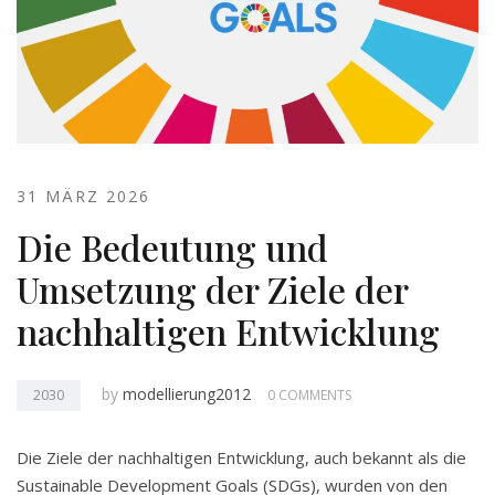
31 MÄRZ 2026
Die Bedeutung und
Umsetzung der Ziele der
nachhaltigen Entwicklung
by
modellierung2012
2030
0 COMMENTS
Die Ziele der nachhaltigen Entwicklung, auch bekannt als die
Sustainable Development Goals (SDGs), wurden von den