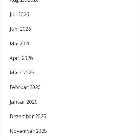
Juli 2026
Juni 2026
Mai 2026
April 2026
März 2026
Februar 2026
Januar 2026
Dezember 2025
November 2025