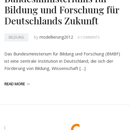
Bildung und Forschung für
Deutschlands Zukunft
by
modellierung2012
BILDUNG
0 COMMENTS
Das Bundesministerium für Bildung und Forschung (BMBF)
ist eine zentrale Institution in Deutschland, die sich der
Förderung von Bildung, Wissenschaft […]
READ MORE