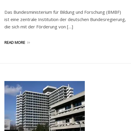
Das Bundesministerium für Bildung und Forschung (BMBF)
ist eine zentrale Institution der deutschen Bundesregierung,
die sich mit der Förderung von […]
READ MORE