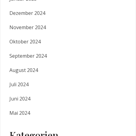
Dezember 2024
November 2024
Oktober 2024
September 2024
August 2024
Juli 2024
Juni 2024
Mai 2024
Kategorien