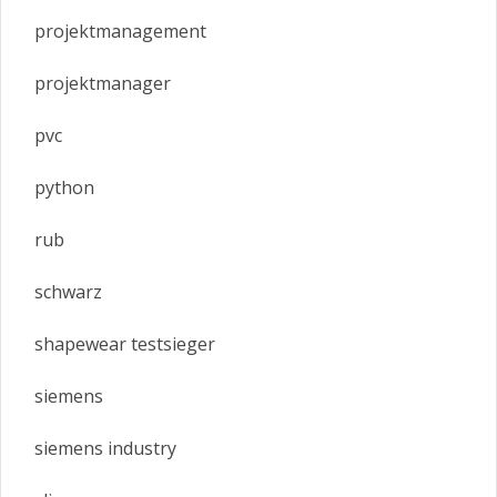
projektmanagement
projektmanager
pvc
python
rub
schwarz
shapewear testsieger
siemens
siemens industry