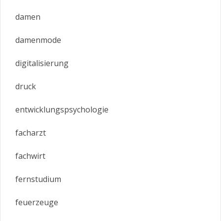
damen
damenmode
digitalisierung
druck
entwicklungspsychologie
facharzt
fachwirt
fernstudium
feuerzeuge