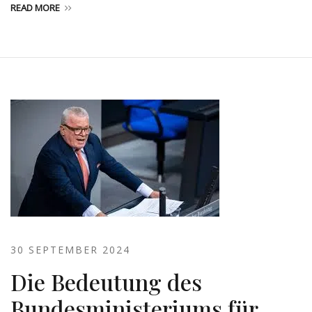
READ MORE
30 SEPTEMBER 2024
Die Bedeutung des
Bundesministeriums für