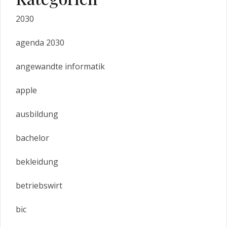
2030
agenda 2030
angewandte informatik
apple
ausbildung
bachelor
bekleidung
betriebswirt
bic