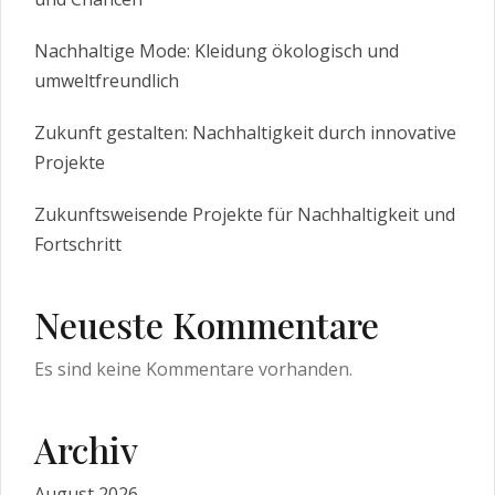
Nachhaltige Mode: Kleidung ökologisch und
umweltfreundlich
Zukunft gestalten: Nachhaltigkeit durch innovative
Projekte
Zukunftsweisende Projekte für Nachhaltigkeit und
Fortschritt
Neueste Kommentare
Es sind keine Kommentare vorhanden.
Archiv
August 2026