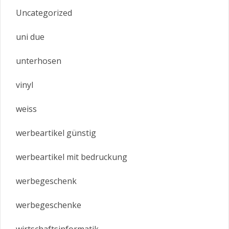
Uncategorized
uni due
unterhosen
vinyl
weiss
werbeartikel günstig
werbeartikel mit bedruckung
werbegeschenk
werbegeschenke
wirtschaftsinformatik