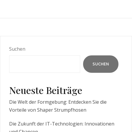
Suchen
SUCHEN
Neueste Beiträge
Die Welt der Formgebung: Entdecken Sie die
Vorteile von Shaper Strumpfhosen
Die Zukunft der IT-Technologien: Innovationen
und Chancen