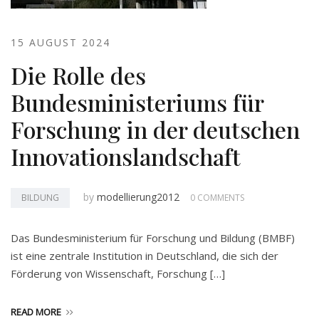
15 AUGUST 2024
Die Rolle des
Bundesministeriums für
Forschung in der deutschen
Innovationslandschaft
by
modellierung2012
BILDUNG
0 COMMENTS
Das Bundesministerium für Forschung und Bildung (BMBF)
ist eine zentrale Institution in Deutschland, die sich der
Förderung von Wissenschaft, Forschung […]
READ MORE