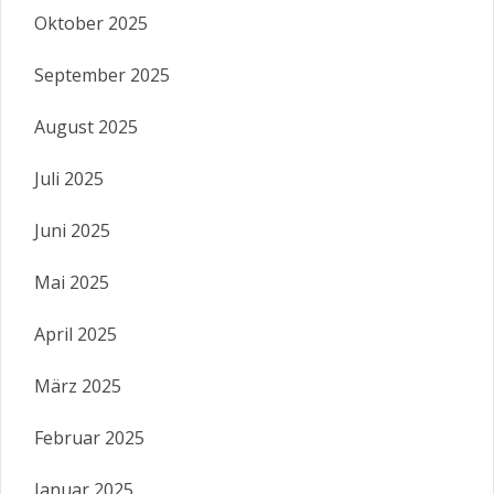
Oktober 2025
September 2025
August 2025
Juli 2025
Juni 2025
Mai 2025
April 2025
März 2025
Februar 2025
Januar 2025