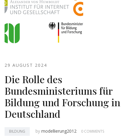
29 AUGUST 2024
Die Rolle des
Bundesministeriums für
Bildung und Forschung in
Deutschland
by
modellierung2012
BILDUNG
0 COMMENTS