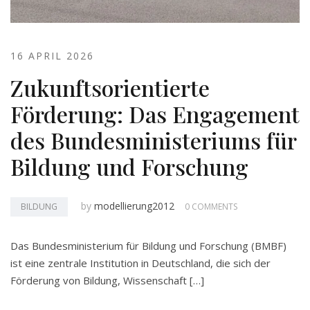
16 APRIL 2026
Zukunftsorientierte
Förderung: Das Engagement
des Bundesministeriums für
Bildung und Forschung
by
modellierung2012
BILDUNG
0 COMMENTS
Das Bundesministerium für Bildung und Forschung (BMBF)
ist eine zentrale Institution in Deutschland, die sich der
Förderung von Bildung, Wissenschaft […]