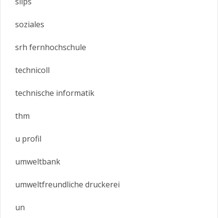
slips
soziales
srh fernhochschule
technicoll
technische informatik
thm
u profil
umweltbank
umweltfreundliche druckerei
un