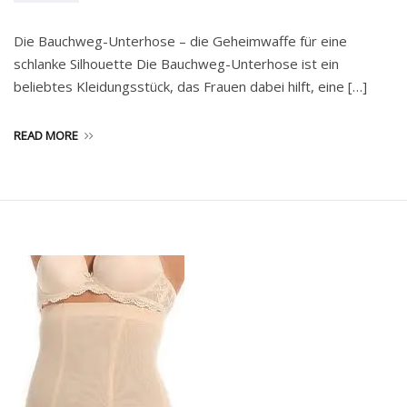
Die Bauchweg-Unterhose – die Geheimwaffe für eine
schlanke Silhouette Die Bauchweg-Unterhose ist ein
beliebtes Kleidungsstück, das Frauen dabei hilft, eine […]
READ MORE