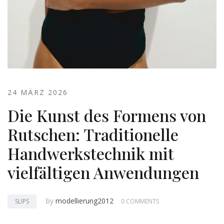
24 MÄRZ 2026
Die Kunst des Formens von
Rutschen: Traditionelle
Handwerkstechnik mit
vielfältigen Anwendungen
by
modellierung2012
SLIPS
0 COMMENTS