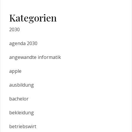
Kategorien
2030
agenda 2030
angewandte informatik
apple
ausbildung
bachelor
bekleidung
betriebswirt