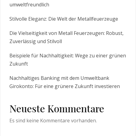
umweltfreundlich
Stilvolle Eleganz: Die Welt der Metallfeuerzeuge
Die Vielseitigkeit von Metall Feuerzeugen: Robust,
Zuverlässig und Stilvoll
Beispiele für Nachhaltigkeit: Wege zu einer grünen
Zukunft
Nachhaltiges Banking mit dem Umweltbank
Girokonto: Für eine grünere Zukunft investieren
Neueste Kommentare
Es sind keine Kommentare vorhanden.