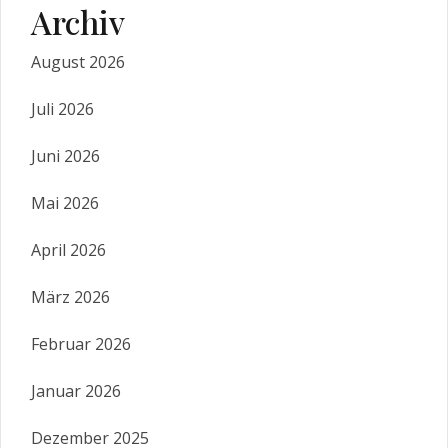
Archiv
August 2026
Juli 2026
Juni 2026
Mai 2026
April 2026
März 2026
Februar 2026
Januar 2026
Dezember 2025