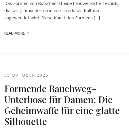
Das Formen von Rutschen ist eine handwerkliche Technik,
die seit Jahrhunderten in verschiedenen Kulturen
angewendet wird. Diese Kunst des Formens […]
READ MORE
05 OKTOBER 2025
Formende Bauchweg-
Unterhose für Damen: Die
Geheimwaffe für eine glatte
Silhouette