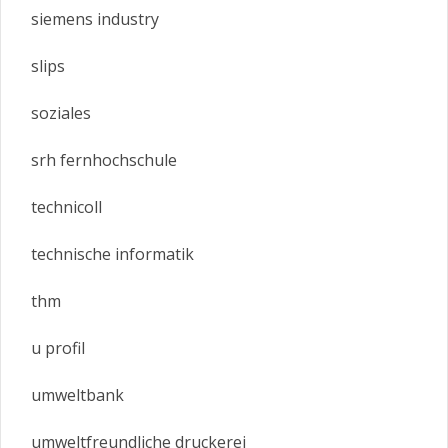
siemens industry
slips
soziales
srh fernhochschule
technicoll
technische informatik
thm
u profil
umweltbank
umweltfreundliche druckerei