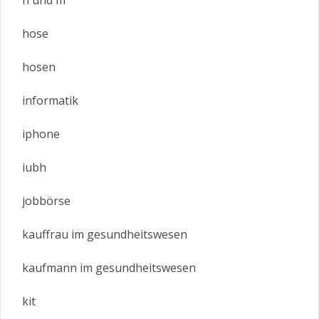
hose
hosen
informatik
iphone
iubh
jobbörse
kauffrau im gesundheitswesen
kaufmann im gesundheitswesen
kit