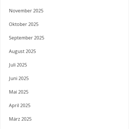
November 2025
Oktober 2025
September 2025
August 2025
Juli 2025
Juni 2025
Mai 2025
April 2025
März 2025