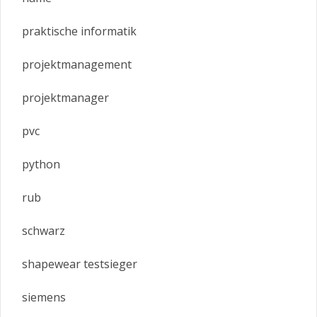
praktische informatik
projektmanagement
projektmanager
pvc
python
rub
schwarz
shapewear testsieger
siemens