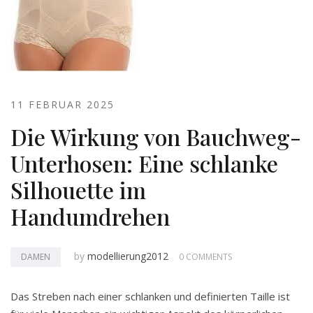
11 FEBRUAR 2025
Die Wirkung von Bauchweg-
Unterhosen: Eine schlanke
Silhouette im
Handumdrehen
by
modellierung2012
DAMEN
0 COMMENTS
Das Streben nach einer schlanken und definierten Taille ist