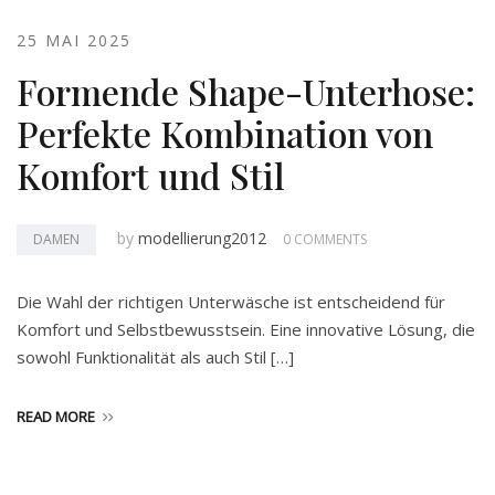
25 MAI 2025
Formende Shape-Unterhose:
Perfekte Kombination von
Komfort und Stil
by
modellierung2012
DAMEN
0 COMMENTS
Die Wahl der richtigen Unterwäsche ist entscheidend für
Komfort und Selbstbewusstsein. Eine innovative Lösung, die
sowohl Funktionalität als auch Stil […]
READ MORE