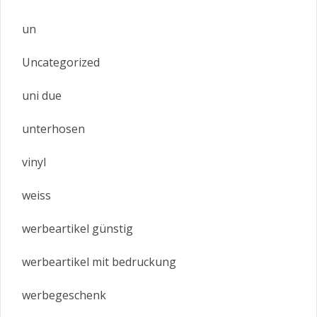
un
Uncategorized
uni due
unterhosen
vinyl
weiss
werbeartikel günstig
werbeartikel mit bedruckung
werbegeschenk