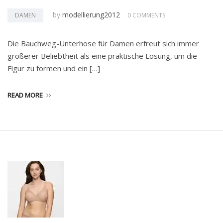
by
modellierung2012
DAMEN
0 COMMENTS
Die Bauchweg-Unterhose für Damen erfreut sich immer
größerer Beliebtheit als eine praktische Lösung, um die
Figur zu formen und ein […]
READ MORE