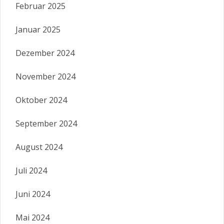
Februar 2025
Januar 2025
Dezember 2024
November 2024
Oktober 2024
September 2024
August 2024
Juli 2024
Juni 2024
Mai 2024