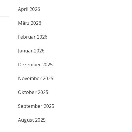
April 2026
März 2026
Februar 2026
Januar 2026
Dezember 2025
November 2025
Oktober 2025
September 2025
August 2025