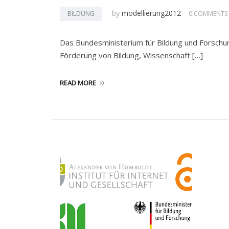
by
modellierung2012
BILDUNG
0 COMMENTS
Das Bundesministerium für Bildung und Forschung 
Förderung von Bildung, Wissenschaft […]
READ MORE