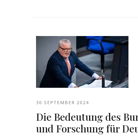
30 SEPTEMBER 2024
Die Bedeutung des Bu
und Forschung für De