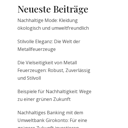
Neueste Beiträge
Nachhaltige Mode: Kleidung
ökologisch und umweltfreundlich
Stilvolle Eleganz: Die Welt der
Metallfeuerzeuge
Die Vielseitigkeit von Metall
Feuerzeugen: Robust, Zuverlässig
und Stilvoll
Beispiele für Nachhaltigkeit: Wege
zu einer grünen Zukunft
Nachhaltiges Banking mit dem
Umweltbank Girokonto: Für eine