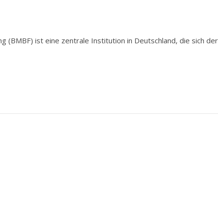
(BMBF) ist eine zentrale Institution in Deutschland, die sich der