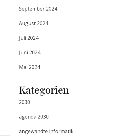
September 2024
August 2024
Juli 2024
Juni 2024
Mai 2024
Kategorien
2030
agenda 2030
angewandte informatik