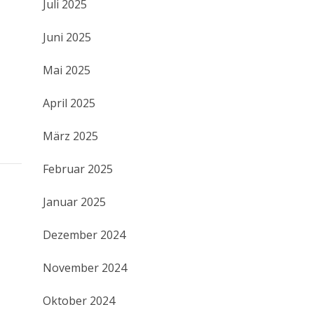
Juli 2025
Juni 2025
Mai 2025
April 2025
März 2025
Februar 2025
Januar 2025
Dezember 2024
November 2024
Oktober 2024