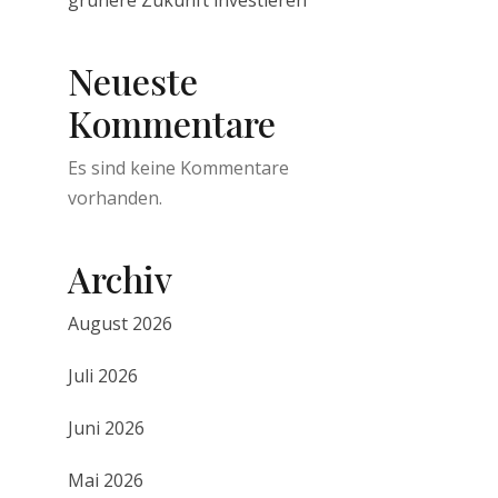
grünere Zukunft investieren
Neueste
Kommentare
Es sind keine Kommentare
vorhanden.
Archiv
August 2026
Juli 2026
Juni 2026
Mai 2026