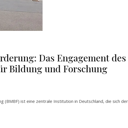
örderung: Das Engagement des
ür Bildung und Forschung
(BMBF) ist eine zentrale Institution in Deutschland, die sich der