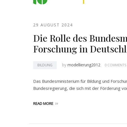
29 AUGUST 2024
Die Rolle des Bundesm
Forschung in Deutsch
by
modellierung2012
BILDUNG
0 COMMENTS
Das Bundesministerium für Bildung und Forschun
Bundesregierung, die sich mit der Förderung vo
READ MORE