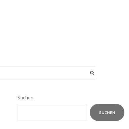
SEARCH BUTT
Suchen
SUCHEN