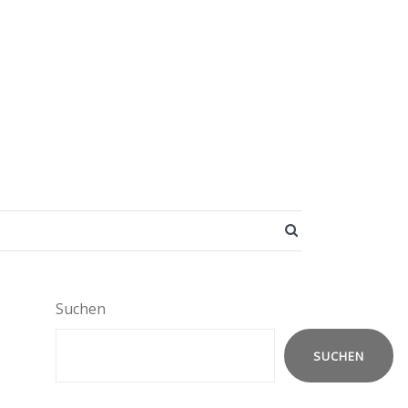
SEARCH BUTT
Suchen
SUCHEN