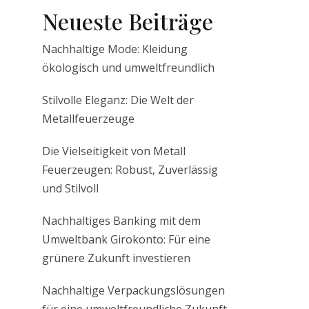
Neueste Beiträge
Nachhaltige Mode: Kleidung
ökologisch und umweltfreundlich
Stilvolle Eleganz: Die Welt der
Metallfeuerzeuge
Die Vielseitigkeit von Metall
Feuerzeugen: Robust, Zuverlässig
und Stilvoll
Nachhaltiges Banking mit dem
Umweltbank Girokonto: Für eine
grünere Zukunft investieren
Nachhaltige Verpackungslösungen