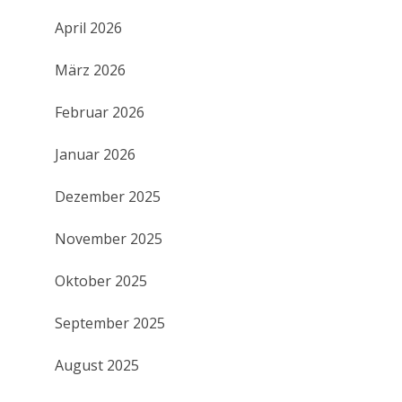
April 2026
März 2026
Februar 2026
Januar 2026
Dezember 2025
November 2025
Oktober 2025
September 2025
August 2025