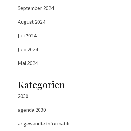
September 2024
August 2024
Juli 2024
Juni 2024
Mai 2024
Kategorien
2030
agenda 2030
angewandte informatik