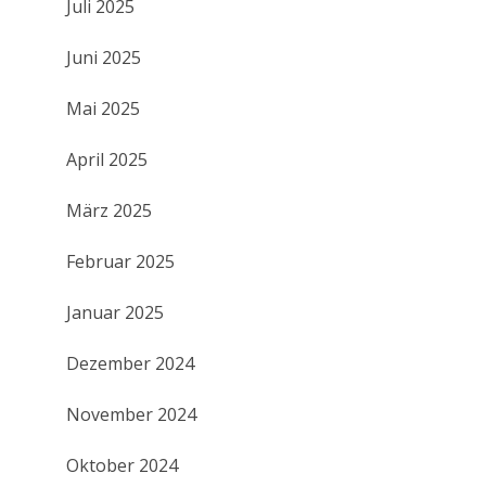
Juli 2025
Juni 2025
Mai 2025
April 2025
März 2025
Februar 2025
Januar 2025
Dezember 2024
November 2024
Oktober 2024