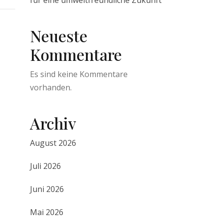
für eine umweltfreundliche Zukunft
Neueste
Kommentare
Es sind keine Kommentare
vorhanden.
Archiv
August 2026
Juli 2026
Juni 2026
Mai 2026