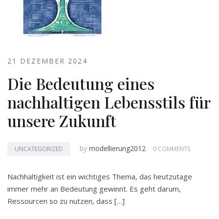
21 DEZEMBER 2024
Die Bedeutung eines
nachhaltigen Lebensstils für
unsere Zukunft
by
modellierung2012
UNCATEGORIZED
0 COMMENTS
Nachhaltigkeit ist ein wichtiges Thema, das heutzutage
immer mehr an Bedeutung gewinnt. Es geht darum,
Ressourcen so zu nutzen, dass […]