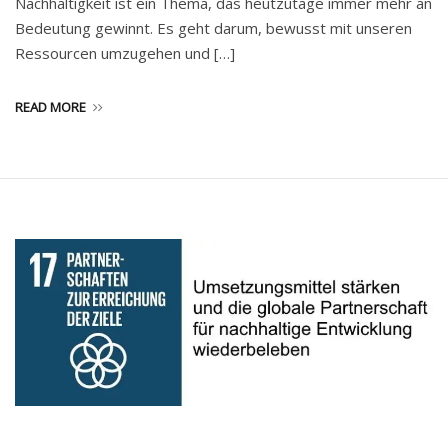
Nachhaltigkeit ist ein Thema, das heutzutage immer mehr an
Bedeutung gewinnt. Es geht darum, bewusst mit unseren
Ressourcen umzugehen und […]
READ MORE