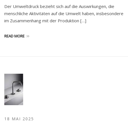
Der Umweltdruck bezieht sich auf die Auswirkungen, die
menschliche Aktivitäten auf die Umwelt haben, insbesondere
im Zusammenhang mit der Produktion […]
READ MORE
18 MAI 2025