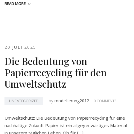
READ MORE
20 JULI 2025
Die Bedeutung von
Papierrecycling für den
Umweltschutz
by
modellierung2012
UNCATEGORIZED
0 COMMENTS
Umweltschutz: Die Bedeutung von Papierrecycling für eine
nachhaltige Zukunft Papier ist ein allgegenwärtiges Material
in unserem täglichen Leben. Ob für […]