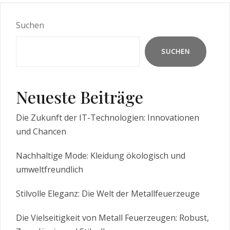
Suchen
SUCHEN
Neueste Beiträge
Die Zukunft der IT-Technologien: Innovationen
und Chancen
Nachhaltige Mode: Kleidung ökologisch und
umweltfreundlich
Stilvolle Eleganz: Die Welt der Metallfeuerzeuge
Die Vielseitigkeit von Metall Feuerzeugen: Robust,