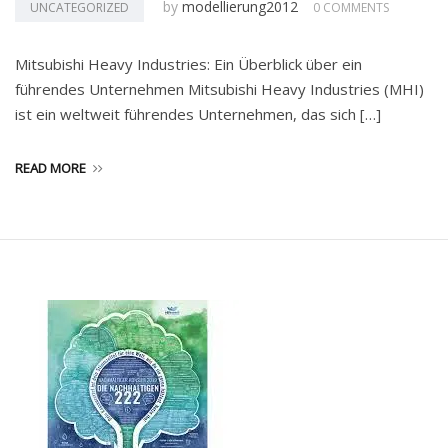
by
modellierung2012
UNCATEGORIZED
0 COMMENTS
Mitsubishi Heavy Industries: Ein Überblick über ein
führendes Unternehmen Mitsubishi Heavy Industries (MHI)
ist ein weltweit führendes Unternehmen, das sich […]
READ MORE