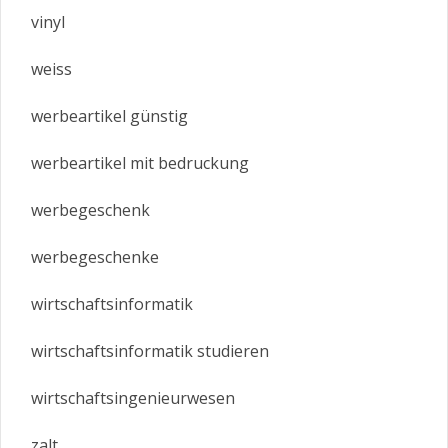
vinyl
weiss
werbeartikel günstig
werbeartikel mit bedruckung
werbegeschenk
werbegeschenke
wirtschaftsinformatik
wirtschaftsinformatik studieren
wirtschaftsingenieurwesen
zalt