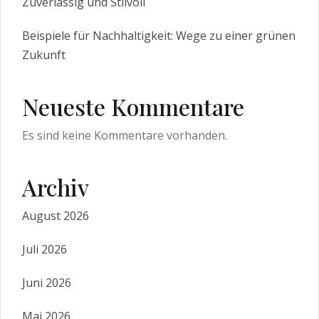
Zuverlässig und Stilvoll
Beispiele für Nachhaltigkeit: Wege zu einer grünen
Zukunft
Neueste Kommentare
Es sind keine Kommentare vorhanden.
Archiv
August 2026
Juli 2026
Juni 2026
Mai 2026