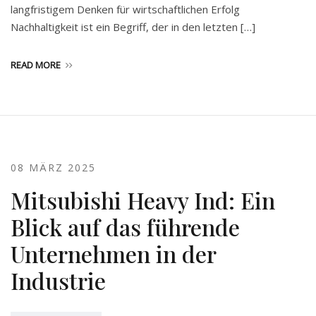
langfristigem Denken für wirtschaftlichen Erfolg
Nachhaltigkeit ist ein Begriff, der in den letzten […]
READ MORE
08 MÄRZ 2025
Mitsubishi Heavy Ind: Ein
Blick auf das führende
Unternehmen in der
Industrie