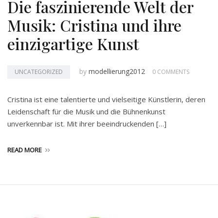
Die faszinierende Welt der
Musik: Cristina und ihre
einzigartige Kunst
by
modellierung2012
UNCATEGORIZED
0 COMMENTS
Cristina ist eine talentierte und vielseitige Künstlerin, deren
Leidenschaft für die Musik und die Bühnenkunst
unverkennbar ist. Mit ihrer beeindruckenden […]
READ MORE