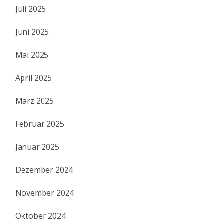
Juli 2025
Juni 2025
Mai 2025
April 2025
März 2025
Februar 2025
Januar 2025
Dezember 2024
November 2024
Oktober 2024