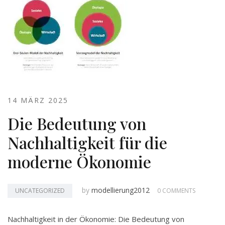
14 MÄRZ 2025
Die Bedeutung von
Nachhaltigkeit für die
moderne Ökonomie
by
modellierung2012
UNCATEGORIZED
0 COMMENTS
Nachhaltigkeit in der Ökonomie: Die Bedeutung von