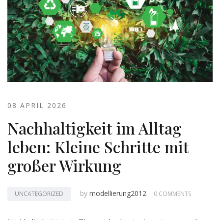
08 APRIL 2026
Nachhaltigkeit im Alltag
leben: Kleine Schritte mit
großer Wirkung
by
modellierung2012
UNCATEGORIZED
0 COMMENTS