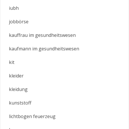
iubh
jobbörse
kauffrau im gesundheitswesen
kaufmann im gesundheitswesen
kit
kleider
kleidung
kunststoff
lichtbogen feuerzeug