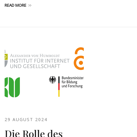
READ MORE
29 AUGUST 2024
Die Rolle des