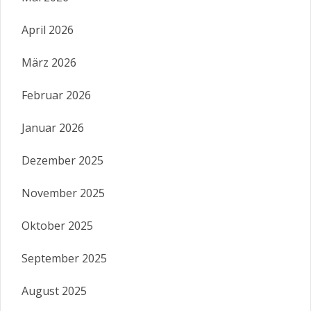
April 2026
März 2026
Februar 2026
Januar 2026
Dezember 2025
November 2025
Oktober 2025
September 2025
August 2025