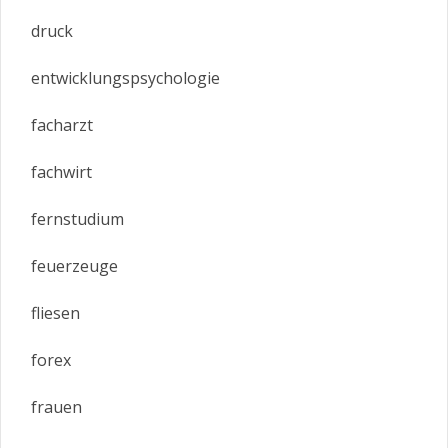
druck
entwicklungspsychologie
facharzt
fachwirt
fernstudium
feuerzeuge
fliesen
forex
frauen