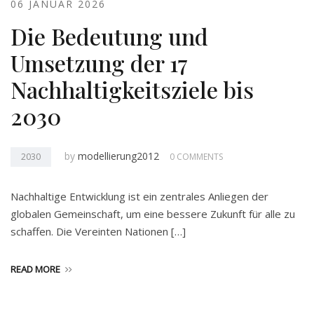
06 JANUAR 2026
Die Bedeutung und
Umsetzung der 17
Nachhaltigkeitsziele bis
2030
by
modellierung2012
2030
0 COMMENTS
Nachhaltige Entwicklung ist ein zentrales Anliegen der
globalen Gemeinschaft, um eine bessere Zukunft für alle zu
schaffen. Die Vereinten Nationen […]
READ MORE