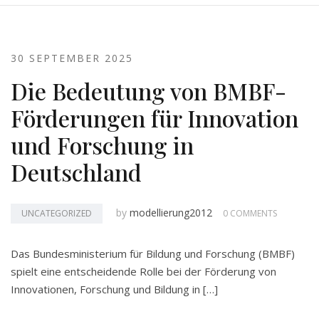
30 SEPTEMBER 2025
Die Bedeutung von BMBF-
Förderungen für Innovation
und Forschung in
Deutschland
by
modellierung2012
UNCATEGORIZED
0 COMMENTS
Das Bundesministerium für Bildung und Forschung (BMBF)
spielt eine entscheidende Rolle bei der Förderung von
Innovationen, Forschung und Bildung in […]