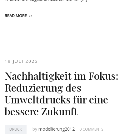
READ MORE
19 JULI 2025
Nachhaltigkeit im Fokus:
Reduzierung des
Umweltdrucks für eine
bessere Zukunft
by
modellierung2012
DRUCK
0 COMMENTS