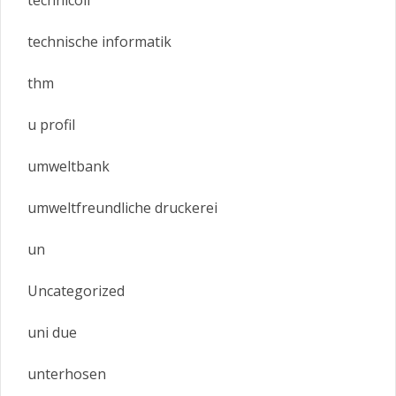
technische informatik
thm
u profil
umweltbank
umweltfreundliche druckerei
un
Uncategorized
uni due
unterhosen