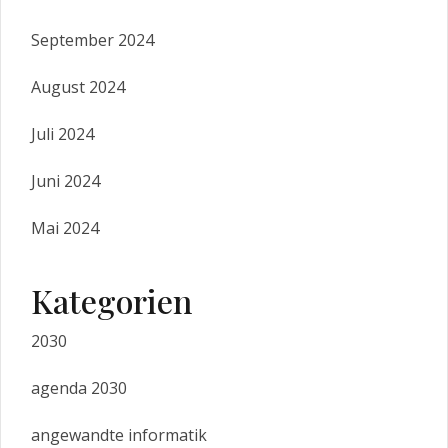
September 2024
August 2024
Juli 2024
Juni 2024
Mai 2024
Kategorien
2030
agenda 2030
angewandte informatik