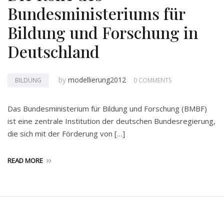
Bundesministeriums für
Bildung und Forschung in
Deutschland
by
modellierung2012
BILDUNG
0 COMMENTS
Das Bundesministerium für Bildung und Forschung (BMBF)
ist eine zentrale Institution der deutschen Bundesregierung,
die sich mit der Förderung von […]
READ MORE