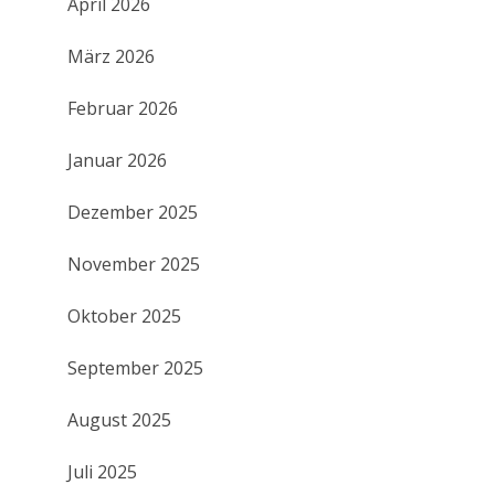
April 2026
März 2026
Februar 2026
Januar 2026
Dezember 2025
November 2025
Oktober 2025
September 2025
August 2025
Juli 2025