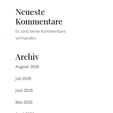
Neueste
Kommentare
Es sind keine Kommentare
vorhanden.
Archiv
August 2026
Juli 2026
Juni 2026
Mai 2026