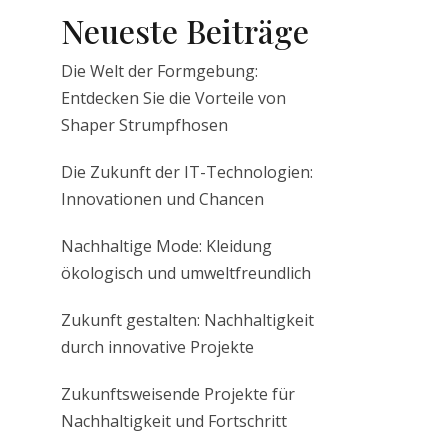
Neueste Beiträge
Die Welt der Formgebung:
Entdecken Sie die Vorteile von
Shaper Strumpfhosen
Die Zukunft der IT-Technologien:
Innovationen und Chancen
Nachhaltige Mode: Kleidung
ökologisch und umweltfreundlich
Zukunft gestalten: Nachhaltigkeit
durch innovative Projekte
Zukunftsweisende Projekte für
Nachhaltigkeit und Fortschritt