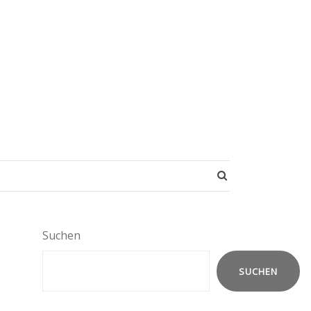
SEARCH BUTT
Suchen
SUCHEN