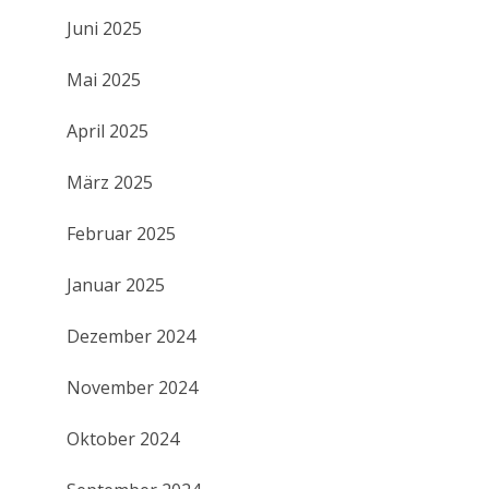
Juni 2025
Mai 2025
April 2025
März 2025
Februar 2025
Januar 2025
Dezember 2024
November 2024
Oktober 2024