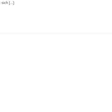
 sich […]