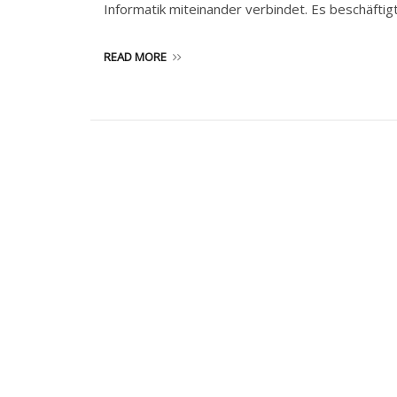
Informatik miteinander verbindet. Es beschäftigt
READ MORE