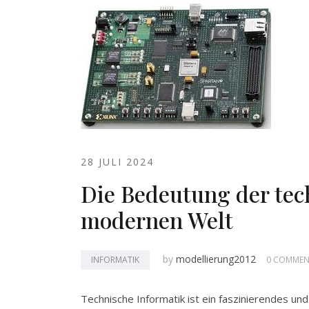
28 JULI 2024
Die Bedeutung der tec
modernen Welt
by
modellierung2012
INFORMATIK
0 COMMEN
Technische Informatik ist ein faszinierendes und