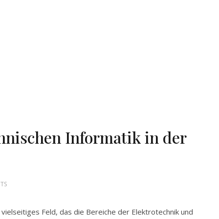
hnischen Informatik in der
TS
 vielseitiges Feld, das die Bereiche der Elektrotechnik und