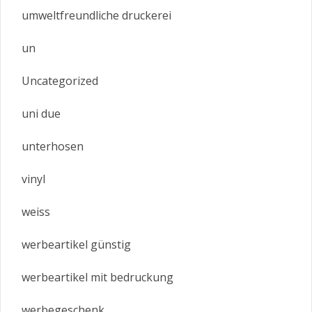
umweltfreundliche druckerei
un
Uncategorized
uni due
unterhosen
vinyl
weiss
werbeartikel günstig
werbeartikel mit bedruckung
werbegeschenk