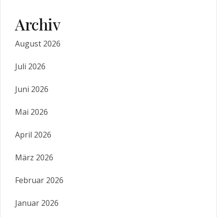
Archiv
August 2026
Juli 2026
Juni 2026
Mai 2026
April 2026
März 2026
Februar 2026
Januar 2026