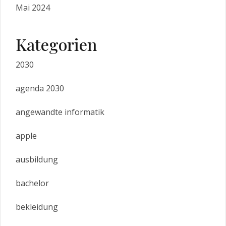
Mai 2024
Kategorien
2030
agenda 2030
angewandte informatik
apple
ausbildung
bachelor
bekleidung