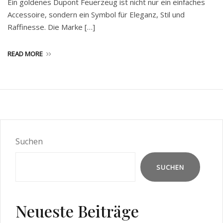
Ein goldenes Dupont Feuerzeug ist nicht nur ein einfaches
Accessoire, sondern ein Symbol für Eleganz, Stil und
Raffinesse. Die Marke […]
READ MORE
Suchen
SUCHEN
Neueste Beiträge