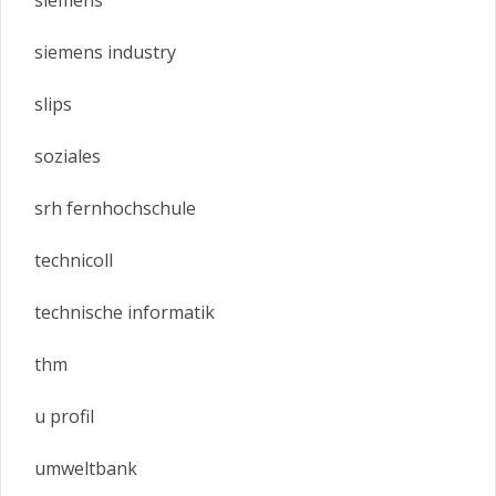
siemens
siemens industry
slips
soziales
srh fernhochschule
technicoll
technische informatik
thm
u profil
umweltbank