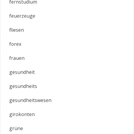
fernstudium
feuerzeuge
fliesen
forex
frauen
gesundheit
gesundheits
gesundheitswesen
girokonten
grüne