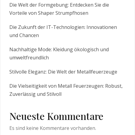
Die Welt der Formgebung: Entdecken Sie die
Vorteile von Shaper Strumpfhosen
Die Zukunft der IT-Technologien: Innovationen
und Chancen
Nachhaltige Mode: Kleidung ökologisch und
umweltfreundlich
Stilvolle Eleganz: Die Welt der Metallfeuerzeuge
Die Vielseitigkeit von Metall Feuerzeugen: Robust,
Zuverlässig und Stilvoll
Neueste Kommentare
Es sind keine Kommentare vorhanden.