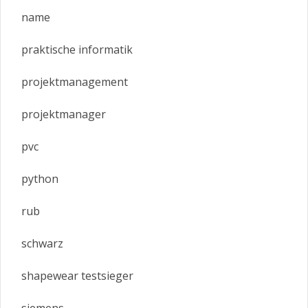
name
praktische informatik
projektmanagement
projektmanager
pvc
python
rub
schwarz
shapewear testsieger