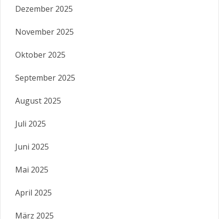
Dezember 2025
November 2025
Oktober 2025
September 2025
August 2025
Juli 2025
Juni 2025
Mai 2025
April 2025
März 2025