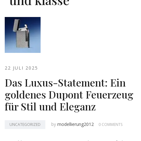
22 JULI 2025
Das Luxus-Statement: Ein
goldenes Dupont Feuerzeug
für Stil und Eleganz
by
modellierung2012
UNCATEGORIZED
0 COMMENTS