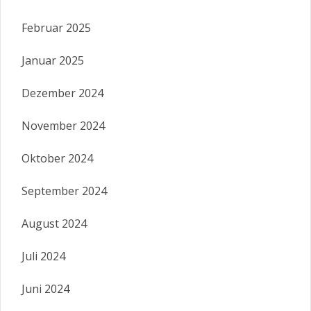
Februar 2025
Januar 2025
Dezember 2024
November 2024
Oktober 2024
September 2024
August 2024
Juli 2024
Juni 2024