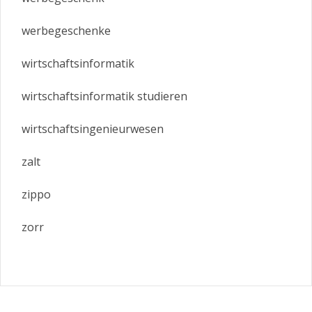
werbegeschenke
wirtschaftsinformatik
wirtschaftsinformatik studieren
wirtschaftsingenieurwesen
zalt
zippo
zorr