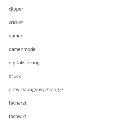
clipper
cricket
damen
damenmode
digitalisierung
druck
entwicklungspsychologie
facharzt
fachwirt