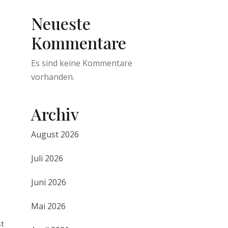
Neueste
Kommentare
Es sind keine Kommentare
vorhanden.
Archiv
August 2026
Juli 2026
Juni 2026
Mai 2026
st