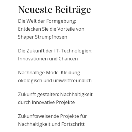
Neueste Beiträge
Die Welt der Formgebung:
Entdecken Sie die Vorteile von
Shaper Strumpfhosen
Die Zukunft der IT-Technologien:
Innovationen und Chancen
Nachhaltige Mode: Kleidung
ökologisch und umweltfreundlich
Zukunft gestalten: Nachhaltigkeit
durch innovative Projekte
Zukunftsweisende Projekte für
Nachhaltigkeit und Fortschritt