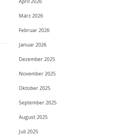
April 2026
März 2026
Februar 2026
Januar 2026
Dezember 2025
November 2025
Oktober 2025
September 2025
August 2025
Juli 2025