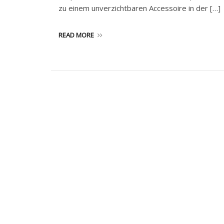
zu einem unverzichtbaren Accessoire in der […]
READ MORE