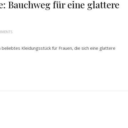
 Bauchweg für eine glattere
MMENTS
beliebtes Kleidungsstück für Frauen, die sich eine glattere