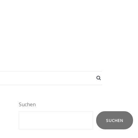
SEARCH BUTT
Suchen
SUCHEN