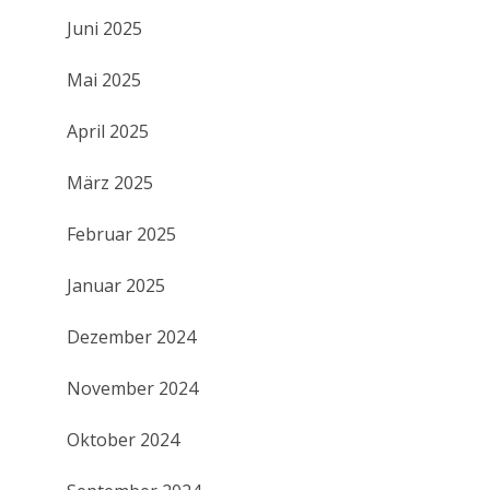
Juni 2025
Mai 2025
April 2025
März 2025
Februar 2025
Januar 2025
Dezember 2024
November 2024
Oktober 2024