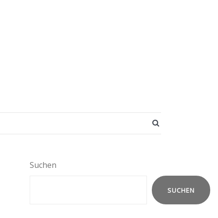
SEARCH BUTT
Suchen
SUCHEN