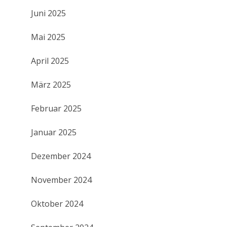
Juni 2025
Mai 2025
April 2025
März 2025
Februar 2025
Januar 2025
Dezember 2024
November 2024
Oktober 2024