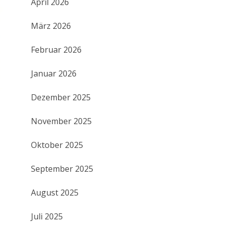
April 2026
März 2026
Februar 2026
Januar 2026
Dezember 2025
November 2025
Oktober 2025
September 2025
August 2025
Juli 2025