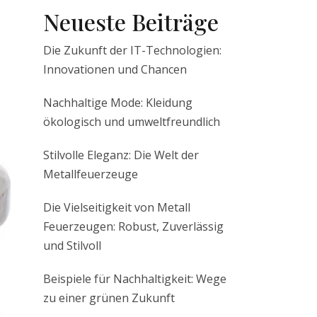
Neueste Beiträge
Die Zukunft der IT-Technologien:
Innovationen und Chancen
Nachhaltige Mode: Kleidung
ökologisch und umweltfreundlich
Stilvolle Eleganz: Die Welt der
Metallfeuerzeuge
Die Vielseitigkeit von Metall
Feuerzeugen: Robust, Zuverlässig
und Stilvoll
Beispiele für Nachhaltigkeit: Wege
zu einer grünen Zukunft