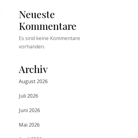
Neueste
Kommentare
Es sind keine Kommentare
vorhanden.
Archiv
August 2026
Juli 2026
Juni 2026
Mai 2026