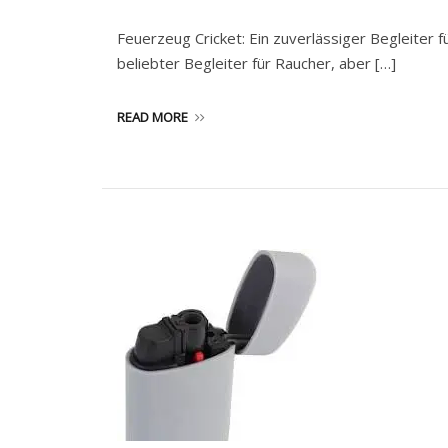
Feuerzeug Cricket: Ein zuverlässiger Begleiter f
beliebter Begleiter für Raucher, aber […]
READ MORE