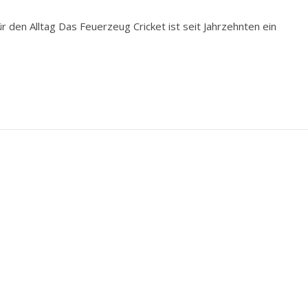
ür den Alltag Das Feuerzeug Cricket ist seit Jahrzehnten ein