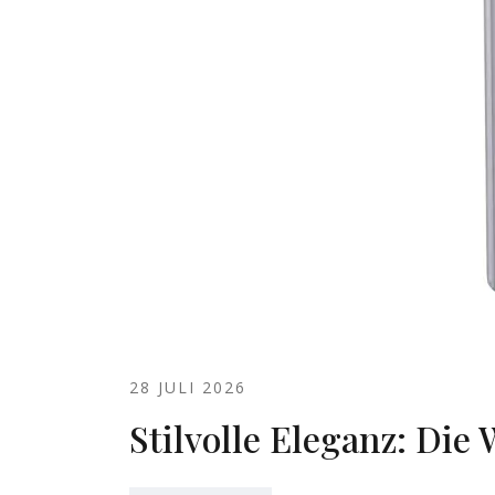
28 JULI 2026
Stilvolle Eleganz: Die