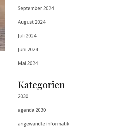
September 2024
August 2024
Juli 2024
Juni 2024
Mai 2024
Kategorien
2030
agenda 2030
angewandte informatik