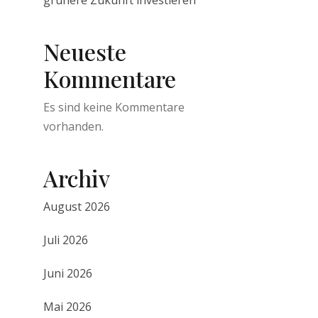
grünere Zukunft investieren
Neueste
Kommentare
Es sind keine Kommentare
vorhanden.
Archiv
August 2026
Juli 2026
Juni 2026
Mai 2026