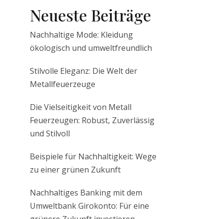
Neueste Beiträge
Nachhaltige Mode: Kleidung
ökologisch und umweltfreundlich
Stilvolle Eleganz: Die Welt der
Metallfeuerzeuge
Die Vielseitigkeit von Metall
Feuerzeugen: Robust, Zuverlässig
und Stilvoll
Beispiele für Nachhaltigkeit: Wege
zu einer grünen Zukunft
Nachhaltiges Banking mit dem
Umweltbank Girokonto: Für eine