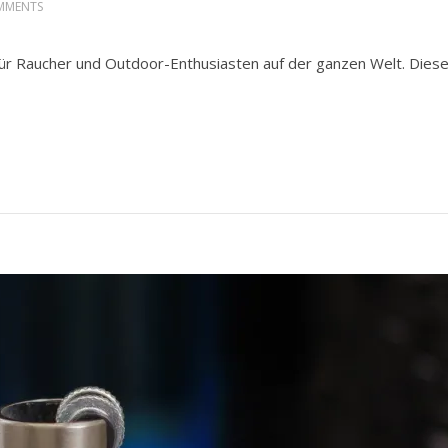
MMENTS
für Raucher und Outdoor-Enthusiasten auf der ganzen Welt. Dies