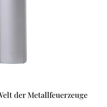
 Welt der Metallfeuerzeuge