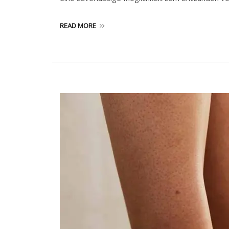
READ MORE