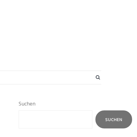
SEARCH BUTT
Suchen
SUCHEN