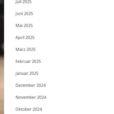
Juli 2025
Juni 2025
Mai 2025
April 2025
März 2025
Februar 2025
Januar 2025
Dezember 2024
November 2024
Oktober 2024