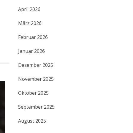
April 2026
e
März 2026
Februar 2026
Januar 2026
Dezember 2025
November 2025
Oktober 2025
September 2025
August 2025