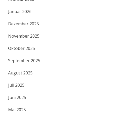
Januar 2026
Dezember 2025
November 2025
Oktober 2025
September 2025
August 2025
Juli 2025
Juni 2025
Mai 2025