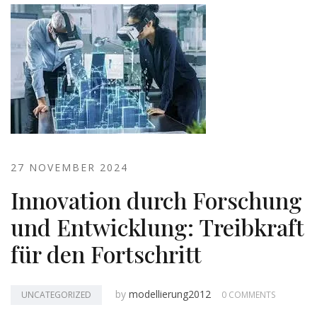
27 NOVEMBER 2024
Innovation durch Forschung
und Entwicklung: Treibkraft
für den Fortschritt
by
modellierung2012
UNCATEGORIZED
0 COMMENTS