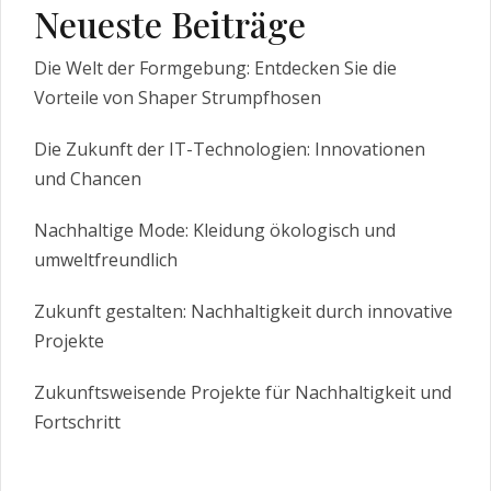
Neueste Beiträge
Die Welt der Formgebung: Entdecken Sie die
Vorteile von Shaper Strumpfhosen
Die Zukunft der IT-Technologien: Innovationen
und Chancen
Nachhaltige Mode: Kleidung ökologisch und
umweltfreundlich
Zukunft gestalten: Nachhaltigkeit durch innovative
Projekte
Zukunftsweisende Projekte für Nachhaltigkeit und
Fortschritt