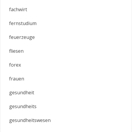
fachwirt
fernstudium
feuerzeuge
fliesen
forex
frauen
gesundheit
gesundheits
gesundheitswesen