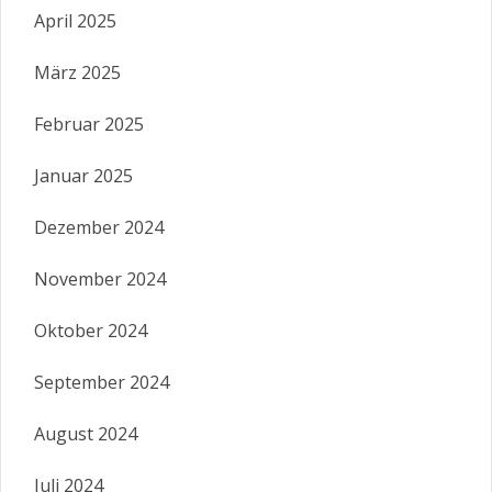
April 2025
März 2025
Februar 2025
Januar 2025
Dezember 2024
November 2024
Oktober 2024
September 2024
August 2024
Juli 2024