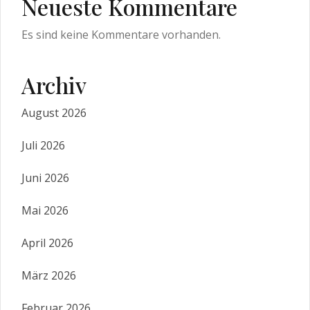
Neueste Kommentare
Es sind keine Kommentare vorhanden.
Archiv
August 2026
Juli 2026
Juni 2026
Mai 2026
April 2026
März 2026
Februar 2026