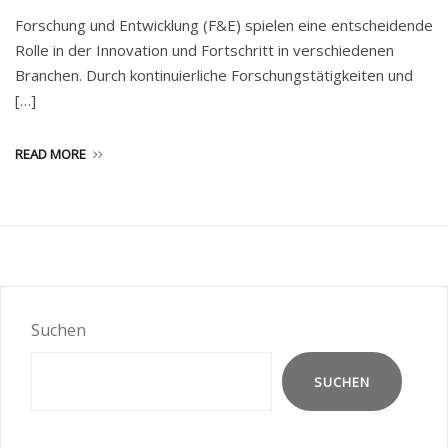
Forschung und Entwicklung (F&E) spielen eine entscheidende
Rolle in der Innovation und Fortschritt in verschiedenen
Branchen. Durch kontinuierliche Forschungstätigkeiten und
[…]
READ MORE
Suchen
SUCHEN