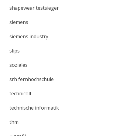
shapewear testsieger
siemens
siemens industry
slips
soziales
srh fernhochschule
technicoll
technische informatik
thm