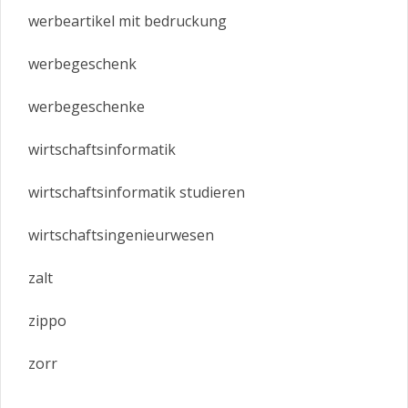
werbeartikel mit bedruckung
werbegeschenk
werbegeschenke
wirtschaftsinformatik
wirtschaftsinformatik studieren
wirtschaftsingenieurwesen
zalt
zippo
zorr