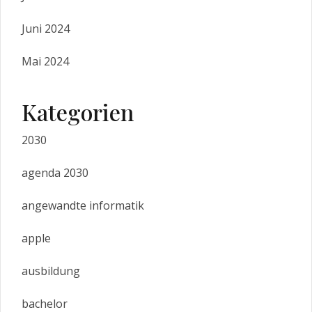
Juni 2024
Mai 2024
Kategorien
2030
agenda 2030
angewandte informatik
apple
ausbildung
bachelor