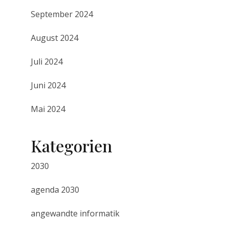
September 2024
August 2024
Juli 2024
Juni 2024
Mai 2024
Kategorien
2030
agenda 2030
angewandte informatik