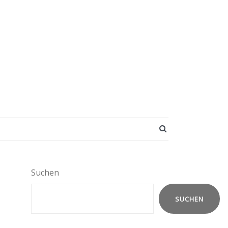
SEARCH BUTT
Suchen
SUCHEN