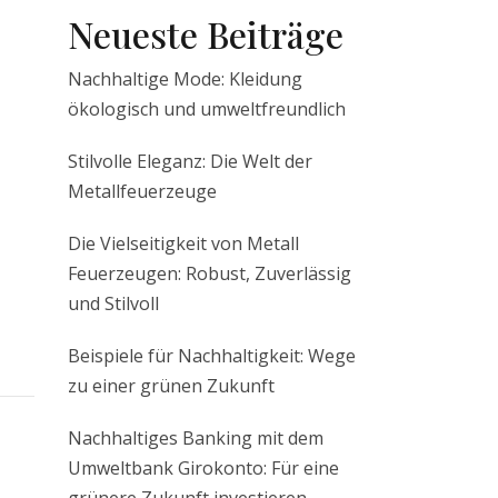
Neueste Beiträge
Nachhaltige Mode: Kleidung
ökologisch und umweltfreundlich
Stilvolle Eleganz: Die Welt der
Metallfeuerzeuge
Die Vielseitigkeit von Metall
Feuerzeugen: Robust, Zuverlässig
und Stilvoll
Beispiele für Nachhaltigkeit: Wege
zu einer grünen Zukunft
Nachhaltiges Banking mit dem
Umweltbank Girokonto: Für eine