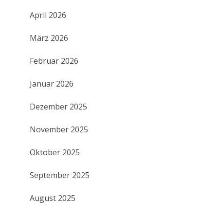
April 2026
März 2026
Februar 2026
Januar 2026
Dezember 2025
November 2025
Oktober 2025
September 2025
August 2025