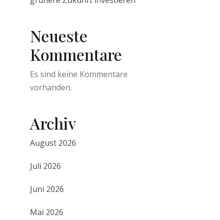
grünere Zukunft investieren
Neueste
Kommentare
Es sind keine Kommentare
vorhanden.
Archiv
August 2026
Juli 2026
Juni 2026
Mai 2026