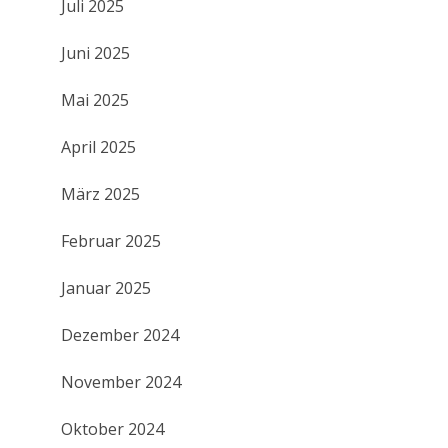
Juli 2025
Juni 2025
Mai 2025
April 2025
März 2025
Februar 2025
Januar 2025
Dezember 2024
November 2024
Oktober 2024