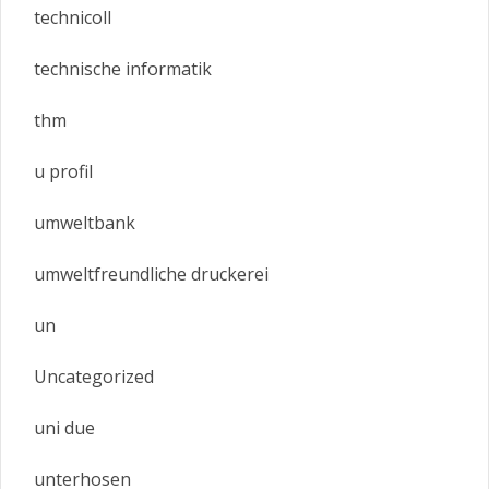
technicoll
technische informatik
thm
u profil
umweltbank
umweltfreundliche druckerei
un
Uncategorized
uni due
unterhosen