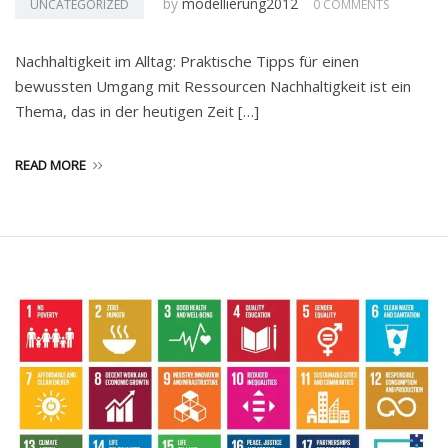
by
modellierung2012
UNCATEGORIZED
0 COMMENTS
Nachhaltigkeit im Alltag: Praktische Tipps für einen
bewussten Umgang mit Ressourcen Nachhaltigkeit ist ein
Thema, das in der heutigen Zeit […]
READ MORE