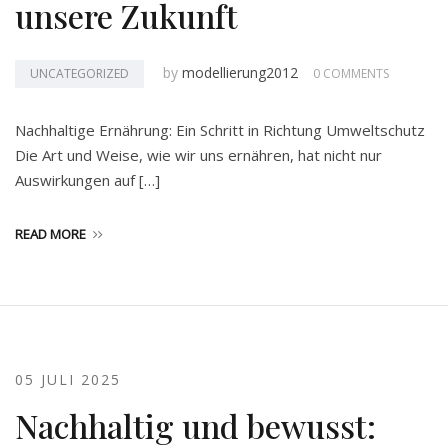
unsere Zukunft
by
modellierung2012
UNCATEGORIZED
0 COMMENTS
Nachhaltige Ernährung: Ein Schritt in Richtung Umweltschutz
Die Art und Weise, wie wir uns ernähren, hat nicht nur
Auswirkungen auf […]
READ MORE
05 JULI 2025
Nachhaltig und bewusst: