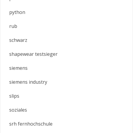
python
rub
schwarz
shapewear testsieger
siemens
siemens industry
slips
soziales
srh fernhochschule