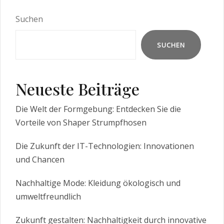
Suchen
SUCHEN
Neueste Beiträge
Die Welt der Formgebung: Entdecken Sie die
Vorteile von Shaper Strumpfhosen
Die Zukunft der IT-Technologien: Innovationen
und Chancen
Nachhaltige Mode: Kleidung ökologisch und
umweltfreundlich
Zukunft gestalten: Nachhaltigkeit durch innovative