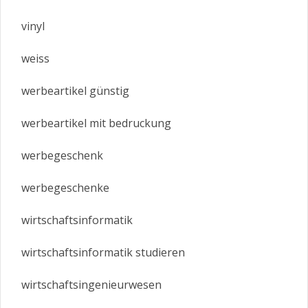
vinyl
weiss
werbeartikel günstig
werbeartikel mit bedruckung
werbegeschenk
werbegeschenke
wirtschaftsinformatik
wirtschaftsinformatik studieren
wirtschaftsingenieurwesen