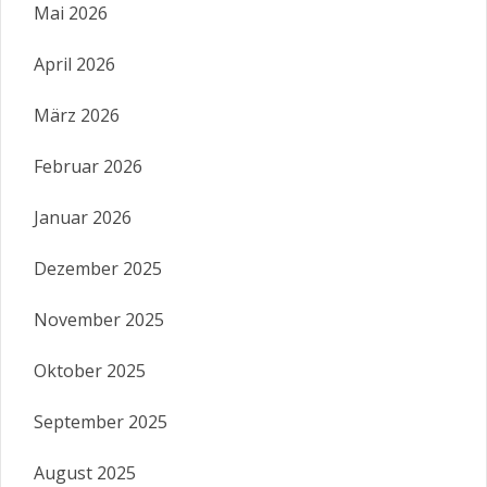
Mai 2026
April 2026
März 2026
Februar 2026
Januar 2026
Dezember 2025
November 2025
Oktober 2025
September 2025
August 2025