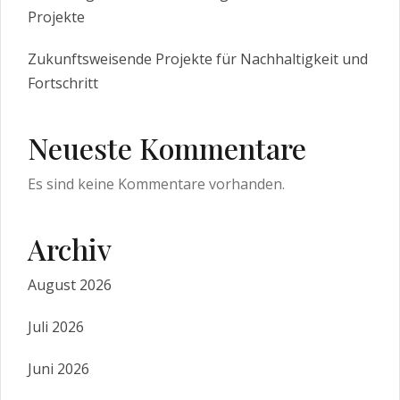
Projekte
Zukunftsweisende Projekte für Nachhaltigkeit und
Fortschritt
Neueste Kommentare
Es sind keine Kommentare vorhanden.
Archiv
August 2026
Juli 2026
Juni 2026