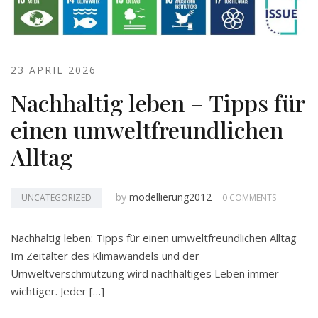
23 APRIL 2026
Nachhaltig leben – Tipps für
einen umweltfreundlichen
Alltag
by
modellierung2012
UNCATEGORIZED
0 COMMENTS
Nachhaltig leben: Tipps für einen umweltfreundlichen Alltag
Im Zeitalter des Klimawandels und der
Umweltverschmutzung wird nachhaltiges Leben immer
wichtiger. Jeder […]