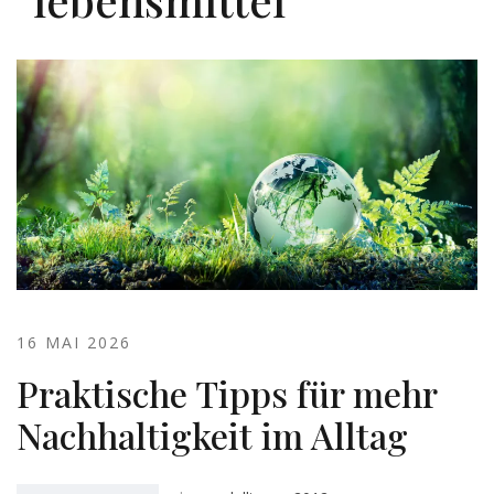
16 MAI 2026
Praktische Tipps für mehr
Nachhaltigkeit im Alltag