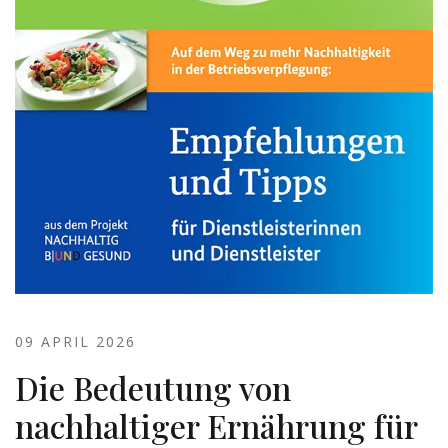
09 APRIL 2026
Die Bedeutung von
nachhaltiger Ernährung für