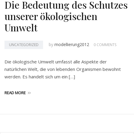
Die Bedeutung des Schutzes
unserer ökologischen
Umwelt
by
modellierung2012
UNCATEGORIZED
0 COMMENTS
Die ökologische Umwelt umfasst alle Aspekte der
natürlichen Welt, die von lebenden Organismen bewohnt
werden. Es handelt sich um ein […]
READ MORE