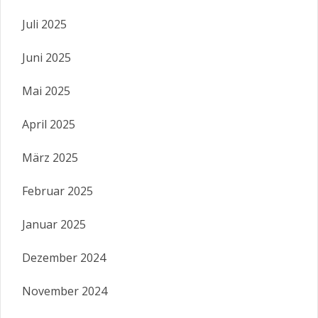
Juli 2025
Juni 2025
Mai 2025
April 2025
März 2025
Februar 2025
Januar 2025
Dezember 2024
November 2024