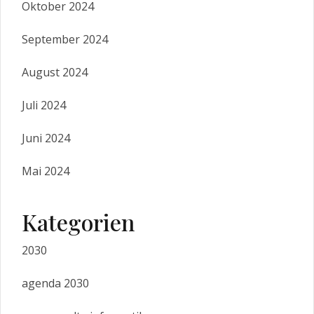
Oktober 2024
September 2024
August 2024
Juli 2024
Juni 2024
Mai 2024
Kategorien
2030
agenda 2030