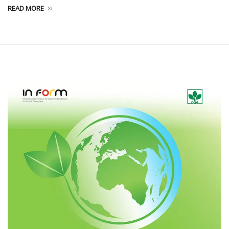
READ MORE