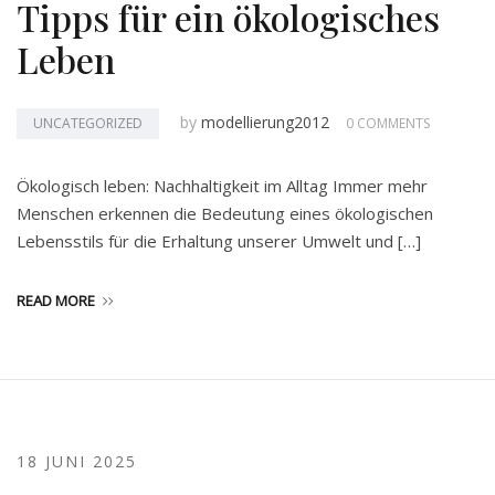
Tipps für ein ökologisches
Leben
by
modellierung2012
UNCATEGORIZED
0 COMMENTS
Ökologisch leben: Nachhaltigkeit im Alltag Immer mehr
Menschen erkennen die Bedeutung eines ökologischen
Lebensstils für die Erhaltung unserer Umwelt und […]
READ MORE
18 JUNI 2025