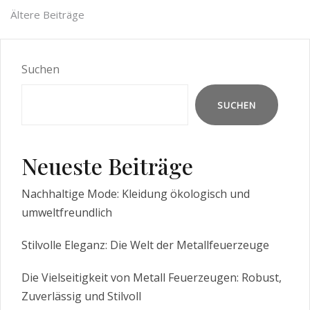
Beitragsnavigation
Ältere Beiträge
Suchen
SUCHEN
Neueste Beiträge
Nachhaltige Mode: Kleidung ökologisch und
umweltfreundlich
Stilvolle Eleganz: Die Welt der Metallfeuerzeuge
Die Vielseitigkeit von Metall Feuerzeugen: Robust,
Zuverlässig und Stilvoll