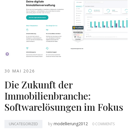
30 MAI 2026
Die Zukunft der
Immobilienbranche:
Softwarelösungen im Fokus
by
modellierung2012
UNCATEGORIZED
0 COMMENTS