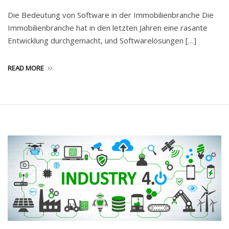
Die Bedeutung von Software in der Immobilienbranche Die
Immobilienbranche hat in den letzten Jahren eine rasante
Entwicklung durchgemacht, und Softwarelösungen […]
READ MORE