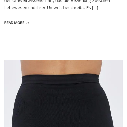
der Umweltwissenschaft, das die Beziehung zwischen
Lebewesen und ihrer Umwelt beschreibt. Es […]
READ MORE