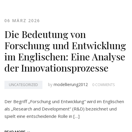
06 MÄRZ 2026
Die Bedeutung von
Forschung und Entwicklung
im Englischen: Eine Analyse
der Innovationsprozesse
by
modellierung2012
UNCATEGORIZED
0 COMMENTS
Der Begriff „Forschung und Entwicklung“ wird im Englischen
als „Research and Development“ (R&D) bezeichnet und
spielt eine entscheidende Rolle in […]
READ MORE