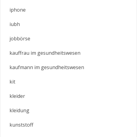
iphone
iubh
jobbörse
kauffrau im gesundheitswesen
kaufmann im gesundheitswesen
kit
kleider
kleidung
kunststoff