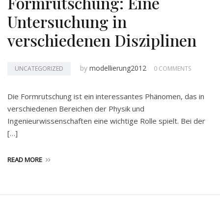
Formrutschung: Eine
Untersuchung in
verschiedenen Disziplinen
by
modellierung2012
UNCATEGORIZED
0 COMMENTS
Die Formrutschung ist ein interessantes Phänomen, das in
verschiedenen Bereichen der Physik und
Ingenieurwissenschaften eine wichtige Rolle spielt. Bei der
[…]
READ MORE