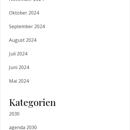
Oktober 2024
September 2024
August 2024
Juli 2024
Juni 2024
Mai 2024
Kategorien
2030
agenda 2030