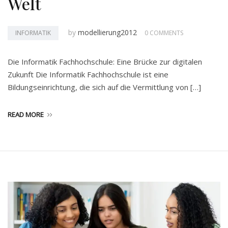
Welt
by
modellierung2012
INFORMATIK
0 COMMENTS
Die Informatik Fachhochschule: Eine Brücke zur digitalen
Zukunft Die Informatik Fachhochschule ist eine
Bildungseinrichtung, die sich auf die Vermittlung von […]
READ MORE