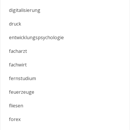
digitalisierung
druck
entwicklungspsychologie
facharzt
fachwirt
fernstudium
feuerzeuge
fliesen
forex