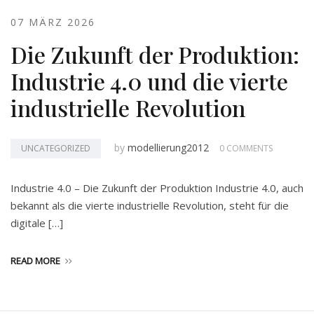
07 MÄRZ 2026
Die Zukunft der Produktion:
Industrie 4.0 und die vierte
industrielle Revolution
by
modellierung2012
UNCATEGORIZED
0 COMMENTS
Industrie 4.0 – Die Zukunft der Produktion Industrie 4.0, auch
bekannt als die vierte industrielle Revolution, steht für die
digitale […]
READ MORE