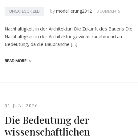
by
modellierung2012
UNCATEGORIZED
0 COMMENTS
Nachhaltigkeit in der Architektur: Die Zukunft des Bauens Die
Nachhaltigkeit in der Architektur gewinnt zunehmend an
Bedeutung, da die Baubranche […]
READ MORE
01 JUNI 2026
Die Bedeutung der
wissenschaftlichen