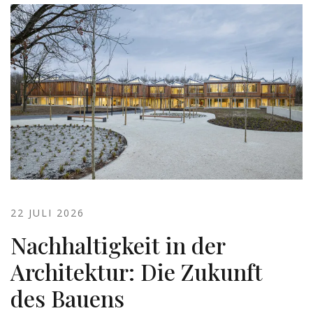
22 JULI 2026
Nachhaltigkeit in der
Architektur: Die Zukunft
des Bauens