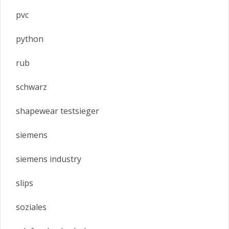
pvc
python
rub
schwarz
shapewear testsieger
siemens
siemens industry
slips
soziales