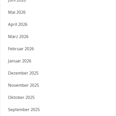
Juni 2026
Mai 2026
April 2026
März 2026
Februar 2026
Januar 2026
Dezember 2025
November 2025
Oktober 2025
September 2025