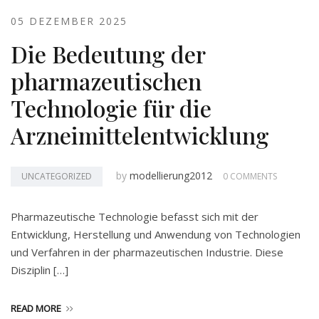
05 DEZEMBER 2025
Die Bedeutung der
pharmazeutischen
Technologie für die
Arzneimittelentwicklung
by
modellierung2012
UNCATEGORIZED
0 COMMENTS
Pharmazeutische Technologie befasst sich mit der
Entwicklung, Herstellung und Anwendung von Technologien
und Verfahren in der pharmazeutischen Industrie. Diese
Disziplin […]
READ MORE