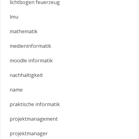
lichtbogen feuerzeug
lmu
mathematik
medieninformatik
moodle informatik
nachhaltigkeit
name
praktische informatik
projektmanagement
projektmanager