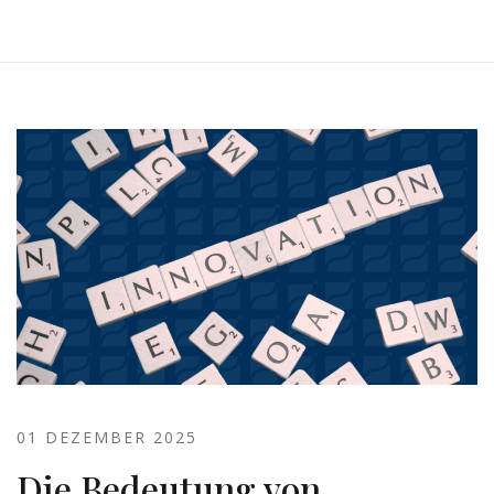
01 DEZEMBER 2025
Die Bedeutung von