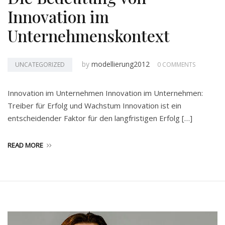
Innovation im
Unternehmenskontext
by
modellierung2012
UNCATEGORIZED
0 COMMENTS
Innovation im Unternehmen Innovation im Unternehmen:
Treiber für Erfolg und Wachstum Innovation ist ein
entscheidender Faktor für den langfristigen Erfolg […]
READ MORE