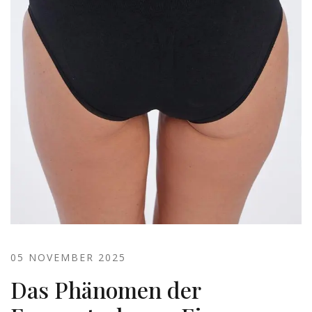
05 NOVEMBER 2025
Das Phänomen der