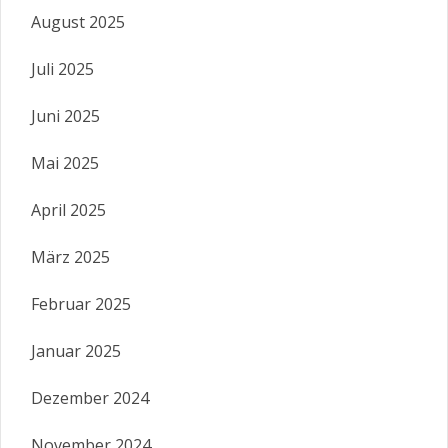
August 2025
Juli 2025
Juni 2025
Mai 2025
April 2025
März 2025
Februar 2025
Januar 2025
Dezember 2024
November 2024