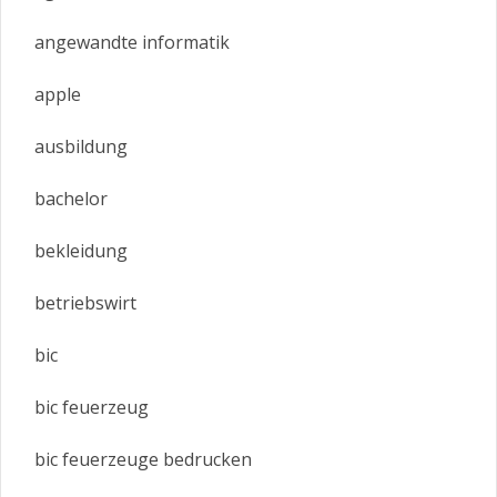
angewandte informatik
apple
ausbildung
bachelor
bekleidung
betriebswirt
bic
bic feuerzeug
bic feuerzeuge bedrucken