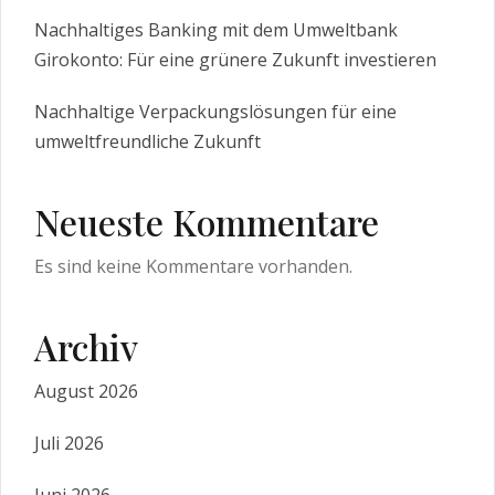
Nachhaltiges Banking mit dem Umweltbank
Girokonto: Für eine grünere Zukunft investieren
Nachhaltige Verpackungslösungen für eine
umweltfreundliche Zukunft
Neueste Kommentare
Es sind keine Kommentare vorhanden.
Archiv
August 2026
Juli 2026