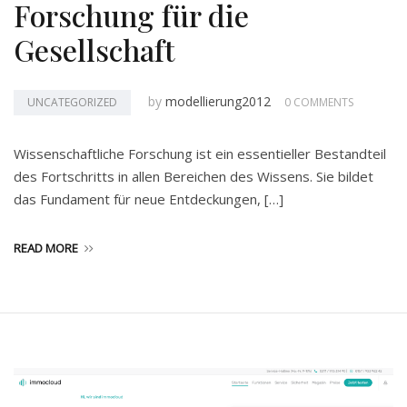
Forschung für die
Gesellschaft
by
modellierung2012
UNCATEGORIZED
0 COMMENTS
Wissenschaftliche Forschung ist ein essentieller Bestandteil
des Fortschritts in allen Bereichen des Wissens. Sie bildet
das Fundament für neue Entdeckungen, […]
READ MORE