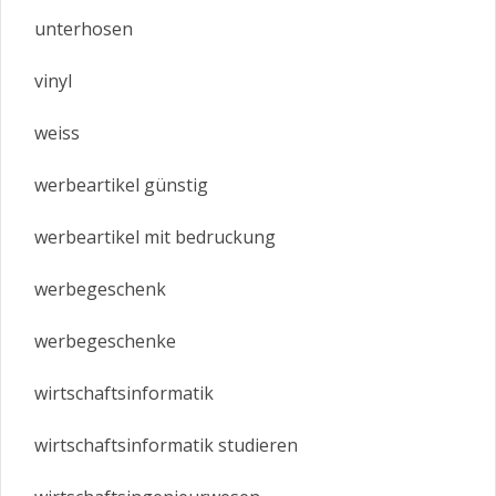
unterhosen
vinyl
weiss
werbeartikel günstig
werbeartikel mit bedruckung
werbegeschenk
werbegeschenke
wirtschaftsinformatik
wirtschaftsinformatik studieren