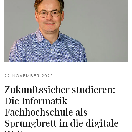
22 NOVEMBER 2025
Zukunftssicher studieren:
Die Informatik
Fachhochschule als
Sprungbrett in die digitale