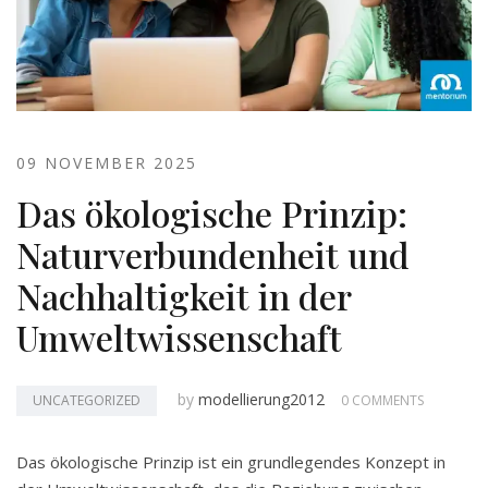
09 NOVEMBER 2025
Das ökologische Prinzip:
Naturverbundenheit und
Nachhaltigkeit in der
Umweltwissenschaft
by
modellierung2012
UNCATEGORIZED
0 COMMENTS
Das ökologische Prinzip ist ein grundlegendes Konzept in