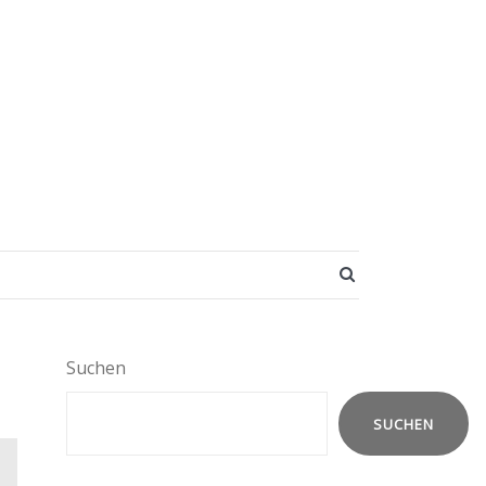
SEARCH BUTT
Suchen
SUCHEN