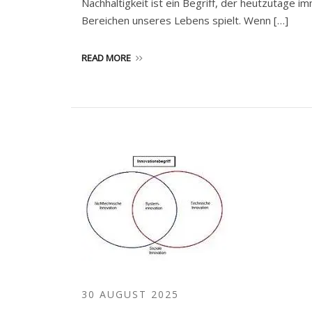
Nachhaltigkeit ist ein Begriff, der heutzutage i
Bereichen unseres Lebens spielt. Wenn […]
READ MORE
30 AUGUST 2025