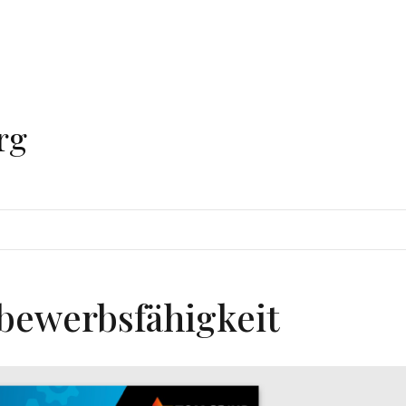
rg
bewerbsfähigkeit