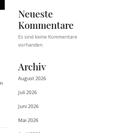
Neueste
Kommentare
Es sind keine Kommentare
vorhanden.
Archiv
August 2026
in
Juli 2026
Juni 2026
Mai 2026