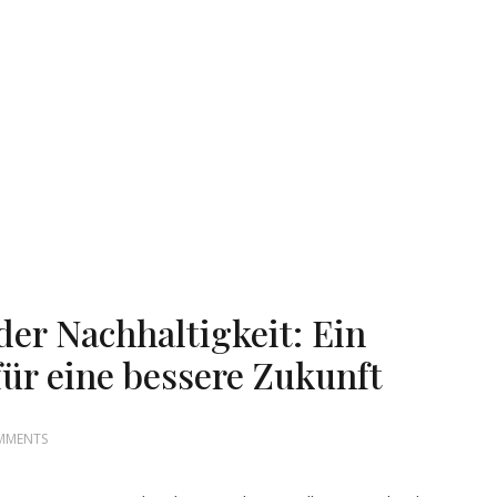
er Nachhaltigkeit: Ein
für eine bessere Zukunft
MMENTS