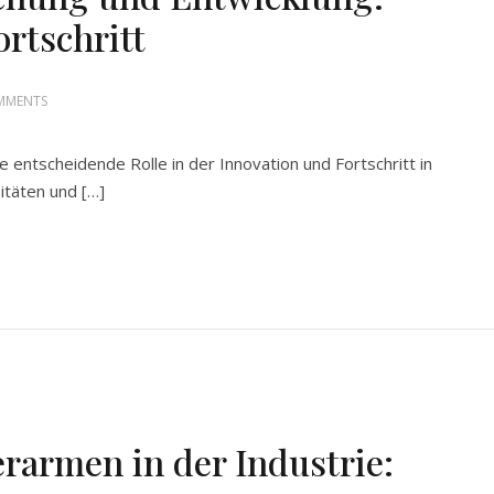
ortschritt
MMENTS
 entscheidende Rolle in der Innovation und Fortschritt in
täten und […]
rarmen in der Industrie: