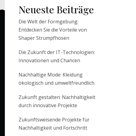
Neueste Beiträge
Die Welt der Formgebung:
Entdecken Sie die Vorteile von
Shaper Strumpfhosen
Die Zukunft der IT-Technologien:
Innovationen und Chancen
Nachhaltige Mode: Kleidung
ökologisch und umweltfreundlich
Zukunft gestalten: Nachhaltigkeit
durch innovative Projekte
Zukunftsweisende Projekte für
Nachhaltigkeit und Fortschritt