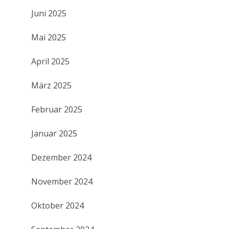
Juni 2025
Mai 2025
April 2025
März 2025
Februar 2025
Januar 2025
Dezember 2024
November 2024
Oktober 2024