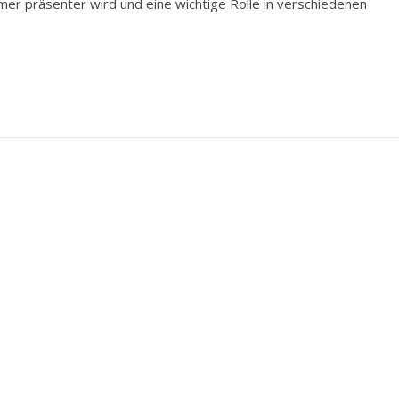
mmer präsenter wird und eine wichtige Rolle in verschiedenen