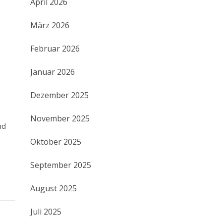
April 2026
März 2026
Februar 2026
Januar 2026
Dezember 2025
November 2025
nd
Oktober 2025
September 2025
August 2025
Juli 2025