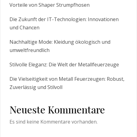
Vorteile von Shaper Strumpfhosen
Die Zukunft der IT-Technologien: Innovationen
und Chancen
Nachhaltige Mode: Kleidung ökologisch und
umweltfreundlich
Stilvolle Eleganz: Die Welt der Metallfeuerzeuge
Die Vielseitigkeit von Metall Feuerzeugen: Robust,
Zuverlässig und Stilvoll
Neueste Kommentare
Es sind keine Kommentare vorhanden.