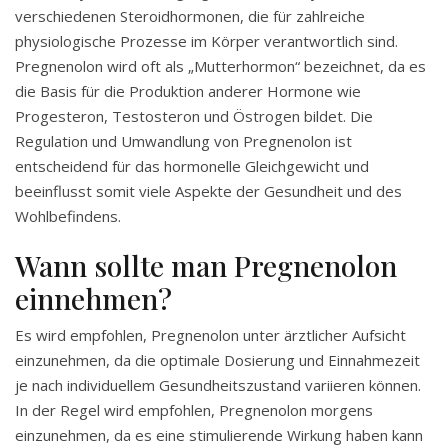
verschiedenen Steroidhormonen, die für zahlreiche
physiologische Prozesse im Körper verantwortlich sind.
Pregnenolon wird oft als „Mutterhormon“ bezeichnet, da es
die Basis für die Produktion anderer Hormone wie
Progesteron, Testosteron und Östrogen bildet. Die
Regulation und Umwandlung von Pregnenolon ist
entscheidend für das hormonelle Gleichgewicht und
beeinflusst somit viele Aspekte der Gesundheit und des
Wohlbefindens.
Wann sollte man Pregnenolon
einnehmen?
Es wird empfohlen, Pregnenolon unter ärztlicher Aufsicht
einzunehmen, da die optimale Dosierung und Einnahmezeit
je nach individuellem Gesundheitszustand variieren können.
In der Regel wird empfohlen, Pregnenolon morgens
einzunehmen, da es eine stimulierende Wirkung haben kann