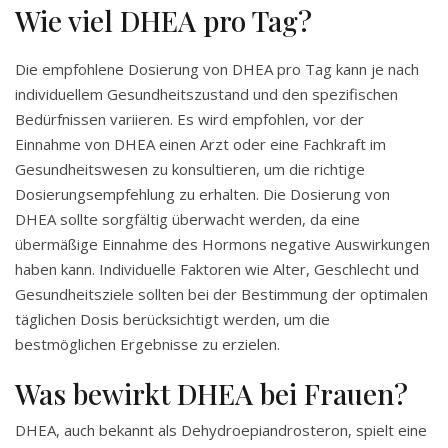
Wie viel DHEA pro Tag?
Die empfohlene Dosierung von DHEA pro Tag kann je nach
individuellem Gesundheitszustand und den spezifischen
Bedürfnissen variieren. Es wird empfohlen, vor der
Einnahme von DHEA einen Arzt oder eine Fachkraft im
Gesundheitswesen zu konsultieren, um die richtige
Dosierungsempfehlung zu erhalten. Die Dosierung von
DHEA sollte sorgfältig überwacht werden, da eine
übermäßige Einnahme des Hormons negative Auswirkungen
haben kann. Individuelle Faktoren wie Alter, Geschlecht und
Gesundheitsziele sollten bei der Bestimmung der optimalen
täglichen Dosis berücksichtigt werden, um die
bestmöglichen Ergebnisse zu erzielen.
Was bewirkt DHEA bei Frauen?
DHEA, auch bekannt als Dehydroepiandrosteron, spielt eine