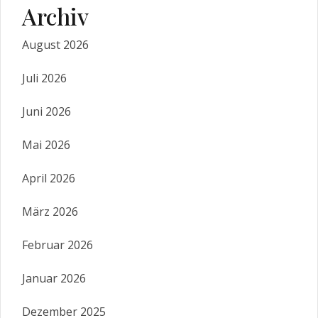
Archiv
August 2026
Juli 2026
Juni 2026
Mai 2026
April 2026
März 2026
Februar 2026
Januar 2026
Dezember 2025