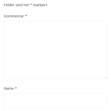
Felder sind mit
*
markiert
Kommentar
*
Name
*