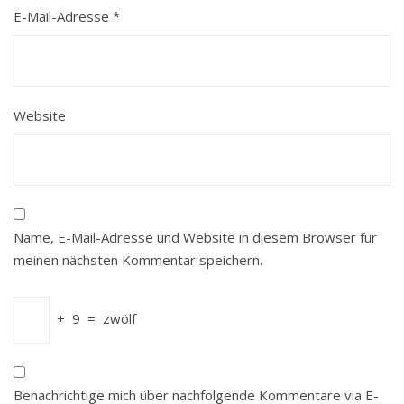
E-Mail-Adresse
*
Website
Name, E-Mail-Adresse und Website in diesem Browser für
meinen nächsten Kommentar speichern.
+
9
=
zwölf
Benachrichtige mich über nachfolgende Kommentare via E-