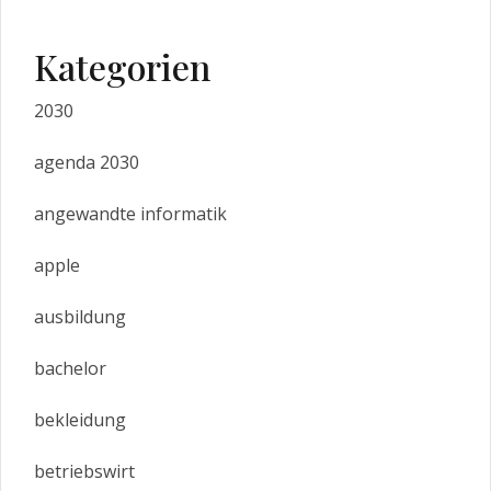
Kategorien
2030
agenda 2030
angewandte informatik
apple
ausbildung
bachelor
bekleidung
betriebswirt