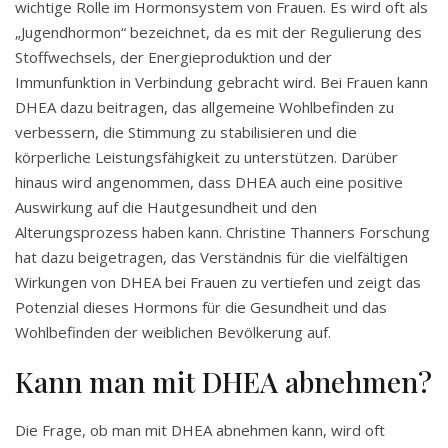
wichtige Rolle im Hormonsystem von Frauen. Es wird oft als
„Jugendhormon“ bezeichnet, da es mit der Regulierung des
Stoffwechsels, der Energieproduktion und der
Immunfunktion in Verbindung gebracht wird. Bei Frauen kann
DHEA dazu beitragen, das allgemeine Wohlbefinden zu
verbessern, die Stimmung zu stabilisieren und die
körperliche Leistungsfähigkeit zu unterstützen. Darüber
hinaus wird angenommen, dass DHEA auch eine positive
Auswirkung auf die Hautgesundheit und den
Alterungsprozess haben kann. Christine Thanners Forschung
hat dazu beigetragen, das Verständnis für die vielfältigen
Wirkungen von DHEA bei Frauen zu vertiefen und zeigt das
Potenzial dieses Hormons für die Gesundheit und das
Wohlbefinden der weiblichen Bevölkerung auf.
Kann man mit DHEA abnehmen?
Die Frage, ob man mit DHEA abnehmen kann, wird oft