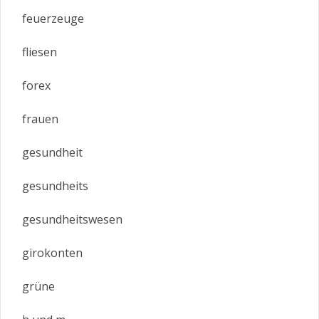
feuerzeuge
fliesen
forex
frauen
gesundheit
gesundheits
gesundheitswesen
girokonten
grüne