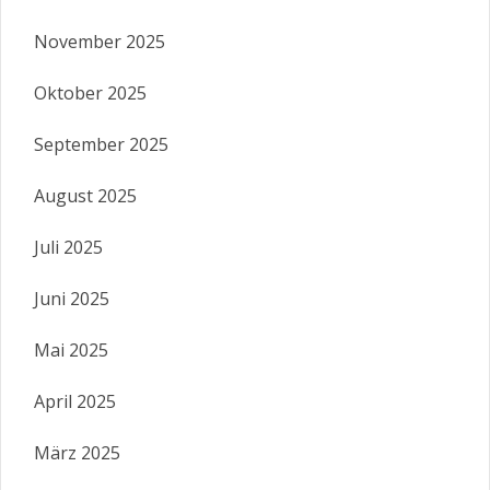
November 2025
Oktober 2025
September 2025
August 2025
Juli 2025
Juni 2025
Mai 2025
April 2025
März 2025