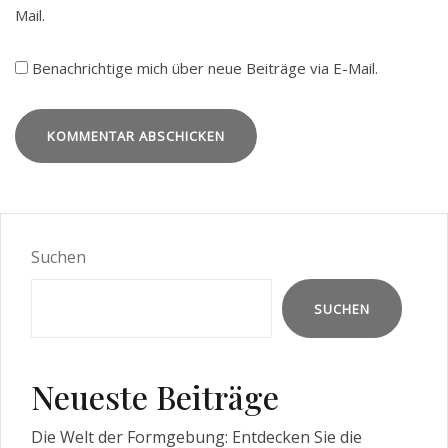
Mail.
Benachrichtige mich über neue Beiträge via E-Mail.
Suchen
SUCHEN
Neueste Beiträge
Die Welt der Formgebung: Entdecken Sie die