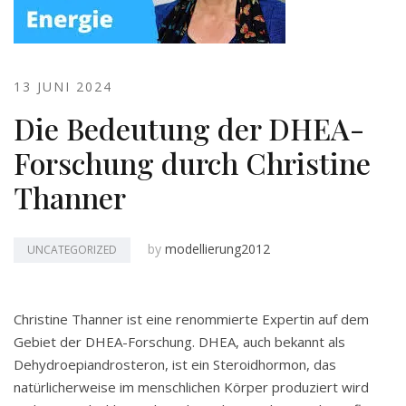
13 JUNI 2024
Die Bedeutung der DHEA-
Forschung durch Christine
Thanner
by
modellierung2012
UNCATEGORIZED
Christine Thanner ist eine renommierte Expertin auf dem
Gebiet der DHEA-Forschung. DHEA, auch bekannt als
Dehydroepiandrosteron, ist ein Steroidhormon, das
natürlicherweise im menschlichen Körper produziert wird