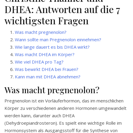
DHEA: Antworten auf die 7
wichtigsten Fragen
Was macht pregnenolon?
Wann sollte man Pregnenolon einnehmen?
Wie lange dauert es bis DHEA wirkt?
Was macht DHEA im Körper?
Wie viel DHEA pro Tag?
Was bewirkt DHEA bei Frauen?
Kann man mit DHEA abnehmen?
Was macht pregnenolon?
Pregnenolon ist ein Vorläuferhormon, das im menschlichen
Körper zu verschiedenen anderen Hormonen umgewandelt
werden kann, darunter auch DHEA
(Dehydroepiandrosteron). Es spielt eine wichtige Rolle im
Hormonsystem als Ausgangsstoff für die Synthese von