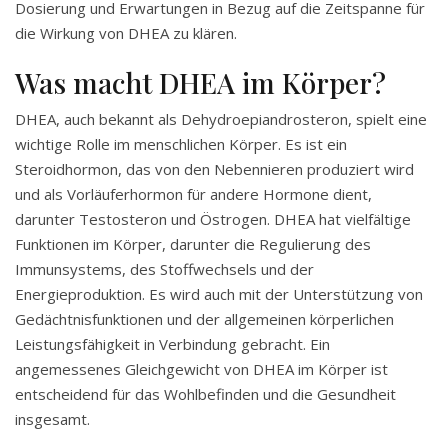
Dosierung und Erwartungen in Bezug auf die Zeitspanne für
die Wirkung von DHEA zu klären.
Was macht DHEA im Körper?
DHEA, auch bekannt als Dehydroepiandrosteron, spielt eine
wichtige Rolle im menschlichen Körper. Es ist ein
Steroidhormon, das von den Nebennieren produziert wird
und als Vorläuferhormon für andere Hormone dient,
darunter Testosteron und Östrogen. DHEA hat vielfältige
Funktionen im Körper, darunter die Regulierung des
Immunsystems, des Stoffwechsels und der
Energieproduktion. Es wird auch mit der Unterstützung von
Gedächtnisfunktionen und der allgemeinen körperlichen
Leistungsfähigkeit in Verbindung gebracht. Ein
angemessenes Gleichgewicht von DHEA im Körper ist
entscheidend für das Wohlbefinden und die Gesundheit
insgesamt.