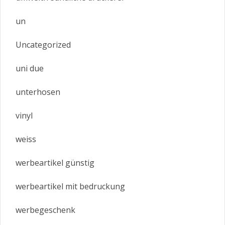
un
Uncategorized
uni due
unterhosen
vinyl
weiss
werbeartikel günstig
werbeartikel mit bedruckung
werbegeschenk