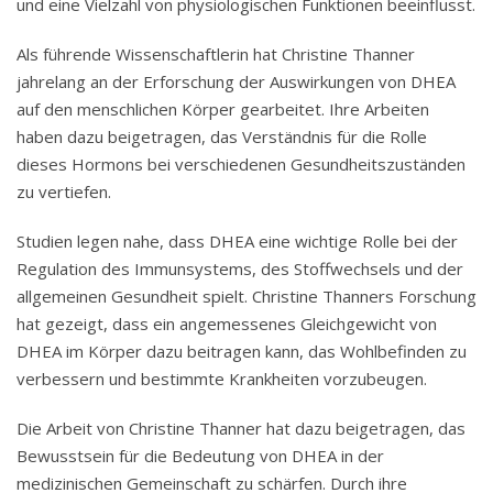
und eine Vielzahl von physiologischen Funktionen beeinflusst.
Als führende Wissenschaftlerin hat Christine Thanner
jahrelang an der Erforschung der Auswirkungen von DHEA
auf den menschlichen Körper gearbeitet. Ihre Arbeiten
haben dazu beigetragen, das Verständnis für die Rolle
dieses Hormons bei verschiedenen Gesundheitszuständen
zu vertiefen.
Studien legen nahe, dass DHEA eine wichtige Rolle bei der
Regulation des Immunsystems, des Stoffwechsels und der
allgemeinen Gesundheit spielt. Christine Thanners Forschung
hat gezeigt, dass ein angemessenes Gleichgewicht von
DHEA im Körper dazu beitragen kann, das Wohlbefinden zu
verbessern und bestimmte Krankheiten vorzubeugen.
Die Arbeit von Christine Thanner hat dazu beigetragen, das
Bewusstsein für die Bedeutung von DHEA in der
medizinischen Gemeinschaft zu schärfen. Durch ihre