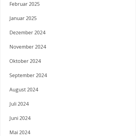
Februar 2025
Januar 2025
Dezember 2024
November 2024
Oktober 2024
September 2024
August 2024
Juli 2024
Juni 2024
Mai 2024