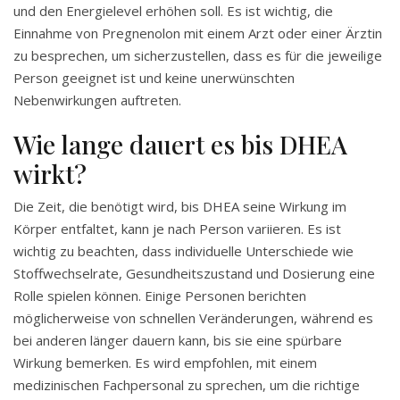
und den Energielevel erhöhen soll. Es ist wichtig, die
Einnahme von Pregnenolon mit einem Arzt oder einer Ärztin
zu besprechen, um sicherzustellen, dass es für die jeweilige
Person geeignet ist und keine unerwünschten
Nebenwirkungen auftreten.
Wie lange dauert es bis DHEA
wirkt?
Die Zeit, die benötigt wird, bis DHEA seine Wirkung im
Körper entfaltet, kann je nach Person variieren. Es ist
wichtig zu beachten, dass individuelle Unterschiede wie
Stoffwechselrate, Gesundheitszustand und Dosierung eine
Rolle spielen können. Einige Personen berichten
möglicherweise von schnellen Veränderungen, während es
bei anderen länger dauern kann, bis sie eine spürbare
Wirkung bemerken. Es wird empfohlen, mit einem
medizinischen Fachpersonal zu sprechen, um die richtige