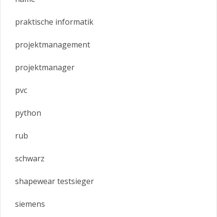
praktische informatik
projektmanagement
projektmanager
pvc
python
rub
schwarz
shapewear testsieger
siemens