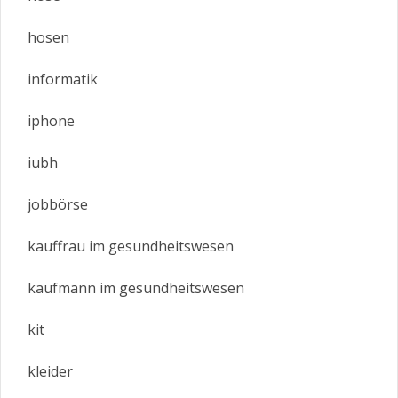
hosen
informatik
iphone
iubh
jobbörse
kauffrau im gesundheitswesen
kaufmann im gesundheitswesen
kit
kleider