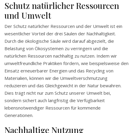
Schutz natürlicher Ressourcen
und Umwelt
Der Schutz natürlicher Ressourcen und der Umwelt ist ein
wesentlicher Vorteil der drei Säulen der Nachhaltigkeit.
Durch die ökologische Säule wird darauf abgezielt, die
Belastung von Ökosystemen zu verringern und die
natürlichen Ressourcen nachhaltig zu nutzen. Indem wir
umweltfreundliche Praktiken fördern, wie beispielsweise den
Einsatz erneuerbarer Energien und das Recycling von
Materialien, können wir die Umweltverschmutzung
reduzieren und das Gleichgewicht in der Natur bewahren.
Dies trägt nicht nur zum Schutz unserer Umwelt bei,
sondern sichert auch langfristig die Verfügbarkeit
lebensnotwendiger Ressourcen für kommende
Generationen.
Nachhaltige Nutzung