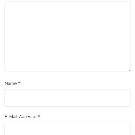
Name
*
E-Mail-Adresse
*