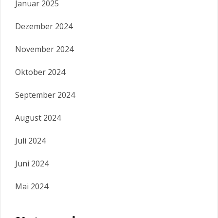
Januar 2025
Dezember 2024
November 2024
Oktober 2024
September 2024
August 2024
Juli 2024
Juni 2024
Mai 2024