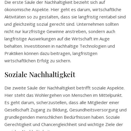
Die erste Säule der Nachhaltigkeit bezieht sich auf
ökonomische Aspekte. Hier geht es darum, wirtschaftliche
Aktivitäten so zu gestalten, dass sie langfristig rentabel sind
und gleichzeitig sozial gerecht sind. Unternehmen sollten
nicht nur kurzfristige Gewinne anstreben, sondern auch
langfristige Auswirkungen auf die Wirtschaft im Auge
behalten. Investitionen in nachhaltige Technologien und
Praktiken können dazu beitragen, langfristigen
wirtschaftlichen Erfolg zu sichern.
Soziale Nachhaltigkeit
Die zweite Säule der Nachhaltigkeit betrifft soziale Aspekte.
Hier steht das Wohlergehen von Menschen im Mittelpunkt.
Es geht darum, sicherzustellen, dass alle Mitglieder einer
Gesellschaft Zugang zu Bildung, Gesundheitsversorgung und
grundlegenden menschlichen Bedürfnissen haben. Soziale
Gerechtigkeit und Chancengleichheit sind wichtige Ziele der