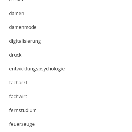
damen
damenmode
digitalisierung
druck
entwicklungspsychologie
facharzt
fachwirt
fernstudium
feuerzeuge