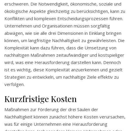
erschweren. Die Notwendigkeit, ökonomische, soziale und
ökologische Aspekte gleichzeitig zu berücksichtigen, kann zu
Konflikten und komplexen Entscheidungsprozessen führen.
Unternehmen und Organisationen müssen sorgfältig
abwägen, wie sie alle drei Dimensionen in Einklang bringen
können, um langfristige Nachhaltigkeit zu gewährleisten. Die
Komplexität kann dazu führen, dass die Umsetzung von
nachhaltigen Maßnahmen zeitaufwändiger und kostspieliger
wird, was eine Herausforderung darstellen kann. Dennoch
ist es wichtig, diese Komplexität anzuerkennen und gezielt
Strategien zu entwickeln, um nachhaltige Ziele effektiv zu
verfolgen.
Kurzfristige Kosten
Maßnahmen zur Förderung der drei Säulen der
Nachhaltigkeit können zunächst höhere Kosten verursachen,
was für einige Unternehmen eine Herausforderung