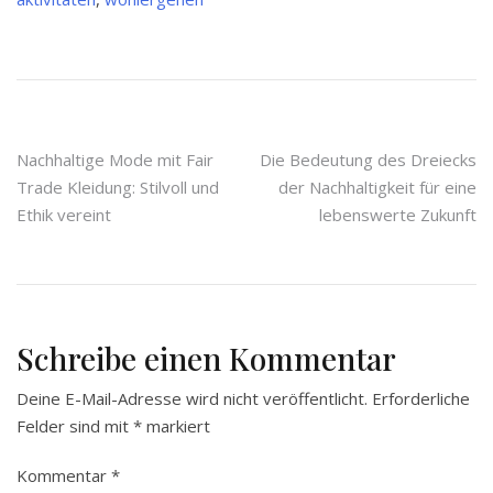
Beitragsnavigation
Nachhaltige Mode mit Fair
Die Bedeutung des Dreiecks
Trade Kleidung: Stilvoll und
der Nachhaltigkeit für eine
Ethik vereint
lebenswerte Zukunft
Schreibe einen Kommentar
Deine E-Mail-Adresse wird nicht veröffentlicht.
Erforderliche
Felder sind mit
*
markiert
Kommentar
*