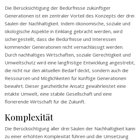
Die Berücksichtigung der Bedürfnisse zukünftiger
Generationen ist ein zentraler Vorteil des Konzepts der drei
Säulen der Nachhaltigkeit. Indem ökonomische, soziale und
ökologische Aspekte in Einklang gebracht werden, wird
sichergestellt, dass die Bedürfnisse und Interessen
kommender Generationen nicht vernachlässigt werden.
Durch nachhaltiges Wirtschaften, soziale Gerechtigkeit und
Umweltschutz wird eine langfristige Entwicklung angestrebt,
die nicht nur den aktuellen Bedarf deckt, sondern auch die
Ressourcen und Möglichkeiten für künftige Generationen
bewahrt. Dieser ganzheitliche Ansatz gewährleistet eine
intakte Umwelt, eine stabile Gesellschaft und eine
florierende Wirtschaft für die Zukunft.
Komplexität
Die Berücksichtigung aller drei Säulen der Nachhaltigkeit kann
zu einer erhöhten Komplexität führen und die Umsetzung