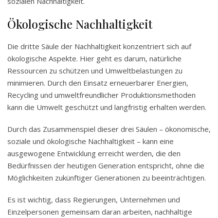
sozialen Nachhaltigkeit.
Ökologische Nachhaltigkeit
Die dritte Säule der Nachhaltigkeit konzentriert sich auf
ökologische Aspekte. Hier geht es darum, natürliche
Ressourcen zu schützen und Umweltbelastungen zu
minimieren. Durch den Einsatz erneuerbarer Energien,
Recycling und umweltfreundlicher Produktionsmethoden
kann die Umwelt geschützt und langfristig erhalten werden.
Durch das Zusammenspiel dieser drei Säulen – ökonomische,
soziale und ökologische Nachhaltigkeit – kann eine
ausgewogene Entwicklung erreicht werden, die den
Bedürfnissen der heutigen Generation entspricht, ohne die
Möglichkeiten zukünftiger Generationen zu beeinträchtigen.
Es ist wichtig, dass Regierungen, Unternehmen und
Einzelpersonen gemeinsam daran arbeiten, nachhaltige