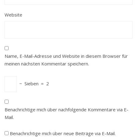
Website
Name, E-Mail-Adresse und Website in diesem Browser für
meinen nächsten Kommentar speichern.
−
Sieben
=
2
Benachrichtige mich über nachfolgende Kommentare via E-
Mail.
Benachrichtige mich über neue Beiträge via E-Mail.