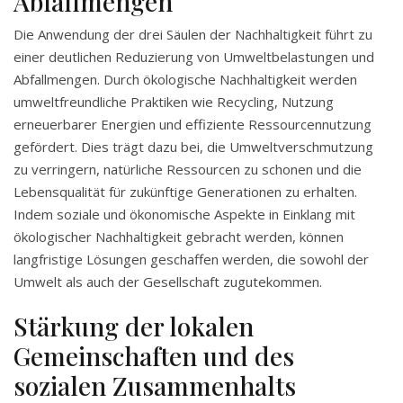
Abfallmengen
Die Anwendung der drei Säulen der Nachhaltigkeit führt zu
einer deutlichen Reduzierung von Umweltbelastungen und
Abfallmengen. Durch ökologische Nachhaltigkeit werden
umweltfreundliche Praktiken wie Recycling, Nutzung
erneuerbarer Energien und effiziente Ressourcennutzung
gefördert. Dies trägt dazu bei, die Umweltverschmutzung
zu verringern, natürliche Ressourcen zu schonen und die
Lebensqualität für zukünftige Generationen zu erhalten.
Indem soziale und ökonomische Aspekte in Einklang mit
ökologischer Nachhaltigkeit gebracht werden, können
langfristige Lösungen geschaffen werden, die sowohl der
Umwelt als auch der Gesellschaft zugutekommen.
Stärkung der lokalen
Gemeinschaften und des
sozialen Zusammenhalts