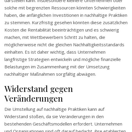
darstellen kann. Insbesondere kleinere Unternehmen oder
solche mit begrenzten Ressourcen könnten Schwierigkeiten
haben, die anfänglichen Investitionen in nachhaltige Praktiken
zu stemmen. Kurzfristig gesehen könnten diese zusätzlichen
Kosten die Rentabilität beeinträchtigen und es schwierig
machen, mit Wettbewerbern Schritt zu halten, die
möglicherweise nicht die gleichen Nachhaltigkeitsstandards
einhalten. Es ist daher wichtig, dass Unternehmen
langfristige Strategien entwickeln und mögliche finanzielle
Belastungen im Zusammenhang mit der Umsetzung
nachhaltiger Maßnahmen sorgfältig abwägen.
Widerstand gegen
Veränderungen
Die Umstellung auf nachhaltige Praktiken kann auf
Widerstand stoßen, da sie Veränderungen in den
bestehenden Geschäftsmodellen erfordert. Unternehmen
und Organisationen sind oft darauf bedacht, ihre etablierten