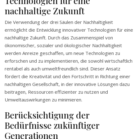
Technologien für eine
nachhaltige Zukunft
Die Verwendung der drei Säulen der Nachhaltigkeit
ermöglicht die Entwicklung innovativer Technologien für eine
nachhaltige Zukunft. Durch das Zusammenspiel von
ökonomischer, sozialer und ökologischer Nachhaltigkeit
werden Anreize geschaffen, um neue Technologien zu
erforschen und zu implementieren, die sowohl wirtschaftlich
rentabel als auch umweltfreundlich sind. Dieser Ansatz
fördert die Kreativität und den Fortschritt in Richtung einer
nachhaltigen Gesellschaft, in der innovative Lösungen dazu
beitragen, Ressourcen effizienter zu nutzen und
Umweltauswirkungen zu minimieren.
Berücksichtigung der
Bedürfnisse zukünftiger
Generationen