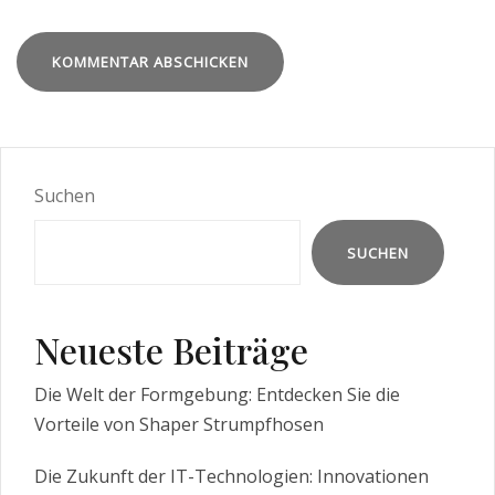
Suchen
SUCHEN
Neueste Beiträge
Die Welt der Formgebung: Entdecken Sie die
Vorteile von Shaper Strumpfhosen
Die Zukunft der IT-Technologien: Innovationen