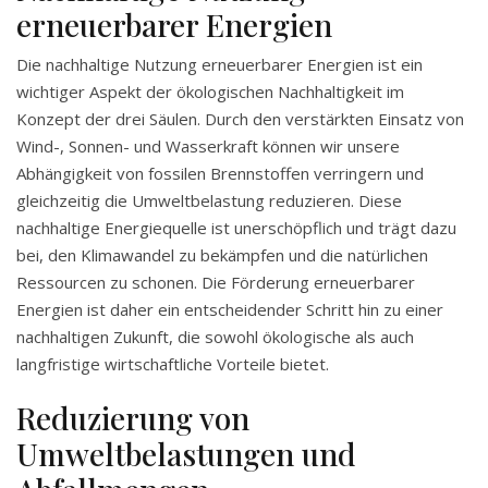
erneuerbarer Energien
Die nachhaltige Nutzung erneuerbarer Energien ist ein
wichtiger Aspekt der ökologischen Nachhaltigkeit im
Konzept der drei Säulen. Durch den verstärkten Einsatz von
Wind-, Sonnen- und Wasserkraft können wir unsere
Abhängigkeit von fossilen Brennstoffen verringern und
gleichzeitig die Umweltbelastung reduzieren. Diese
nachhaltige Energiequelle ist unerschöpflich und trägt dazu
bei, den Klimawandel zu bekämpfen und die natürlichen
Ressourcen zu schonen. Die Förderung erneuerbarer
Energien ist daher ein entscheidender Schritt hin zu einer
nachhaltigen Zukunft, die sowohl ökologische als auch
langfristige wirtschaftliche Vorteile bietet.
Reduzierung von
Umweltbelastungen und