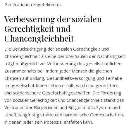
Generationen zugutekommt.
Verbesserung der sozialen
Gerechtigkeit und
Chancengleichheit
Die Berücksichtigung der sozialen Gerechtigkeit und
Chancengleichheit als eine der drei Säulen der Nachhaltigkeit
trägt maßgeblich zur Verbesserung des gesellschaftlichen
Zusammenhalts bei. Indem jeder Mensch die gleichen
Chancen auf Bildung, Gesundheitsversorgung und Teilhabe
am gesellschaftlichen Leben erhält, wird eine gerechtere
und solidarischere Gesellschaft geschaffen. Die Förderung
von sozialer Gerechtigkeit und Chancengleichheit stärkt das
Vertrauen der Bürgerinnen und Bürger in das System und
schafft langfristig stabile und harmonische Gemeinschaften,
in denen jeder sein Potenzial entfalten kann.