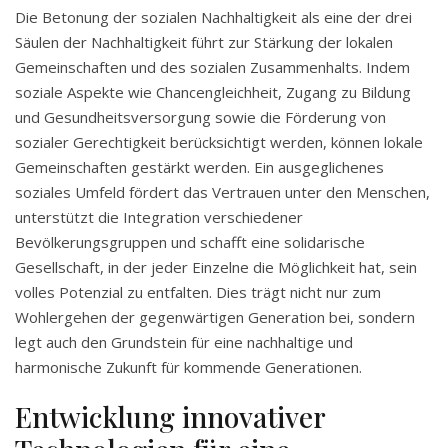
Die Betonung der sozialen Nachhaltigkeit als eine der drei
Säulen der Nachhaltigkeit führt zur Stärkung der lokalen
Gemeinschaften und des sozialen Zusammenhalts. Indem
soziale Aspekte wie Chancengleichheit, Zugang zu Bildung
und Gesundheitsversorgung sowie die Förderung von
sozialer Gerechtigkeit berücksichtigt werden, können lokale
Gemeinschaften gestärkt werden. Ein ausgeglichenes
soziales Umfeld fördert das Vertrauen unter den Menschen,
unterstützt die Integration verschiedener
Bevölkerungsgruppen und schafft eine solidarische
Gesellschaft, in der jeder Einzelne die Möglichkeit hat, sein
volles Potenzial zu entfalten. Dies trägt nicht nur zum
Wohlergehen der gegenwärtigen Generation bei, sondern
legt auch den Grundstein für eine nachhaltige und
harmonische Zukunft für kommende Generationen.
Entwicklung innovativer