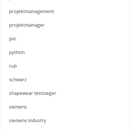
projektmanagement
projektmanager
pvc
python
rub
schwarz
shapewear testsieger
siemens
siemens industry