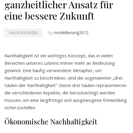
ganzheitlicher Ansatz für
eine bessere Zukunft
by
modellierung2012
UNCATEGORIZED
Nachhaltigkeit ist ein wichtiges Konzept, das in vielen
Bereichen unseres Lebens immer mehr an Bedeutung
gewinnt. Eine häufig verwendete Metapher, um
Nachhaltigkeit zu beschreiben, sind die sogenannten „drei
Säulen der Nachhaltigkeit“. Diese drei Säulen repräsentieren
die verschiedenen Aspekte, die berücksichtigt werden
müssen, um eine langfristige und ausgewogene Entwicklung
sicherzustellen.
Ökonomische Nachhaltigkeit