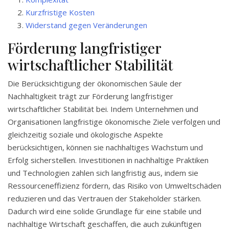
Kurzfristige Kosten
Widerstand gegen Veränderungen
Förderung langfristiger
wirtschaftlicher Stabilität
Die Berücksichtigung der ökonomischen Säule der
Nachhaltigkeit trägt zur Förderung langfristiger
wirtschaftlicher Stabilität bei. Indem Unternehmen und
Organisationen langfristige ökonomische Ziele verfolgen und
gleichzeitig soziale und ökologische Aspekte
berücksichtigen, können sie nachhaltiges Wachstum und
Erfolg sicherstellen. Investitionen in nachhaltige Praktiken
und Technologien zahlen sich langfristig aus, indem sie
Ressourceneffizienz fördern, das Risiko von Umweltschäden
reduzieren und das Vertrauen der Stakeholder stärken.
Dadurch wird eine solide Grundlage für eine stabile und
nachhaltige Wirtschaft geschaffen, die auch zukünftigen