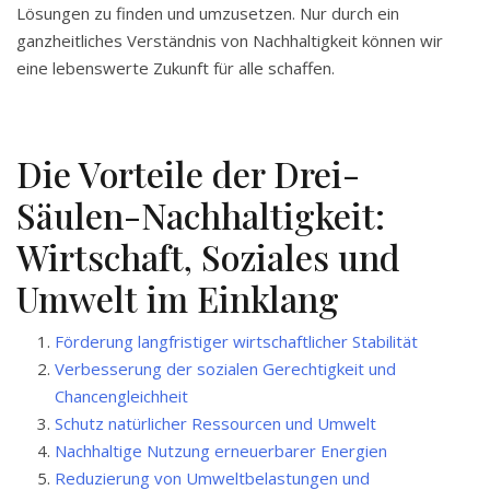
Lösungen zu finden und umzusetzen. Nur durch ein
ganzheitliches Verständnis von Nachhaltigkeit können wir
eine lebenswerte Zukunft für alle schaffen.
Die Vorteile der Drei-
Säulen-Nachhaltigkeit:
Wirtschaft, Soziales und
Umwelt im Einklang
Förderung langfristiger wirtschaftlicher Stabilität
Verbesserung der sozialen Gerechtigkeit und
Chancengleichheit
Schutz natürlicher Ressourcen und Umwelt
Nachhaltige Nutzung erneuerbarer Energien
Reduzierung von Umweltbelastungen und