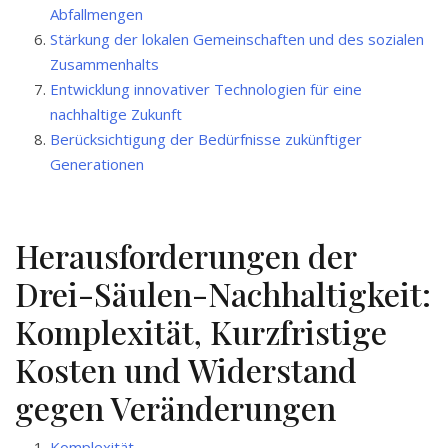
Abfallmengen
Stärkung der lokalen Gemeinschaften und des sozialen
Zusammenhalts
Entwicklung innovativer Technologien für eine
nachhaltige Zukunft
Berücksichtigung der Bedürfnisse zukünftiger
Generationen
Herausforderungen der
Drei-Säulen-Nachhaltigkeit:
Komplexität, Kurzfristige
Kosten und Widerstand
gegen Veränderungen
Komplexität