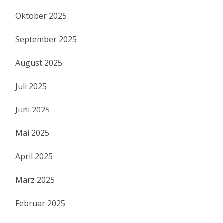
Oktober 2025
September 2025
August 2025
Juli 2025
Juni 2025
Mai 2025
April 2025
März 2025
Februar 2025