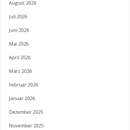
August 2026
Juli 2026
Juni 2026
Mai 2026
April 2026
März 2026
Februar 2026
Januar 2026
Dezember 2025
November 2025