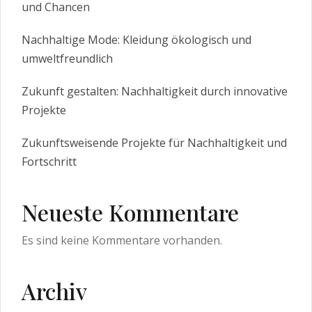
und Chancen
Nachhaltige Mode: Kleidung ökologisch und
umweltfreundlich
Zukunft gestalten: Nachhaltigkeit durch innovative
Projekte
Zukunftsweisende Projekte für Nachhaltigkeit und
Fortschritt
Neueste Kommentare
Es sind keine Kommentare vorhanden.
Archiv