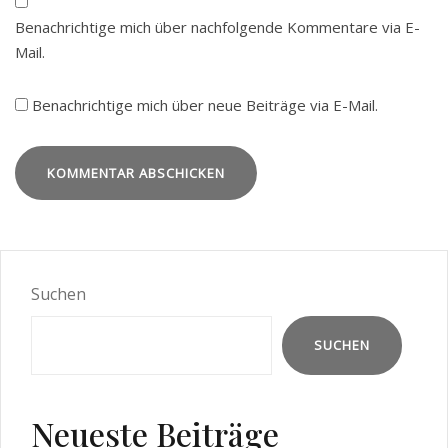
Benachrichtige mich über nachfolgende Kommentare via E-
Mail.
Benachrichtige mich über neue Beiträge via E-Mail.
Suchen
SUCHEN
Neueste Beiträge