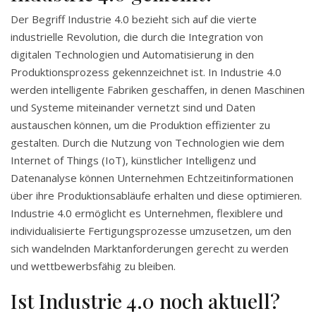
Der Begriff Industrie 4.0 bezieht sich auf die vierte
industrielle Revolution, die durch die Integration von
digitalen Technologien und Automatisierung in den
Produktionsprozess gekennzeichnet ist. In Industrie 4.0
werden intelligente Fabriken geschaffen, in denen Maschinen
und Systeme miteinander vernetzt sind und Daten
austauschen können, um die Produktion effizienter zu
gestalten. Durch die Nutzung von Technologien wie dem
Internet of Things (IoT), künstlicher Intelligenz und
Datenanalyse können Unternehmen Echtzeitinformationen
über ihre Produktionsabläufe erhalten und diese optimieren.
Industrie 4.0 ermöglicht es Unternehmen, flexiblere und
individualisierte Fertigungsprozesse umzusetzen, um den
sich wandelnden Marktanforderungen gerecht zu werden
und wettbewerbsfähig zu bleiben.
Ist Industrie 4.0 noch aktuell?