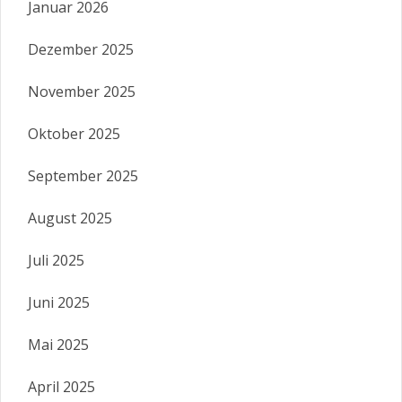
Januar 2026
Dezember 2025
November 2025
Oktober 2025
September 2025
August 2025
Juli 2025
Juni 2025
Mai 2025
April 2025