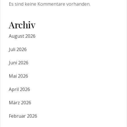
Es sind keine Kommentare vorhanden.
Archiv
August 2026
Juli 2026
Juni 2026
Mai 2026
April 2026
März 2026
Februar 2026