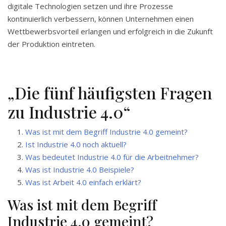
digitale Technologien setzen und ihre Prozesse
kontinuierlich verbessern, können Unternehmen einen
Wettbewerbsvorteil erlangen und erfolgreich in die Zukunft
der Produktion eintreten.
„Die fünf häufigsten Fragen
zu Industrie 4.0“
Was ist mit dem Begriff Industrie 4.0 gemeint?
Ist Industrie 4.0 noch aktuell?
Was bedeutet Industrie 4.0 für die Arbeitnehmer?
Was ist Industrie 4.0 Beispiele?
Was ist Arbeit 4.0 einfach erklärt?
Was ist mit dem Begriff
Industrie 4.0 gemeint?