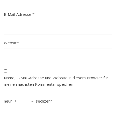
E-Mail-Adresse
*
Website
Name, E-Mail-Adresse und Website in diesem Browser für
meinen nächsten Kommentar speichern.
neun
+
=
sechzehn