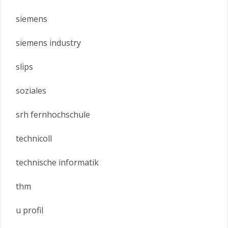
siemens
siemens industry
slips
soziales
srh fernhochschule
technicoll
technische informatik
thm
u profil