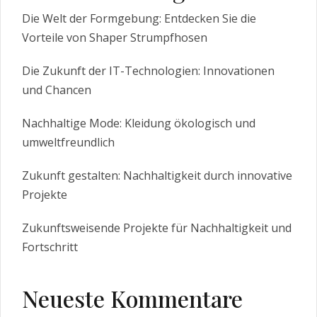
Die Welt der Formgebung: Entdecken Sie die
Vorteile von Shaper Strumpfhosen
Die Zukunft der IT-Technologien: Innovationen
und Chancen
Nachhaltige Mode: Kleidung ökologisch und
umweltfreundlich
Zukunft gestalten: Nachhaltigkeit durch innovative
Projekte
Zukunftsweisende Projekte für Nachhaltigkeit und
Fortschritt
Neueste Kommentare