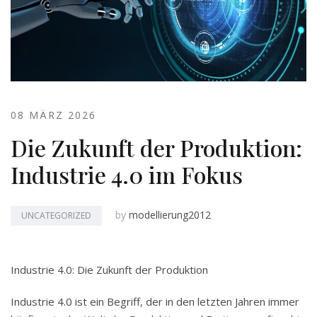
08 MÄRZ 2026
Die Zukunft der Produktion:
Industrie 4.0 im Fokus
by
modellierung2012
UNCATEGORIZED
Industrie 4.0: Die Zukunft der Produktion
Industrie 4.0 ist ein Begriff, der in den letzten Jahren immer