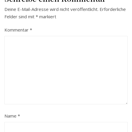
Deine E-Mail-Adresse wird nicht veröffentlicht.
Erforderliche
Felder sind mit
*
markiert
Kommentar
*
Name
*