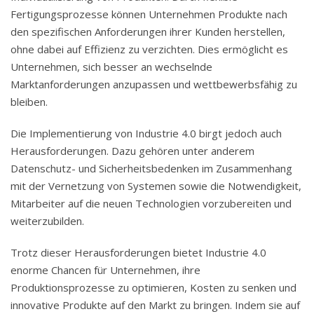
Fertigungsprozesse können Unternehmen Produkte nach
den spezifischen Anforderungen ihrer Kunden herstellen,
ohne dabei auf Effizienz zu verzichten. Dies ermöglicht es
Unternehmen, sich besser an wechselnde
Marktanforderungen anzupassen und wettbewerbsfähig zu
bleiben.
Die Implementierung von Industrie 4.0 birgt jedoch auch
Herausforderungen. Dazu gehören unter anderem
Datenschutz- und Sicherheitsbedenken im Zusammenhang
mit der Vernetzung von Systemen sowie die Notwendigkeit,
Mitarbeiter auf die neuen Technologien vorzubereiten und
weiterzubilden.
Trotz dieser Herausforderungen bietet Industrie 4.0
enorme Chancen für Unternehmen, ihre
Produktionsprozesse zu optimieren, Kosten zu senken und
innovative Produkte auf den Markt zu bringen. Indem sie auf