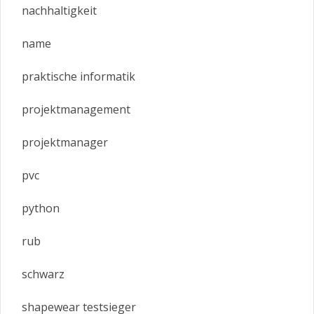
nachhaltigkeit
name
praktische informatik
projektmanagement
projektmanager
pvc
python
rub
schwarz
shapewear testsieger