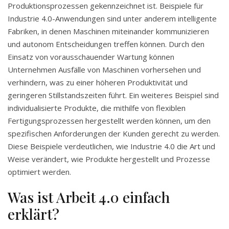
Produktionsprozessen gekennzeichnet ist. Beispiele für
Industrie 4.0-Anwendungen sind unter anderem intelligente
Fabriken, in denen Maschinen miteinander kommunizieren
und autonom Entscheidungen treffen können. Durch den
Einsatz von vorausschauender Wartung können
Unternehmen Ausfälle von Maschinen vorhersehen und
verhindern, was zu einer höheren Produktivität und
geringeren Stillstandszeiten führt. Ein weiteres Beispiel sind
individualisierte Produkte, die mithilfe von flexiblen
Fertigungsprozessen hergestellt werden können, um den
spezifischen Anforderungen der Kunden gerecht zu werden.
Diese Beispiele verdeutlichen, wie Industrie 4.0 die Art und
Weise verändert, wie Produkte hergestellt und Prozesse
optimiert werden.
Was ist Arbeit 4.0 einfach
erklärt?