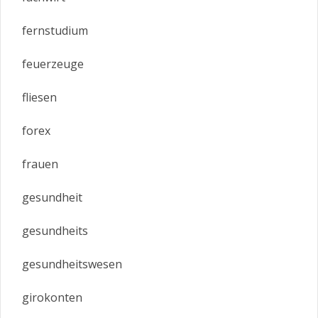
fernstudium
feuerzeuge
fliesen
forex
frauen
gesundheit
gesundheits
gesundheitswesen
girokonten