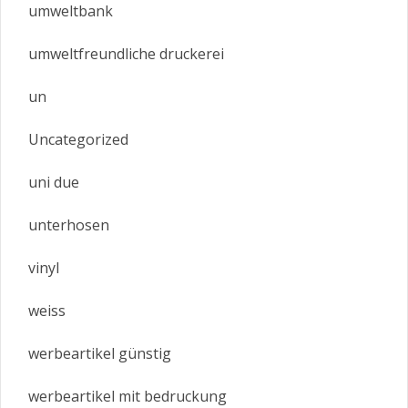
umweltbank
umweltfreundliche druckerei
un
Uncategorized
uni due
unterhosen
vinyl
weiss
werbeartikel günstig
werbeartikel mit bedruckung