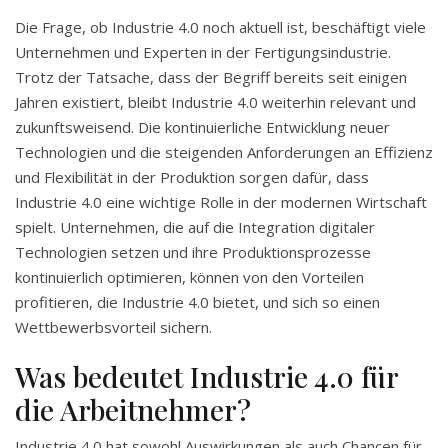
Die Frage, ob Industrie 4.0 noch aktuell ist, beschäftigt viele
Unternehmen und Experten in der Fertigungsindustrie.
Trotz der Tatsache, dass der Begriff bereits seit einigen
Jahren existiert, bleibt Industrie 4.0 weiterhin relevant und
zukunftsweisend. Die kontinuierliche Entwicklung neuer
Technologien und die steigenden Anforderungen an Effizienz
und Flexibilität in der Produktion sorgen dafür, dass
Industrie 4.0 eine wichtige Rolle in der modernen Wirtschaft
spielt. Unternehmen, die auf die Integration digitaler
Technologien setzen und ihre Produktionsprozesse
kontinuierlich optimieren, können von den Vorteilen
profitieren, die Industrie 4.0 bietet, und sich so einen
Wettbewerbsvorteil sichern.
Was bedeutet Industrie 4.0 für
die Arbeitnehmer?
Industrie 4.0 hat sowohl Auswirkungen als auch Chancen für