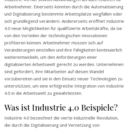
Arbeitnehmer. Einerseits könnten durch die Automatisierung
und Digitalisierung bestimmte Arbeitsplätze wegfallen oder
sich grundlegend verändern. Andererseits eröffnet Industrie
4.0 neue Möglichkeiten für qualifizierte Arbeitskräfte, da sie
von den Vorteilen der technologischen Innovationen
profitieren können. Arbeitnehmer müssen sich auf
Veränderungen einstellen und ihre Fähigkeiten kontinuierlich
weiterentwickeln, um den Anforderungen einer
digitalisierten Arbeitswelt gerecht zu werden. Unternehmen
sind gefordert, ihre Mitarbeiter auf diesen Wandel
vorzubereiten und sie in den Einsatz neuer Technologien zu
unterstützen, um eine erfolgreiche Integration von Industrie
4.0 in die Arbeitswelt zu gewährleisten.
Was ist Industrie 4.0 Beispiele?
Industrie 4.0 bezeichnet die vierte industrielle Revolution,
die durch die Digitalisierung und Vernetzung von