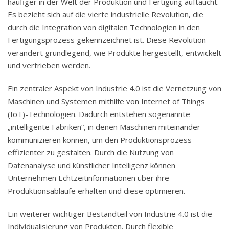
häufiger in der Welt der Produktion und Fertigung auftaucht.
Es bezieht sich auf die vierte industrielle Revolution, die
durch die Integration von digitalen Technologien in den
Fertigungsprozess gekennzeichnet ist. Diese Revolution
verändert grundlegend, wie Produkte hergestellt, entwickelt
und vertrieben werden.
Ein zentraler Aspekt von Industrie 4.0 ist die Vernetzung von
Maschinen und Systemen mithilfe von Internet of Things
(IoT)-Technologien. Dadurch entstehen sogenannte
„intelligente Fabriken“, in denen Maschinen miteinander
kommunizieren können, um den Produktionsprozess
effizienter zu gestalten. Durch die Nutzung von
Datenanalyse und künstlicher Intelligenz können
Unternehmen Echtzeitinformationen über ihre
Produktionsabläufe erhalten und diese optimieren.
Ein weiterer wichtiger Bestandteil von Industrie 4.0 ist die
Individualisierung von Produkten. Durch flexible