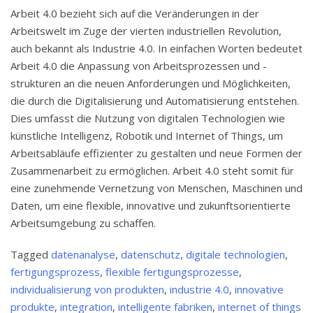
Arbeit 4.0 bezieht sich auf die Veränderungen in der
Arbeitswelt im Zuge der vierten industriellen Revolution,
auch bekannt als Industrie 4.0. In einfachen Worten bedeutet
Arbeit 4.0 die Anpassung von Arbeitsprozessen und -
strukturen an die neuen Anforderungen und Möglichkeiten,
die durch die Digitalisierung und Automatisierung entstehen.
Dies umfasst die Nutzung von digitalen Technologien wie
künstliche Intelligenz, Robotik und Internet of Things, um
Arbeitsabläufe effizienter zu gestalten und neue Formen der
Zusammenarbeit zu ermöglichen. Arbeit 4.0 steht somit für
eine zunehmende Vernetzung von Menschen, Maschinen und
Daten, um eine flexible, innovative und zukunftsorientierte
Arbeitsumgebung zu schaffen.
Tagged
datenanalyse
,
datenschutz
,
digitale technologien
,
fertigungsprozess
,
flexible fertigungsprozesse
,
individualisierung von produkten
,
industrie 4.0
,
innovative
produkte
,
integration
,
intelligente fabriken
,
internet of things