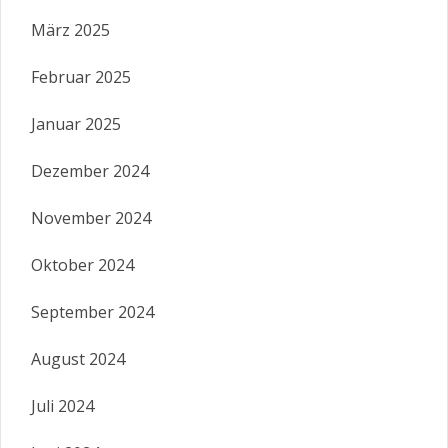
März 2025
Februar 2025
Januar 2025
Dezember 2024
November 2024
Oktober 2024
September 2024
August 2024
Juli 2024