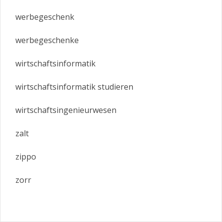
werbegeschenk
werbegeschenke
wirtschaftsinformatik
wirtschaftsinformatik studieren
wirtschaftsingenieurwesen
zalt
zippo
zorr