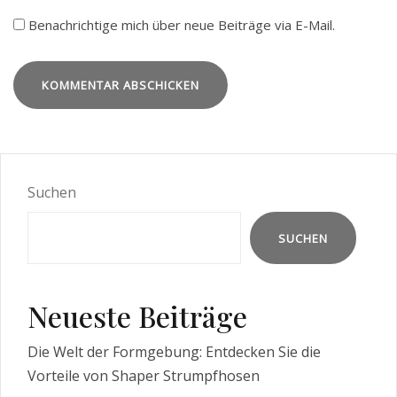
Benachrichtige mich über neue Beiträge via E-Mail.
Suchen
SUCHEN
Neueste Beiträge
Die Welt der Formgebung: Entdecken Sie die
Vorteile von Shaper Strumpfhosen