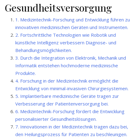
Gesundheitsversorgung
1. Medizintechnik-Forschung und Entwicklung führen zu
innovativen medizinischen Geräten und Instrumenten.
2. Fortschrittliche Technologien wie Robotik und
künstliche Intelligenz verbessern Diagnose- und
Behandlungsmöglichkeiten.
3. Durch die Integration von Elektronik, Mechanik und
Informatik entstehen hochmoderne medizinische
Produkte.
4. Forschung in der Medizintechnik ermöglicht die
Entwicklung von minimal-invasiven Chirurgiesystemen.
5. Implantierbare medizinische Geräte tragen zur
Verbesserung der Patientenversorgung bei.
6. Medizintechnik-Forschung fördert die Entwicklung
personalisierter Gesundheitslösungen.
7. Innovationen in der Medizintechnik tragen dazu bei,
den Heilungsprozess für Patienten zu beschleunigen.