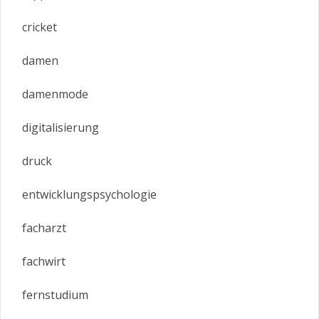
cricket
damen
damenmode
digitalisierung
druck
entwicklungspsychologie
facharzt
fachwirt
fernstudium