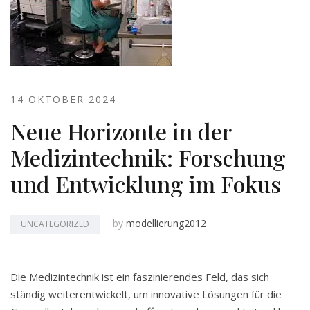
14 OKTOBER 2024
Neue Horizonte in der
Medizintechnik: Forschung
und Entwicklung im Fokus
by
modellierung2012
UNCATEGORIZED
Die Medizintechnik ist ein faszinierendes Feld, das sich
ständig weiterentwickelt, um innovative Lösungen für die