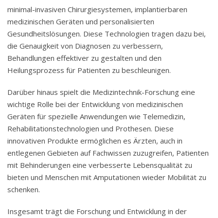
minimal-invasiven Chirurgiesystemen, implantierbaren
medizinischen Geräten und personalisierten
Gesundheitslösungen. Diese Technologien tragen dazu bei,
die Genauigkeit von Diagnosen zu verbessern,
Behandlungen effektiver zu gestalten und den
Heilungsprozess für Patienten zu beschleunigen.
Darüber hinaus spielt die Medizintechnik-Forschung eine
wichtige Rolle bei der Entwicklung von medizinischen
Geräten für spezielle Anwendungen wie Telemedizin,
Rehabilitationstechnologien und Prothesen. Diese
innovativen Produkte ermöglichen es Ärzten, auch in
entlegenen Gebieten auf Fachwissen zuzugreifen, Patienten
mit Behinderungen eine verbesserte Lebensqualität zu
bieten und Menschen mit Amputationen wieder Mobilität zu
schenken.
Insgesamt trägt die Forschung und Entwicklung in der