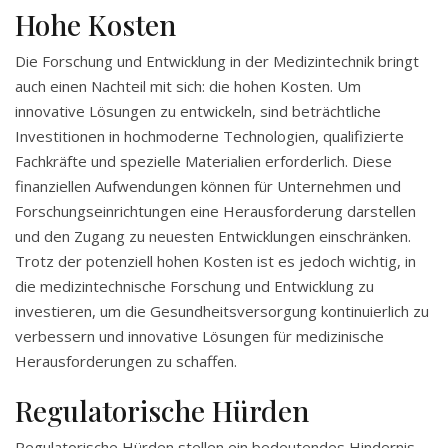
Hohe Kosten
Die Forschung und Entwicklung in der Medizintechnik bringt
auch einen Nachteil mit sich: die hohen Kosten. Um
innovative Lösungen zu entwickeln, sind beträchtliche
Investitionen in hochmoderne Technologien, qualifizierte
Fachkräfte und spezielle Materialien erforderlich. Diese
finanziellen Aufwendungen können für Unternehmen und
Forschungseinrichtungen eine Herausforderung darstellen
und den Zugang zu neuesten Entwicklungen einschränken.
Trotz der potenziell hohen Kosten ist es jedoch wichtig, in
die medizintechnische Forschung und Entwicklung zu
investieren, um die Gesundheitsversorgung kontinuierlich zu
verbessern und innovative Lösungen für medizinische
Herausforderungen zu schaffen.
Regulatorische Hürden
Regulatorische Hürden stellen ein bedeutendes Hindernis