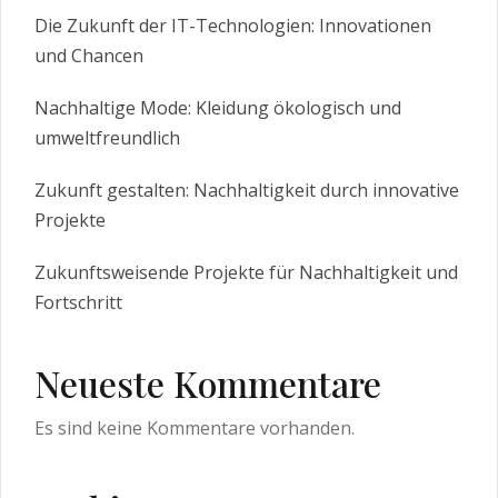
Die Zukunft der IT-Technologien: Innovationen
und Chancen
Nachhaltige Mode: Kleidung ökologisch und
umweltfreundlich
Zukunft gestalten: Nachhaltigkeit durch innovative
Projekte
Zukunftsweisende Projekte für Nachhaltigkeit und
Fortschritt
Neueste Kommentare
Es sind keine Kommentare vorhanden.