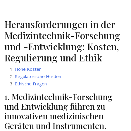
Herausforderungen in der
Medizintechnik-Forschung
und -Entwicklung: Kosten,
Regulierung und Ethik
Hohe Kosten
Regulatorische Hürden
Ethische Fragen
1. Medizintechnik-Forschung
und Entwicklung führen zu
innovativen medizinischen
Geräten und Instrumenten.