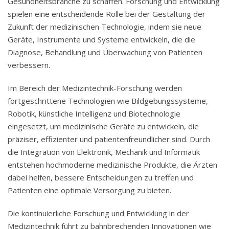
Gesundheitsbranche zu schaffen. Forschung und Entwicklung
spielen eine entscheidende Rolle bei der Gestaltung der
Zukunft der medizinischen Technologie, indem sie neue
Geräte, Instrumente und Systeme entwickeln, die die
Diagnose, Behandlung und Überwachung von Patienten
verbessern.
Im Bereich der Medizintechnik-Forschung werden
fortgeschrittene Technologien wie Bildgebungssysteme,
Robotik, künstliche Intelligenz und Biotechnologie
eingesetzt, um medizinische Geräte zu entwickeln, die
präziser, effizienter und patientenfreundlicher sind. Durch
die Integration von Elektronik, Mechanik und Informatik
entstehen hochmoderne medizinische Produkte, die Ärzten
dabei helfen, bessere Entscheidungen zu treffen und
Patienten eine optimale Versorgung zu bieten.
Die kontinuierliche Forschung und Entwicklung in der
Medizintechnik führt zu bahnbrechenden Innovationen wie