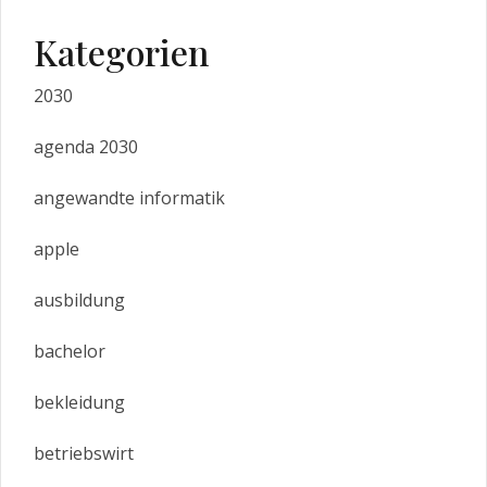
Kategorien
2030
agenda 2030
angewandte informatik
apple
ausbildung
bachelor
bekleidung
betriebswirt