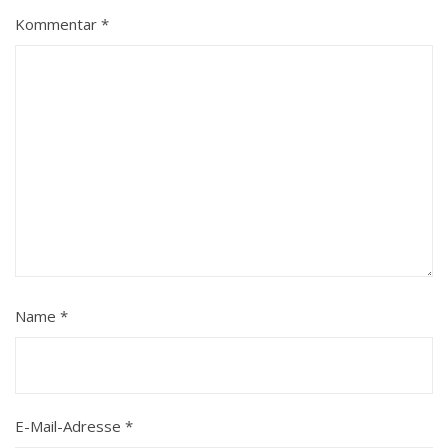
Kommentar
*
Name
*
E-Mail-Adresse
*