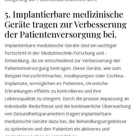
5. Implantierbare medizinische
Geräte tragen zur Verbesserung
der Patientenversorgung bei.
Implantierbare medizinische Geräte sind ein wichtiger
Fortschritt in der Medizintechnik-Forschung und -
Entwicklung, da sie entscheidend zur Verbesserung der
Patientenversorgung beitragen. Diese Geräte, wie zum
Beispiel Herzschrittmacher, Insulinpumpen oder Cochlea-
Implantate, ermöglichen es Patienten, chronische
Erkrankungen effektiv zu kontrollieren und ihre
Lebensqualität zu steigern. Durch die präzise Anpassung an
individuelle Bedürfnisse und die kontinuierliche Überwachung
von Gesundheitsparametern tragen implantierbare
medizinische Geräte dazu bei, die Behandlungsergebnisse
zu optimieren und den Patienten ein aktiveres und