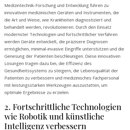
Medizintechnik-Forschung und Entwicklung führen zu
innovativen medizinischen Geräten und Instrumenten, die
die Art und Weise, wie Krankheiten diagnostiziert und
behandelt werden, revolutionieren. Durch den Einsatz
modernster Technologien und fortschrittlicher Verfahren
werden Geräte entwickelt, die präzisere Diagnosen
ermöglichen, minimal-invasive Eingriffe unterstützen und die
Genesung der Patienten beschleunigen. Diese innovativen
Lösungen tragen dazu bei, die Effizienz des
Gesundheitssystems zu steigern, die Lebensqualität der
Patienten zu verbessern und medizinisches Fachpersonal
mit leistungsstarken Werkzeugen auszustatten, um
optimale Ergebnisse zu erzielen.
2. Fortschrittliche Technologien
wie Robotik und künstliche
Intelligenz verbessern