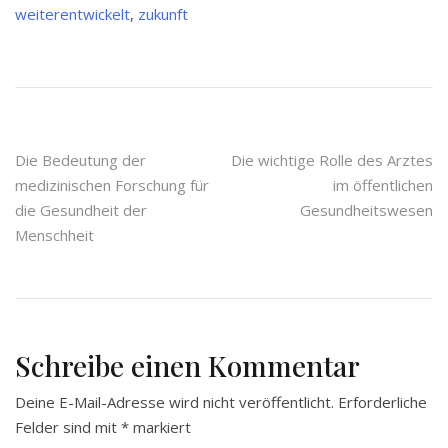
weiterentwickelt
,
zukunft
Beitragsnavigation
Die Bedeutung der
Die wichtige Rolle des Arztes
medizinischen Forschung für
im öffentlichen
die Gesundheit der
Gesundheitswesen
Menschheit
Schreibe einen Kommentar
Deine E-Mail-Adresse wird nicht veröffentlicht.
Erforderliche
Felder sind mit
*
markiert