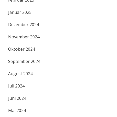
Februar 2025
Januar 2025
Dezember 2024
November 2024
Oktober 2024
September 2024
August 2024
Juli 2024
Juni 2024
Mai 2024