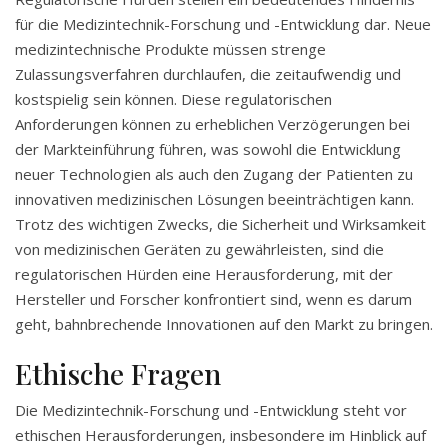
für die Medizintechnik-Forschung und -Entwicklung dar. Neue
medizintechnische Produkte müssen strenge
Zulassungsverfahren durchlaufen, die zeitaufwendig und
kostspielig sein können. Diese regulatorischen
Anforderungen können zu erheblichen Verzögerungen bei
der Markteinführung führen, was sowohl die Entwicklung
neuer Technologien als auch den Zugang der Patienten zu
innovativen medizinischen Lösungen beeinträchtigen kann.
Trotz des wichtigen Zwecks, die Sicherheit und Wirksamkeit
von medizinischen Geräten zu gewährleisten, sind die
regulatorischen Hürden eine Herausforderung, mit der
Hersteller und Forscher konfrontiert sind, wenn es darum
geht, bahnbrechende Innovationen auf den Markt zu bringen.
Ethische Fragen
Die Medizintechnik-Forschung und -Entwicklung steht vor
ethischen Herausforderungen, insbesondere im Hinblick auf