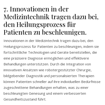
7. Innovationen in der
Medizintechnik tragen dazu bei,
den Heilungsprozess für
Patienten zu beschleunigen.
Innovationen in der Medizintechnik tragen dazu bei, den
Heilungsprozess für Patienten zu beschleunigen, indem sie
fortschrittliche Technologien und Geräte bereitstellen, die
eine präzisere Diagnose ermöglichen und effektivere
Behandlungen unterstützen. Durch die Integration von
innovativen Ansätzen wie robotergestützter Chirurgie,
bildgebender Diagnostik und personalisierten Therapien
können Patienten schneller auf ihre individuellen Bedürfnisse
zugeschnittene Behandlungen erhalten, was zu einer
beschleunigten Genesung und einem verbesserten
Gesundheitszustand führt.