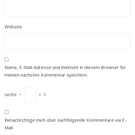
Website
Name, E-Mail-Adresse und Website in diesem Browser für
meinen nächsten Kommentar speichern.
sechs
−
=
1
Benachrichtige mich über nachfolgende Kommentare via E-
Mail.