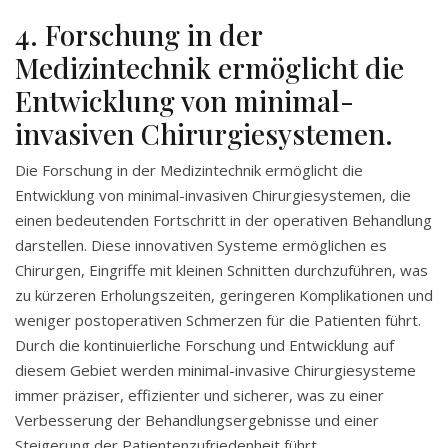
4. Forschung in der
Medizintechnik ermöglicht die
Entwicklung von minimal-
invasiven Chirurgiesystemen.
Die Forschung in der Medizintechnik ermöglicht die
Entwicklung von minimal-invasiven Chirurgiesystemen, die
einen bedeutenden Fortschritt in der operativen Behandlung
darstellen. Diese innovativen Systeme ermöglichen es
Chirurgen, Eingriffe mit kleinen Schnitten durchzuführen, was
zu kürzeren Erholungszeiten, geringeren Komplikationen und
weniger postoperativen Schmerzen für die Patienten führt.
Durch die kontinuierliche Forschung und Entwicklung auf
diesem Gebiet werden minimal-invasive Chirurgiesysteme
immer präziser, effizienter und sicherer, was zu einer
Verbesserung der Behandlungsergebnisse und einer
Steigerung der Patientenzufriedenheit führt.