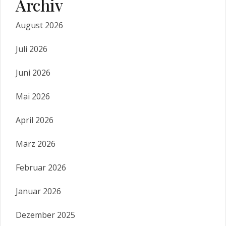
Archiv
August 2026
Juli 2026
Juni 2026
Mai 2026
April 2026
März 2026
Februar 2026
Januar 2026
Dezember 2025