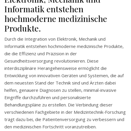
Informatik entstehen
hochmoderne medizinische
Produkte.
Durch die Integration von Elektronik, Mechanik und
Informatik entstehen hochmoderne medizinische Produkte,
die die Effizienz und Präzision in der
Gesundheitsversorgung revolutionieren. Diese
interdisziplinäre Herangehensweise ermöglicht die
Entwicklung von innovativen Geräten und Systemen, die auf
dem neuesten Stand der Technik sind und Ärzten dabei
helfen, genauere Diagnosen zu stellen, minimal-invasive
Eingriffe durchzuführen und personalisierte
Behandlungspläne zu erstellen. Die Verbindung dieser
verschiedenen Fachgebiete in der Medizintechnik-Forschung
trägt dazu bei, die Patientenversorgung zu verbessern und
den medizinischen Fortschritt voranzutreiben.