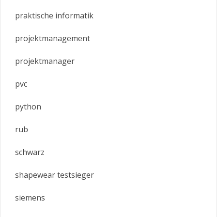
praktische informatik
projektmanagement
projektmanager
pvc
python
rub
schwarz
shapewear testsieger
siemens