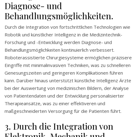
Diagnose- und
Behandlungsmöglichkeiten.
Durch die Integration von fortschrittlichen Technologien wie
Robotik und künstlicher Intelligenz in die Medizintechnik-
Forschung und -Entwicklung werden Diagnose- und
Behandlungsmöglichkeiten kontinuierlich verbessert.
Roboterassistierte Chirurgiesysteme ermöglichen präzisere
Eingriffe mit minimalinvasiven Techniken, was zu schnelleren
Genesungszeiten und geringeren Komplikationen führen
kann. Darüber hinaus unterstützt künstliche Intelligenz Ärzte
bei der Auswertung von medizinischen Bildern, der Analyse
von Patientendaten und der Entwicklung personalisierter
Therapieansätze, was zu einer effektiveren und
maßgeschneiderten Versorgung für die Patienten führt.
3. Durch die Integration von
Elektronik, Mechanik und