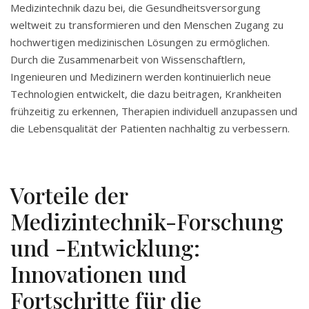
Medizintechnik dazu bei, die Gesundheitsversorgung
weltweit zu transformieren und den Menschen Zugang zu
hochwertigen medizinischen Lösungen zu ermöglichen.
Durch die Zusammenarbeit von Wissenschaftlern,
Ingenieuren und Medizinern werden kontinuierlich neue
Technologien entwickelt, die dazu beitragen, Krankheiten
frühzeitig zu erkennen, Therapien individuell anzupassen und
die Lebensqualität der Patienten nachhaltig zu verbessern.
Vorteile der
Medizintechnik-Forschung
und -Entwicklung:
Innovationen und
Fortschritte für die