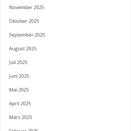
November 2025
Oktober 2025
September 2025
August 2025
Juli 2025
Juni 2025
Mai 2025
April 2025
März 2025