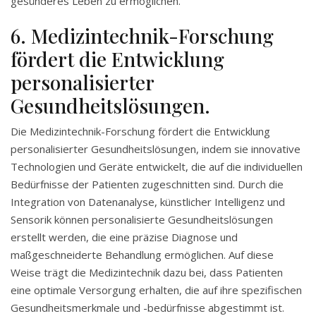
gesünderes Leben zu ermöglichen.
6. Medizintechnik-Forschung
fördert die Entwicklung
personalisierter
Gesundheitslösungen.
Die Medizintechnik-Forschung fördert die Entwicklung
personalisierter Gesundheitslösungen, indem sie innovative
Technologien und Geräte entwickelt, die auf die individuellen
Bedürfnisse der Patienten zugeschnitten sind. Durch die
Integration von Datenanalyse, künstlicher Intelligenz und
Sensorik können personalisierte Gesundheitslösungen
erstellt werden, die eine präzise Diagnose und
maßgeschneiderte Behandlung ermöglichen. Auf diese
Weise trägt die Medizintechnik dazu bei, dass Patienten
eine optimale Versorgung erhalten, die auf ihre spezifischen
Gesundheitsmerkmale und -bedürfnisse abgestimmt ist.