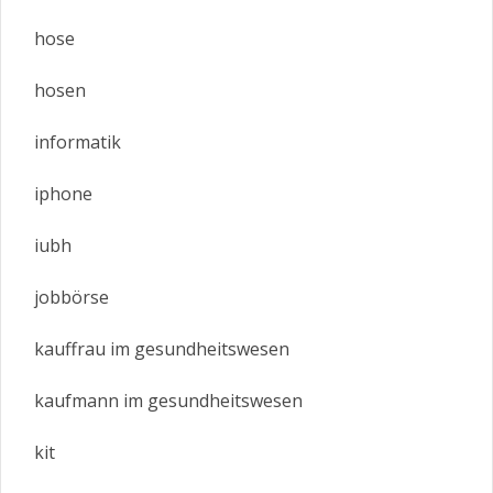
hose
hosen
informatik
iphone
iubh
jobbörse
kauffrau im gesundheitswesen
kaufmann im gesundheitswesen
kit