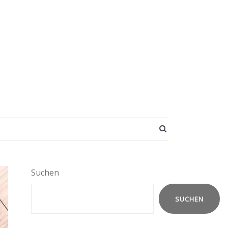
SEARCH BUTT
Suchen
SUCHEN