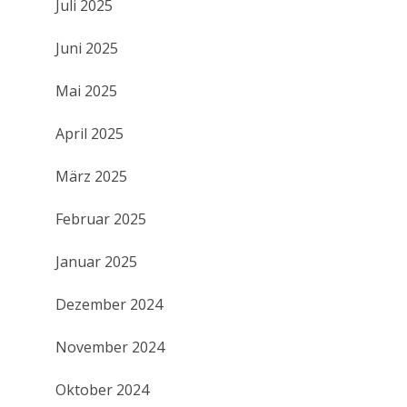
Juli 2025
Juni 2025
Mai 2025
April 2025
März 2025
Februar 2025
Januar 2025
Dezember 2024
November 2024
Oktober 2024