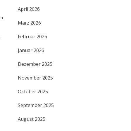
April 2026
um
März 2026
Februar 2026
s
Januar 2026
Dezember 2025
November 2025
Oktober 2025
September 2025
August 2025