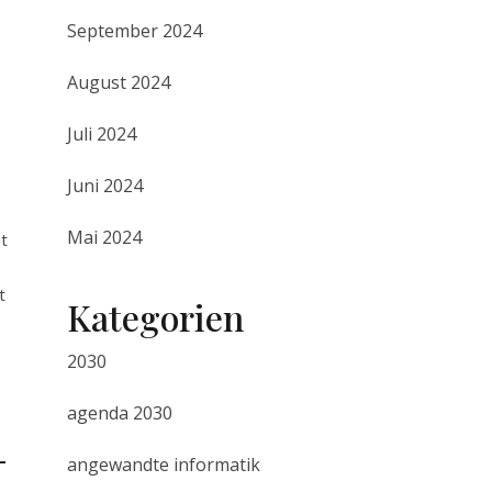
September 2024
August 2024
Juli 2024
Juni 2024
Mai 2024
t
t
Kategorien
,
2030
agenda 2030
-
angewandte informatik