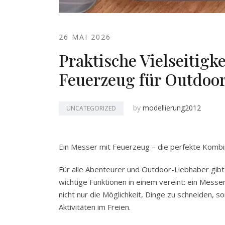
26 MAI 2026
Praktische Vielseitigk
Feuerzeug für Outdoo
by
modellierung2012
UNCATEGORIZED
Ein Messer mit Feuerzeug – die perfekte Kombi
Für alle Abenteurer und Outdoor-Liebhaber gibt 
wichtige Funktionen in einem vereint: ein Messe
nicht nur die Möglichkeit, Dinge zu schneiden, 
Aktivitäten im Freien.