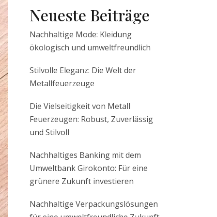
Neueste Beiträge
Nachhaltige Mode: Kleidung
ökologisch und umweltfreundlich
Stilvolle Eleganz: Die Welt der
Metallfeuerzeuge
Die Vielseitigkeit von Metall
Feuerzeugen: Robust, Zuverlässig
und Stilvoll
Nachhaltiges Banking mit dem
Umweltbank Girokonto: Für eine
grünere Zukunft investieren
Nachhaltige Verpackungslösungen