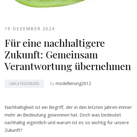
19 DEZEMBER 2024
Für eine nachhaltigere
Zukunft: Gemeinsam
Verantwortung übernehmen
by
modellierung2012
UNCATEGORIZED
Nachhaltigkeit ist ein Begriff, der in den letzten Jahren immer
mehr an Bedeutung gewonnen hat. Doch was bedeutet
nachhaltig eigentlich und warum ist es so wichtig für unsere
Zukunft?