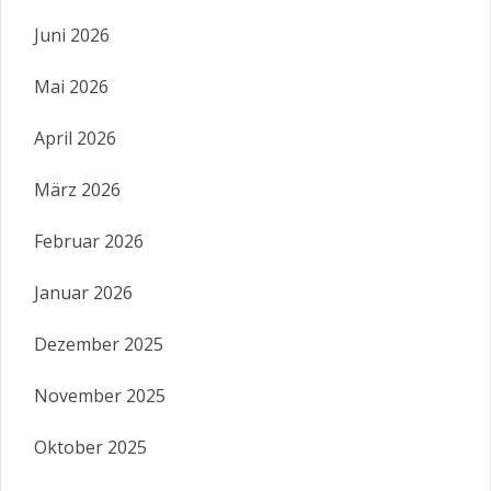
Juni 2026
Mai 2026
April 2026
März 2026
Februar 2026
Januar 2026
Dezember 2025
November 2025
Oktober 2025