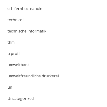
srh fernhochschule
technicoll
technische informatik
thm
u profil
umweltbank
umweltfreundliche druckerei
un
Uncategorized