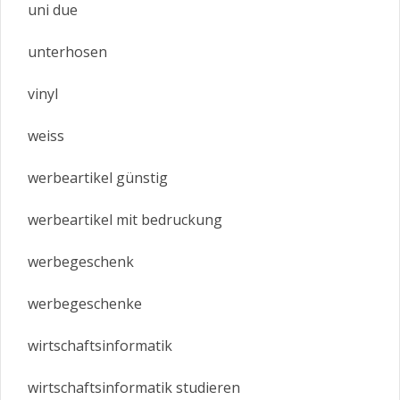
uni due
unterhosen
vinyl
weiss
werbeartikel günstig
werbeartikel mit bedruckung
werbegeschenk
werbegeschenke
wirtschaftsinformatik
wirtschaftsinformatik studieren