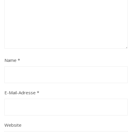
Name
*
E-Mail-Adresse
*
Website