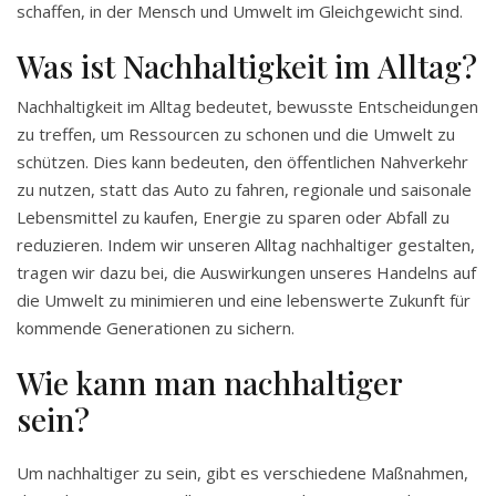
schaffen, in der Mensch und Umwelt im Gleichgewicht sind.
Was ist Nachhaltigkeit im Alltag?
Nachhaltigkeit im Alltag bedeutet, bewusste Entscheidungen
zu treffen, um Ressourcen zu schonen und die Umwelt zu
schützen. Dies kann bedeuten, den öffentlichen Nahverkehr
zu nutzen, statt das Auto zu fahren, regionale und saisonale
Lebensmittel zu kaufen, Energie zu sparen oder Abfall zu
reduzieren. Indem wir unseren Alltag nachhaltiger gestalten,
tragen wir dazu bei, die Auswirkungen unseres Handelns auf
die Umwelt zu minimieren und eine lebenswerte Zukunft für
kommende Generationen zu sichern.
Wie kann man nachhaltiger
sein?
Um nachhaltiger zu sein, gibt es verschiedene Maßnahmen,