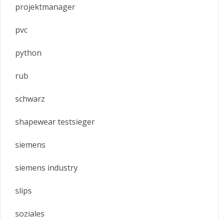
projektmanager
pvc
python
rub
schwarz
shapewear testsieger
siemens
siemens industry
slips
soziales