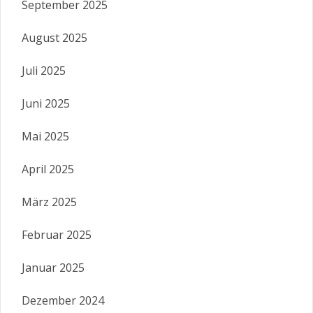
September 2025
August 2025
Juli 2025
Juni 2025
Mai 2025
April 2025
März 2025
Februar 2025
Januar 2025
Dezember 2024