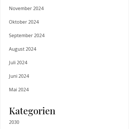
November 2024
Oktober 2024
September 2024
August 2024
Juli 2024
Juni 2024
Mai 2024
Kategorien
2030