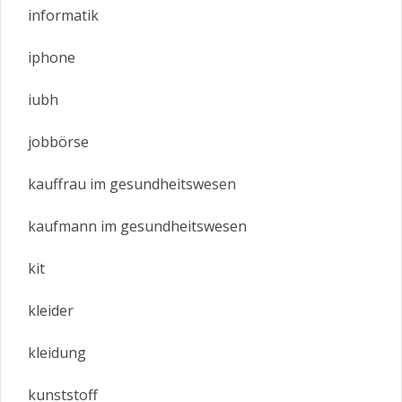
informatik
iphone
iubh
jobbörse
kauffrau im gesundheitswesen
kaufmann im gesundheitswesen
kit
kleider
kleidung
kunststoff