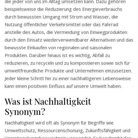
die jeder von uns im Alltag umsetzen kann. Dazu gehören
beispielsweise die Reduzierung des Energieverbrauchs
durch bewussten Umgang mit Strom und Wasser, die
Nutzung öffentlicher Verkehrsmittel oder das Fahrrad
anstelle des Autos, die Vermeidung von Einwegprodukten
durch den Einsatz wiederverwendbarer Alternativen und das
bewusste Einkaufen von regionalen und saisonalen
Produkten. Darüber hinaus ist es wichtig, Abfall zu
reduzieren, zu recyceln und zu kompostieren sowie sich für
umweltfreundliche Produkte und Unternehmen einzusetzen.
Jeder kleine Schritt hin zu einer nachhaltigeren Lebensweise
kann einen positiven Einfluss auf unsere Umwelt haben.
Was ist Nachhaltigkeit
Synonym?
Nachhaltigkeit wird oft als Synonym für Begriffe wie
Umweltschutz, Ressourcenschonung, Zukunftsfähigkeit und