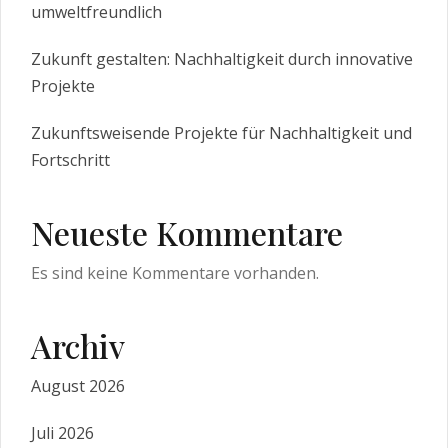
umweltfreundlich
Zukunft gestalten: Nachhaltigkeit durch innovative
Projekte
Zukunftsweisende Projekte für Nachhaltigkeit und
Fortschritt
Neueste Kommentare
Es sind keine Kommentare vorhanden.
Archiv
August 2026
Juli 2026