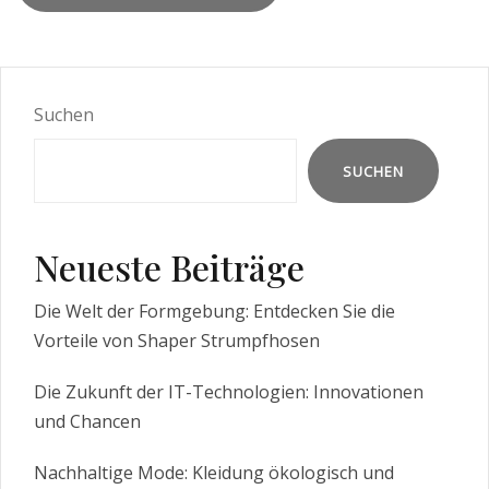
Suchen
SUCHEN
Neueste Beiträge
Die Welt der Formgebung: Entdecken Sie die
Vorteile von Shaper Strumpfhosen
Die Zukunft der IT-Technologien: Innovationen
und Chancen
Nachhaltige Mode: Kleidung ökologisch und