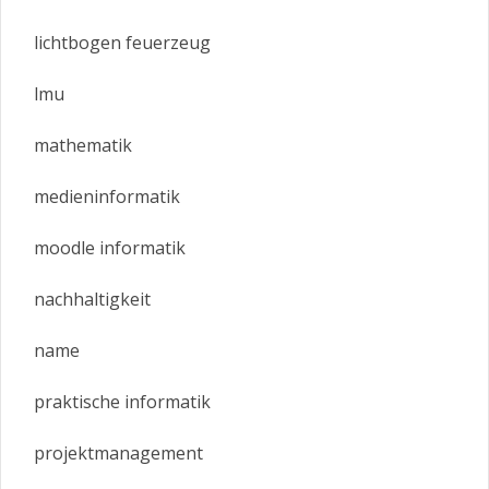
lichtbogen feuerzeug
lmu
mathematik
medieninformatik
moodle informatik
nachhaltigkeit
name
praktische informatik
projektmanagement