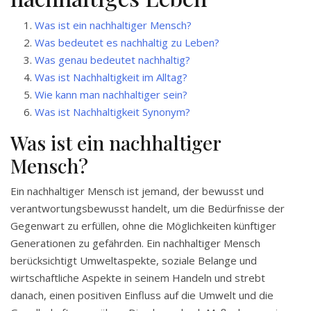
Was ist ein nachhaltiger Mensch?
Was bedeutet es nachhaltig zu Leben?
Was genau bedeutet nachhaltig?
Was ist Nachhaltigkeit im Alltag?
Wie kann man nachhaltiger sein?
Was ist Nachhaltigkeit Synonym?
Was ist ein nachhaltiger
Mensch?
Ein nachhaltiger Mensch ist jemand, der bewusst und
verantwortungsbewusst handelt, um die Bedürfnisse der
Gegenwart zu erfüllen, ohne die Möglichkeiten künftiger
Generationen zu gefährden. Ein nachhaltiger Mensch
berücksichtigt Umweltaspekte, soziale Belange und
wirtschaftliche Aspekte in seinem Handeln und strebt
danach, einen positiven Einfluss auf die Umwelt und die