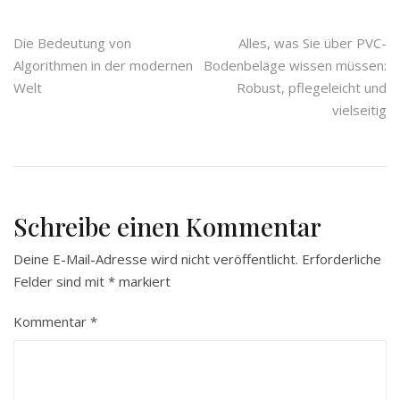
Beitragsnavigation
Die Bedeutung von
Alles, was Sie über PVC-
Algorithmen in der modernen
Bodenbeläge wissen müssen:
Welt
Robust, pflegeleicht und
vielseitig
Schreibe einen Kommentar
Deine E-Mail-Adresse wird nicht veröffentlicht.
Erforderliche
Felder sind mit
*
markiert
Kommentar
*