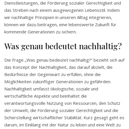
Dienstleistungen, die Förderung sozialer Gerechtigkeit und
das Streben nach einem ausgewogenen Lebensstil. Indem
wir nachhaltige Prinzipien in unseren Alltag integrieren,
können wir dazu beitragen, eine lebenswerte Zukunft für
kommende Generationen zu sichern.
Was genau bedeutet nachhaltig?
Die Frage „Was genau bedeutet nachhaltig?“ bezieht sich auf
das Konzept der Nachhaltigkeit, das darauf abzielt, die
Bedürfnisse der Gegenwart zu erfüllen, ohne die
Möglichkeiten zukünftiger Generationen zu gefährden.
Nachhaltigkeit umfasst ökologische, soziale und
wirtschaftliche Aspekte und beinhaltet die
verantwortungsvolle Nutzung von Ressourcen, den Schutz
der Umwelt, die Förderung sozialer Gerechtigkeit und die
Sicherstellung wirtschaftlicher Stabilität. Kurz gesagt geht es
darum, im Einklang mit der Natur zu leben und eine Welt zu