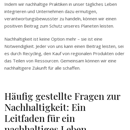
Indem wir nachhaltige Praktiken in unser tägliches Leben
integrieren und Unternehmen dazu ermutigen,
verantwortungsbewusster zu handeln, können wir einen
positiven Beitrag zum Schutz unseres Planeten leisten.
Nachhaltigkeit ist keine Option mehr – sie ist eine
Notwendigkeit. Jeder von uns kann einen Beitrag leisten, sei
es durch Recycling, den Kauf von regionalen Produkten oder
das Teilen von Ressourcen. Gemeinsam können wir eine
nachhaltigere Zukunft für alle schaffen.
Häufig gestellte Fragen zur
Nachhaltigkeit: Ein
Leitfaden für ein
nachhaltiges Leben