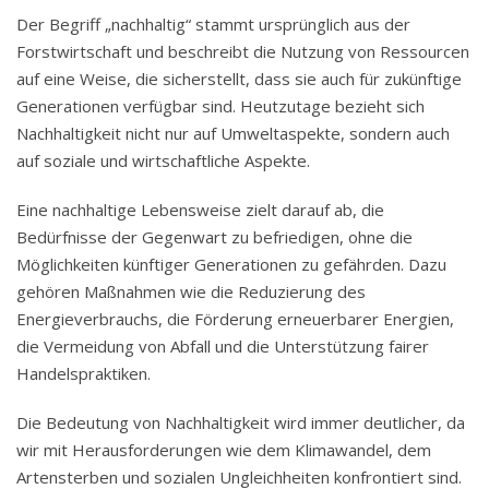
Der Begriff „nachhaltig“ stammt ursprünglich aus der
Forstwirtschaft und beschreibt die Nutzung von Ressourcen
auf eine Weise, die sicherstellt, dass sie auch für zukünftige
Generationen verfügbar sind. Heutzutage bezieht sich
Nachhaltigkeit nicht nur auf Umweltaspekte, sondern auch
auf soziale und wirtschaftliche Aspekte.
Eine nachhaltige Lebensweise zielt darauf ab, die
Bedürfnisse der Gegenwart zu befriedigen, ohne die
Möglichkeiten künftiger Generationen zu gefährden. Dazu
gehören Maßnahmen wie die Reduzierung des
Energieverbrauchs, die Förderung erneuerbarer Energien,
die Vermeidung von Abfall und die Unterstützung fairer
Handelspraktiken.
Die Bedeutung von Nachhaltigkeit wird immer deutlicher, da
wir mit Herausforderungen wie dem Klimawandel, dem
Artensterben und sozialen Ungleichheiten konfrontiert sind.