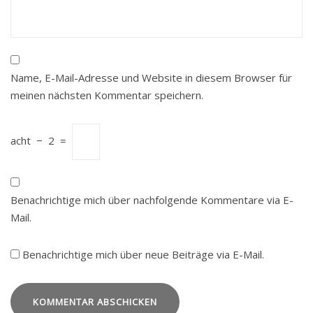
Name, E-Mail-Adresse und Website in diesem Browser für
meinen nächsten Kommentar speichern.
acht
−
2
=
Benachrichtige mich über nachfolgende Kommentare via E-
Mail.
Benachrichtige mich über neue Beiträge via E-Mail.