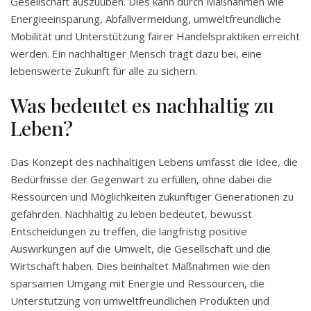
Gesellschaft auszuüben. Dies kann durch Maßnahmen wie
Energieeinsparung, Abfallvermeidung, umweltfreundliche
Mobilität und Unterstützung fairer Handelspraktiken erreicht
werden. Ein nachhaltiger Mensch trägt dazu bei, eine
lebenswerte Zukunft für alle zu sichern.
Was bedeutet es nachhaltig zu
Leben?
Das Konzept des nachhaltigen Lebens umfasst die Idee, die
Bedürfnisse der Gegenwart zu erfüllen, ohne dabei die
Ressourcen und Möglichkeiten zukünftiger Generationen zu
gefährden. Nachhaltig zu leben bedeutet, bewusst
Entscheidungen zu treffen, die langfristig positive
Auswirkungen auf die Umwelt, die Gesellschaft und die
Wirtschaft haben. Dies beinhaltet Maßnahmen wie den
sparsamen Umgang mit Energie und Ressourcen, die
Unterstützung von umweltfreundlichen Produkten und