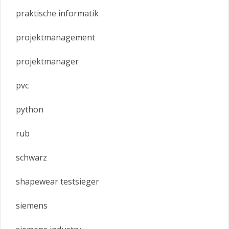
praktische informatik
projektmanagement
projektmanager
pvc
python
rub
schwarz
shapewear testsieger
siemens