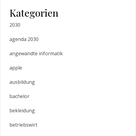
Kategorien
2030
agenda 2030
angewandte informatik
apple
ausbildung
bachelor
bekleidung
betriebswirt