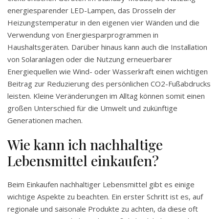
energiesparender LED-Lampen, das Drosseln der
Heizungstemperatur in den eigenen vier Wänden und die
Verwendung von Energiesparprogrammen in
Haushaltsgeräten. Darüber hinaus kann auch die Installation
von Solaranlagen oder die Nutzung erneuerbarer
Energiequellen wie Wind- oder Wasserkraft einen wichtigen
Beitrag zur Reduzierung des persönlichen CO2-Fußabdrucks
leisten. Kleine Veränderungen im Alltag können somit einen
großen Unterschied für die Umwelt und zukünftige
Generationen machen.
Wie kann ich nachhaltige
Lebensmittel einkaufen?
Beim Einkaufen nachhaltiger Lebensmittel gibt es einige
wichtige Aspekte zu beachten. Ein erster Schritt ist es, auf
regionale und saisonale Produkte zu achten, da diese oft