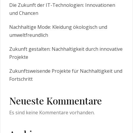
Die Zukunft der IT-Technologien: Innovationen
und Chancen
Nachhaltige Mode: Kleidung ökologisch und
umweltfreundlich
Zukunft gestalten: Nachhaltigkeit durch innovative
Projekte
Zukunftsweisende Projekte für Nachhaltigkeit und
Fortschritt
Neueste Kommentare
Es sind keine Kommentare vorhanden.