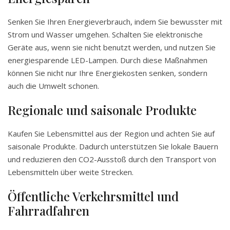
Senken Sie Ihren Energieverbrauch, indem Sie bewusster mit
Strom und Wasser umgehen. Schalten Sie elektronische
Geräte aus, wenn sie nicht benutzt werden, und nutzen Sie
energiesparende LED-Lampen. Durch diese Maßnahmen
können Sie nicht nur Ihre Energiekosten senken, sondern
auch die Umwelt schonen.
Regionale und saisonale Produkte
Kaufen Sie Lebensmittel aus der Region und achten Sie auf
saisonale Produkte. Dadurch unterstützen Sie lokale Bauern
und reduzieren den CO2-Ausstoß durch den Transport von
Lebensmitteln über weite Strecken.
Öffentliche Verkehrsmittel und
Fahrradfahren