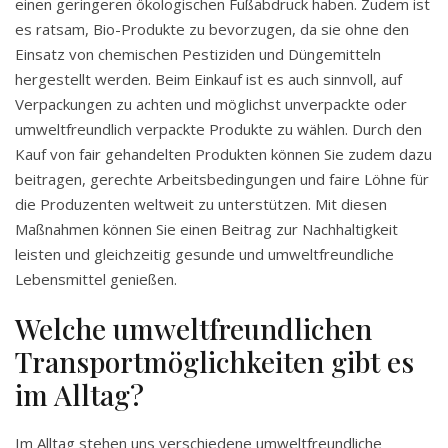
einen geringeren ökologischen Fußabdruck haben. Zudem ist
es ratsam, Bio-Produkte zu bevorzugen, da sie ohne den
Einsatz von chemischen Pestiziden und Düngemitteln
hergestellt werden. Beim Einkauf ist es auch sinnvoll, auf
Verpackungen zu achten und möglichst unverpackte oder
umweltfreundlich verpackte Produkte zu wählen. Durch den
Kauf von fair gehandelten Produkten können Sie zudem dazu
beitragen, gerechte Arbeitsbedingungen und faire Löhne für
die Produzenten weltweit zu unterstützen. Mit diesen
Maßnahmen können Sie einen Beitrag zur Nachhaltigkeit
leisten und gleichzeitig gesunde und umweltfreundliche
Lebensmittel genießen.
Welche umweltfreundlichen
Transportmöglichkeiten gibt es
im Alltag?
Im Alltag stehen uns verschiedene umweltfreundliche