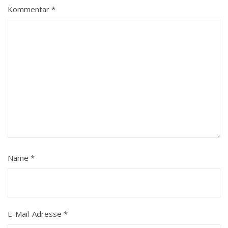
Kommentar
*
Name
*
E-Mail-Adresse
*