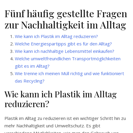
Fünf häufig gestellte Fragen
zur Nachhaltigkeit im Alltag
Wie kann ich Plastik im Alltag reduzieren?
Welche Energiespartipps gibt es für den Alltag?
Wie kann ich nachhaltige Lebensmittel einkaufen?
Welche umweltfreundlichen Transportmöglichkeiten
gibt es im Alltag?
Wie trenne ich meinen Müll richtig und wie funktioniert
das Recycling?
Wie kann ich Plastik im Alltag
reduzieren?
Plastik im Alltag zu reduzieren ist ein wichtiger Schritt hin zu
mehr Nachhaltigkeit und Umweltschutz. Es gibt