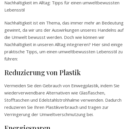
Nachhaltigkeit im Alltag: Tipps für einen umweltbewussten
Lebensstil
Nachhaltigkeit ist ein Thema, das immer mehr an Bedeutung
gewinnt, da wir uns der Auswirkungen unseres Handelns auf
die Umwelt bewusst werden. Doch wie können wir
Nachhaltigkeit in unseren Alltag integrieren? Hier sind einige
praktische Tipps, um einen umweltbewussten Lebensstil zu
führen:
Reduzierung von Plastik
Vermeiden Sie den Gebrauch von Einwegplastik, indem Sie
wiederverwendbare Alternativen wie Glasflaschen,
Stofftaschen und Edelstahlstrohhalme verwenden. Dadurch
reduzieren Sie Ihren Plastikverbrauch und tragen zur
Verringerung der Umweltverschmutzung bei.
Energiesparen