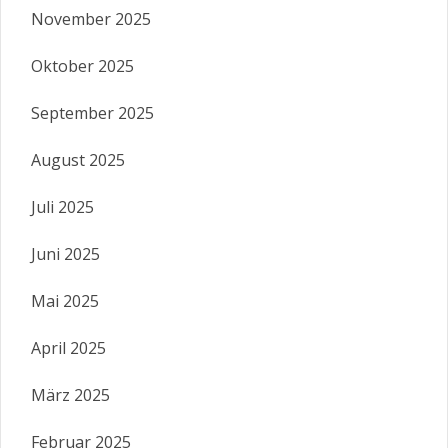
November 2025
Oktober 2025
September 2025
August 2025
Juli 2025
Juni 2025
Mai 2025
April 2025
März 2025
Februar 2025