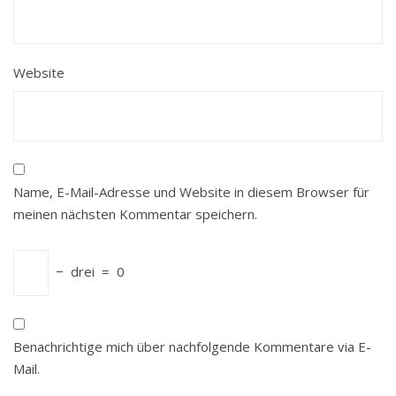
Website
Name, E-Mail-Adresse und Website in diesem Browser für
meinen nächsten Kommentar speichern.
−
drei
=
0
Benachrichtige mich über nachfolgende Kommentare via E-
Mail.