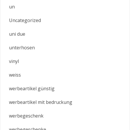
un
Uncategorized
uni due
unterhosen
vinyl
weiss
werbeartikel günstig
werbeartikel mit bedruckung
werbegeschenk
werbegeschenke