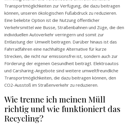
Transportmöglichkeiten zur Verfügung, die dazu beitragen
können, unseren ökologischen Fußabdruck zu reduzieren.
Eine beliebte Option ist die Nutzung öffentlicher
Verkehrsmittel wie Busse, Straßenbahnen und Züge, die den
individuellen Autoverkehr verringern und somit zur
Entlastung der Umwelt beitragen. Darüber hinaus ist das
Fahrradfahren eine nachhaltige Alternative für kurze
Strecken, die nicht nur emissionsfrei ist, sondern auch zur
Förderung der eigenen Gesundheit beiträgt. Elektroautos
und Carsharing-Angebote sind weitere umweltfreundliche
Transportmöglichkeiten, die dazu beitragen können, den
CO2-Ausstoß im Straßenverkehr zu reduzieren.
Wie trenne ich meinen Müll
richtig und wie funktioniert das
Recycling?