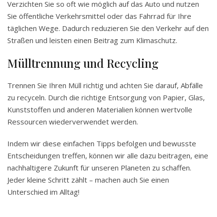
Verzichten Sie so oft wie möglich auf das Auto und nutzen
Sie öffentliche Verkehrsmittel oder das Fahrrad für Ihre
täglichen Wege. Dadurch reduzieren Sie den Verkehr auf den
Straßen und leisten einen Beitrag zum Klimaschutz.
Mülltrennung und Recycling
Trennen Sie Ihren Müll richtig und achten Sie darauf, Abfälle
zu recyceln. Durch die richtige Entsorgung von Papier, Glas,
Kunststoffen und anderen Materialien können wertvolle
Ressourcen wiederverwendet werden.
Indem wir diese einfachen Tipps befolgen und bewusste
Entscheidungen treffen, können wir alle dazu beitragen, eine
nachhaltigere Zukunft für unseren Planeten zu schaffen.
Jeder kleine Schritt zählt – machen auch Sie einen
Unterschied im Alltag!