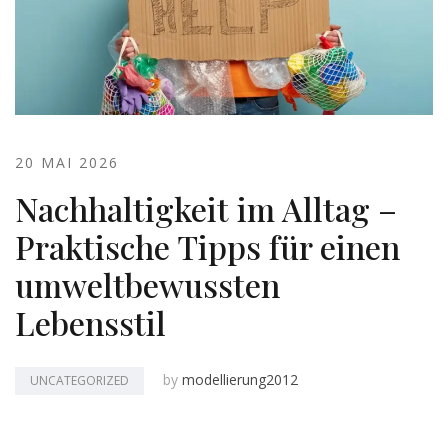
20 MAI 2026
Nachhaltigkeit im Alltag –
Praktische Tipps für einen
umweltbewussten
Lebensstil
by
modellierung2012
UNCATEGORIZED