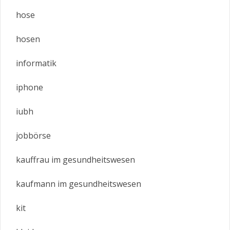
hose
hosen
informatik
iphone
iubh
jobbörse
kauffrau im gesundheitswesen
kaufmann im gesundheitswesen
kit