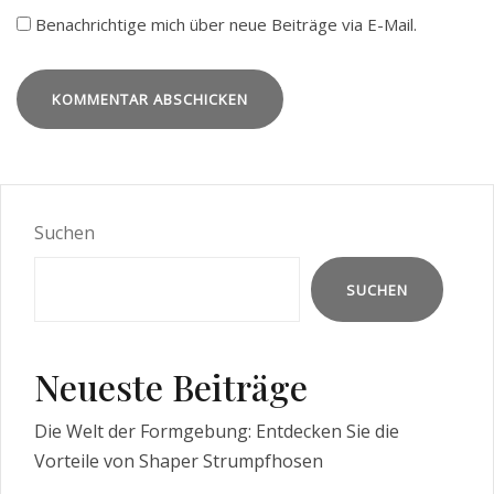
Benachrichtige mich über neue Beiträge via E-Mail.
Suchen
SUCHEN
Neueste Beiträge
Die Welt der Formgebung: Entdecken Sie die
Vorteile von Shaper Strumpfhosen