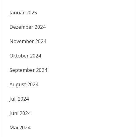
Januar 2025
Dezember 2024
November 2024
Oktober 2024
September 2024
August 2024
Juli 2024
Juni 2024
Mai 2024