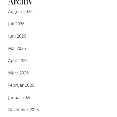
Archiv
August 2026
Juli 2026
Juni 2026
Mai 2026
April 2026
März 2026
Februar 2026
Januar 2026
Dezember 2025