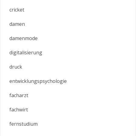
cricket
damen
damenmode
digitalisierung
druck
entwicklungspsychologie
facharzt
fachwirt
fernstudium