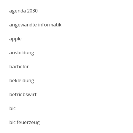
agenda 2030
angewandte informatik
apple
ausbildung
bachelor
bekleidung
betriebswirt
bic
bic feuerzeug