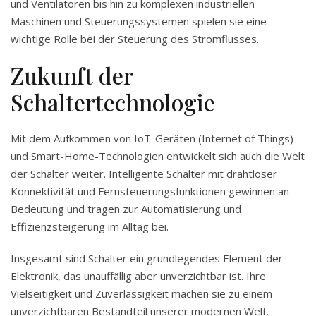
und Ventilatoren bis hin zu komplexen industriellen
Maschinen und Steuerungssystemen spielen sie eine
wichtige Rolle bei der Steuerung des Stromflusses.
Zukunft der
Schaltertechnologie
Mit dem Aufkommen von IoT-Geräten (Internet of Things)
und Smart-Home-Technologien entwickelt sich auch die Welt
der Schalter weiter. Intelligente Schalter mit drahtloser
Konnektivität und Fernsteuerungsfunktionen gewinnen an
Bedeutung und tragen zur Automatisierung und
Effizienzsteigerung im Alltag bei.
Insgesamt sind Schalter ein grundlegendes Element der
Elektronik, das unauffällig aber unverzichtbar ist. Ihre
Vielseitigkeit und Zuverlässigkeit machen sie zu einem
unverzichtbaren Bestandteil unserer modernen Welt.