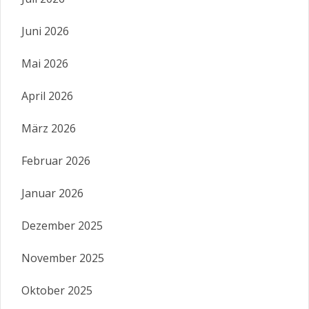
Juni 2026
Mai 2026
April 2026
März 2026
Februar 2026
Januar 2026
Dezember 2025
November 2025
Oktober 2025