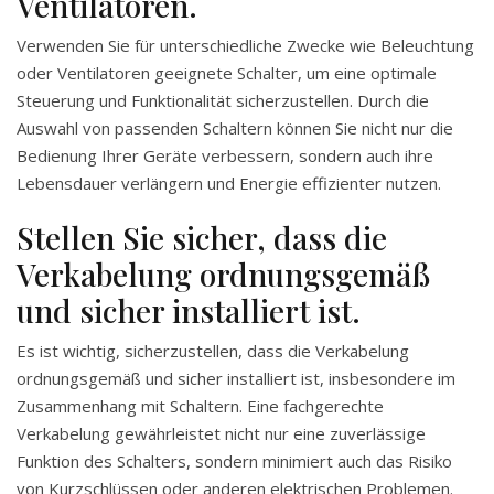
Ventilatoren.
Verwenden Sie für unterschiedliche Zwecke wie Beleuchtung
oder Ventilatoren geeignete Schalter, um eine optimale
Steuerung und Funktionalität sicherzustellen. Durch die
Auswahl von passenden Schaltern können Sie nicht nur die
Bedienung Ihrer Geräte verbessern, sondern auch ihre
Lebensdauer verlängern und Energie effizienter nutzen.
Stellen Sie sicher, dass die
Verkabelung ordnungsgemäß
und sicher installiert ist.
Es ist wichtig, sicherzustellen, dass die Verkabelung
ordnungsgemäß und sicher installiert ist, insbesondere im
Zusammenhang mit Schaltern. Eine fachgerechte
Verkabelung gewährleistet nicht nur eine zuverlässige
Funktion des Schalters, sondern minimiert auch das Risiko
von Kurzschlüssen oder anderen elektrischen Problemen.