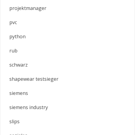
projektmanager
pvc
python
rub
schwarz
shapewear testsieger
siemens
siemens industry
slips