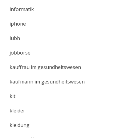
informatik
iphone
iubh
jobbörse
kauffrau im gesundheitswesen
kaufmann im gesundheitswesen
kit
kleider
kleidung