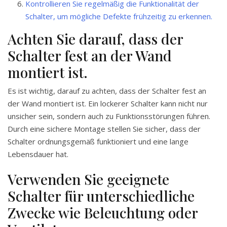
Kontrollieren Sie regelmäßig die Funktionalität der
Schalter, um mögliche Defekte frühzeitig zu erkennen.
Achten Sie darauf, dass der
Schalter fest an der Wand
montiert ist.
Es ist wichtig, darauf zu achten, dass der Schalter fest an
der Wand montiert ist. Ein lockerer Schalter kann nicht nur
unsicher sein, sondern auch zu Funktionsstörungen führen.
Durch eine sichere Montage stellen Sie sicher, dass der
Schalter ordnungsgemäß funktioniert und eine lange
Lebensdauer hat.
Verwenden Sie geeignete
Schalter für unterschiedliche
Zwecke wie Beleuchtung oder