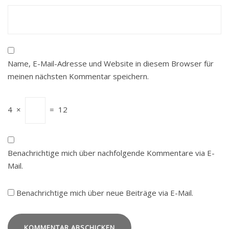
Name, E-Mail-Adresse und Website in diesem Browser für
meinen nächsten Kommentar speichern.
4
×
=
12
Benachrichtige mich über nachfolgende Kommentare via E-
Mail.
Benachrichtige mich über neue Beiträge via E-Mail.