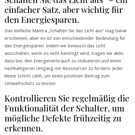
einfacher Satz, aber wichtig für
den Energiesparen.
Das einfache Mantra „Schalten Sie das Licht aus“ mag banal
erscheinen, aber es ist von entscheidender Bedeutung für
das Energiesparen. Indem wir bewusst das Licht
ausschalten, wenn es nicht benötigt wird, tragen wir aktiv
dazu bei, den Energieverbrauch zu reduzieren und einen
nachhaltigeren Umgang mit Ressourcen zu fördern. Jeder
kleine Schritt zählt, um einen positiven Beitrag zum
Umweltschutz zu leisten.
Kontrollieren Sie regelmäßig die
Funktionalität der Schalter, um
mögliche Defekte frühzeitig zu
erkennen.