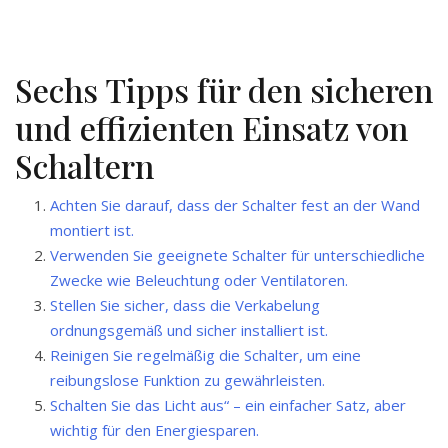
Sechs Tipps für den sicheren
und effizienten Einsatz von
Schaltern
Achten Sie darauf, dass der Schalter fest an der Wand
montiert ist.
Verwenden Sie geeignete Schalter für unterschiedliche
Zwecke wie Beleuchtung oder Ventilatoren.
Stellen Sie sicher, dass die Verkabelung
ordnungsgemäß und sicher installiert ist.
Reinigen Sie regelmäßig die Schalter, um eine
reibungslose Funktion zu gewährleisten.
Schalten Sie das Licht aus“ – ein einfacher Satz, aber
wichtig für den Energiesparen.