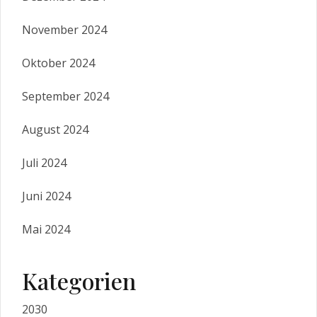
November 2024
Oktober 2024
September 2024
August 2024
Juli 2024
Juni 2024
Mai 2024
Kategorien
2030