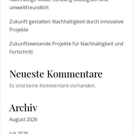
umweltfreundlich
Zukunft gestalten: Nachhaltigkeit durch innovative
Projekte
Zukunftsweisende Projekte für Nachhaltigkeit und
Fortschritt
Neueste Kommentare
Es sind keine Kommentare vorhanden.
Archiv
August 2026
Juli 2026