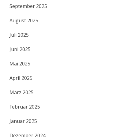
September 2025
August 2025
Juli 2025
Juni 2025
Mai 2025
April 2025
März 2025
Februar 2025
Januar 2025
Dezember 2024