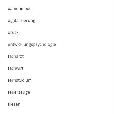
damenmode
digitalisierung
druck
entwicklungspsychologie
facharzt
fachwirt
fernstudium
feuerzeuge
fliesen