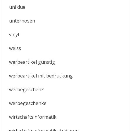
uni due
unterhosen
vinyl
weiss
werbeartikel günstig
werbeartikel mit bedruckung
werbegeschenk
werbegeschenke
wirtschaftsinformatik
wirtschaftsinformatik studieren