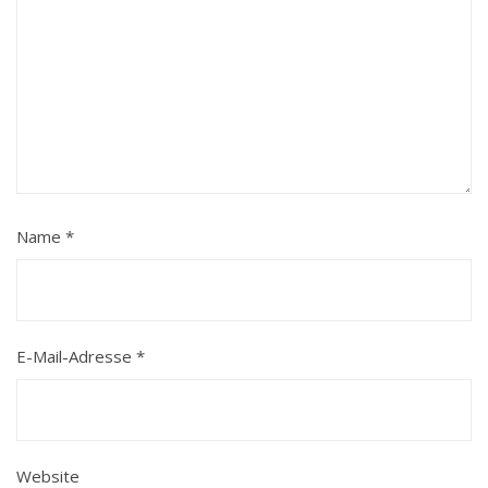
Name
*
E-Mail-Adresse
*
Website