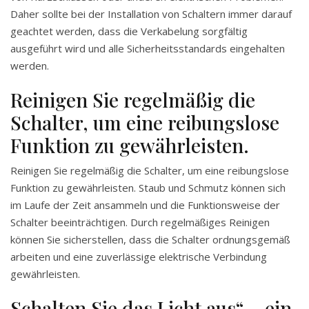
Daher sollte bei der Installation von Schaltern immer darauf
geachtet werden, dass die Verkabelung sorgfältig
ausgeführt wird und alle Sicherheitsstandards eingehalten
werden.
Reinigen Sie regelmäßig die
Schalter, um eine reibungslose
Funktion zu gewährleisten.
Reinigen Sie regelmäßig die Schalter, um eine reibungslose
Funktion zu gewährleisten. Staub und Schmutz können sich
im Laufe der Zeit ansammeln und die Funktionsweise der
Schalter beeinträchtigen. Durch regelmäßiges Reinigen
können Sie sicherstellen, dass die Schalter ordnungsgemäß
arbeiten und eine zuverlässige elektrische Verbindung
gewährleisten.
Schalten Sie das Licht aus“ – ein