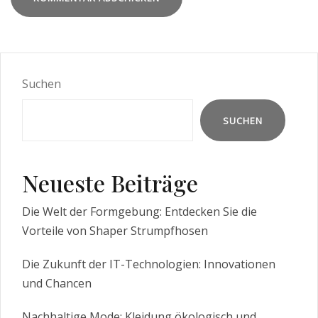
Suchen
SUCHEN
Neueste Beiträge
Die Welt der Formgebung: Entdecken Sie die
Vorteile von Shaper Strumpfhosen
Die Zukunft der IT-Technologien: Innovationen
und Chancen
Nachhaltige Mode: Kleidung ökologisch und