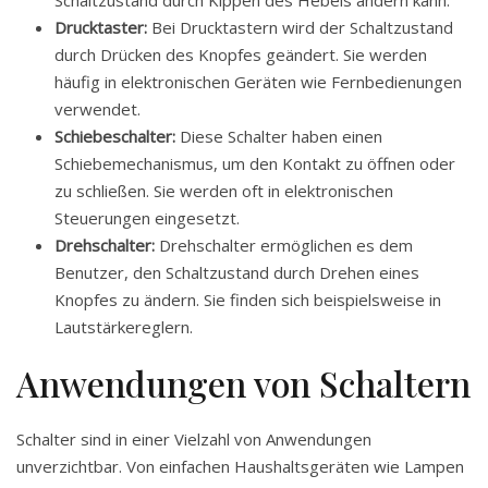
Schaltzustand durch Kippen des Hebels ändern kann.
Drucktaster:
Bei Drucktastern wird der Schaltzustand
durch Drücken des Knopfes geändert. Sie werden
häufig in elektronischen Geräten wie Fernbedienungen
verwendet.
Schiebeschalter:
Diese Schalter haben einen
Schiebemechanismus, um den Kontakt zu öffnen oder
zu schließen. Sie werden oft in elektronischen
Steuerungen eingesetzt.
Drehschalter:
Drehschalter ermöglichen es dem
Benutzer, den Schaltzustand durch Drehen eines
Knopfes zu ändern. Sie finden sich beispielsweise in
Lautstärkereglern.
Anwendungen von Schaltern
Schalter sind in einer Vielzahl von Anwendungen
unverzichtbar. Von einfachen Haushaltsgeräten wie Lampen