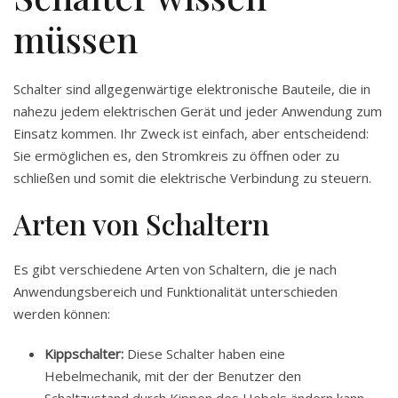
müssen
Schalter sind allgegenwärtige elektronische Bauteile, die in
nahezu jedem elektrischen Gerät und jeder Anwendung zum
Einsatz kommen. Ihr Zweck ist einfach, aber entscheidend:
Sie ermöglichen es, den Stromkreis zu öffnen oder zu
schließen und somit die elektrische Verbindung zu steuern.
Arten von Schaltern
Es gibt verschiedene Arten von Schaltern, die je nach
Anwendungsbereich und Funktionalität unterschieden
werden können:
Kippschalter:
Diese Schalter haben eine
Hebelmechanik, mit der der Benutzer den