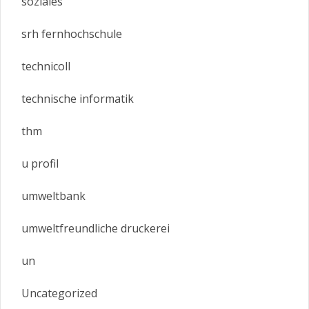
soziales
srh fernhochschule
technicoll
technische informatik
thm
u profil
umweltbank
umweltfreundliche druckerei
un
Uncategorized