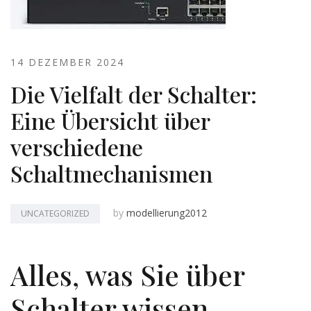
14 DEZEMBER 2024
Die Vielfalt der Schalter:
Eine Übersicht über
verschiedene
Schaltmechanismen
by
modellierung2012
UNCATEGORIZED
Alles, was Sie über
Schalter wissen