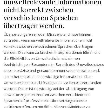
umweltrelevante Informationen
nicht korrekt zwischen
verschiedenen Sprachen
übertragen werden.
Übersetzungsfehler oder Missverständnisse können
auftreten, wenn umweltrelevante Informationen nicht
korrekt zwischen verschiedenen Sprachen übertragen
werden. Dies kann zu falschen Interpretationen führen und
die Effektivität von Umweltschutzmaßnahmen
beeinträchtigen. Besonders im Bereich des Umweltschutzes
ist eine präzise und genaue Kommunikation entscheidend,
um sicherzustellen, dass wichtige Informationen über
Umweltprobleme und Lösungsansätze korrekt verstanden
werden. Daher ist es wichtig, bei der Übertragung von
umweltbezogenen Inhalten zwischen verschiedenen
Sprachen auf professionelle Übersetzungsdienste
zurückzugreifen, um mögliche Missverständnisse zu