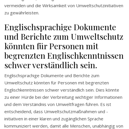
vermeiden und die Wirksamkeit von Umweltschutzinitiativen
zu gewährleisten.
Englischsprachige Dokumente
und Berichte zum Umweltschutz
könnten für Personen mit
begrenzten Englischkenntnissen
schwer verständlich sein.
Englischsprachige Dokumente und Berichte zum
Umweltschutz könnten für Personen mit begrenzten
Englischkenntnissen schwer verständlich sein. Dies könnte
zu einer Hürde bei der Verbreitung wichtiger Informationen
und dem Verständnis von Umweltfragen führen. Es ist
entscheidend, dass Umweltschutzmaßnahmen und -
initiativen in einer klaren und zugänglichen Sprache
kommuniziert werden, damit alle Menschen, unabhängig von