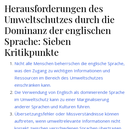
Herausforderungen des
Umweltschutzes durch die
Dominanz der englischen
Sprache: Sieben
Kritikpunkte
Nicht alle Menschen beherrschen die englische Sprache,
was den Zugang zu wichtigen Informationen und
Ressourcen im Bereich des Umweltschutzes
einschränken kann.
Die Verwendung von Englisch als dominierende Sprache
im Umweltschutz kann zu einer Marginalisierung
anderer Sprachen und Kulturen führen.
Übersetzungsfehler oder Missverständnisse können
auftreten, wenn umweltrelevante Informationen nicht
korrekt zwischen verschiedenen Sprachen übertragen