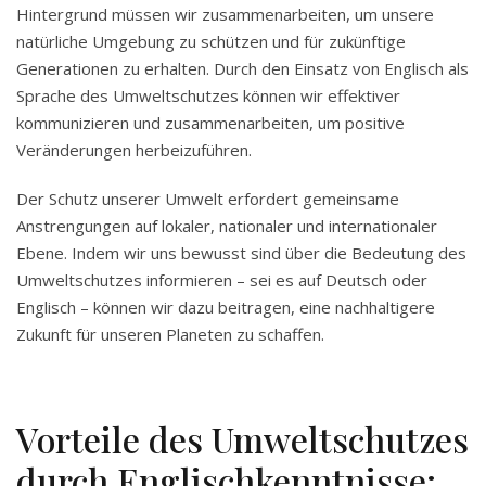
Hintergrund müssen wir zusammenarbeiten, um unsere
natürliche Umgebung zu schützen und für zukünftige
Generationen zu erhalten. Durch den Einsatz von Englisch als
Sprache des Umweltschutzes können wir effektiver
kommunizieren und zusammenarbeiten, um positive
Veränderungen herbeizuführen.
Der Schutz unserer Umwelt erfordert gemeinsame
Anstrengungen auf lokaler, nationaler und internationaler
Ebene. Indem wir uns bewusst sind über die Bedeutung des
Umweltschutzes informieren – sei es auf Deutsch oder
Englisch – können wir dazu beitragen, eine nachhaltigere
Zukunft für unseren Planeten zu schaffen.
Vorteile des Umweltschutzes
durch Englischkenntnisse: