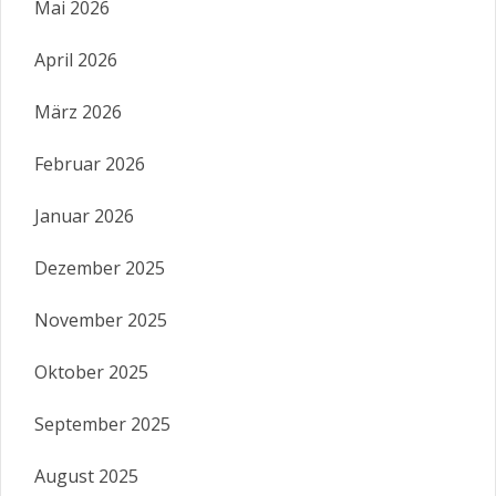
Mai 2026
April 2026
März 2026
Februar 2026
Januar 2026
Dezember 2025
November 2025
Oktober 2025
September 2025
August 2025