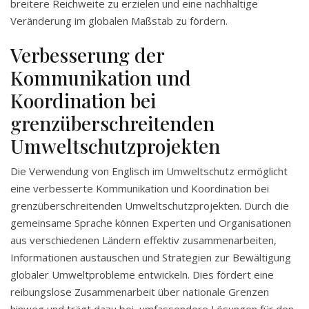
breitere Reichweite zu erzielen und eine nachhaltige
Veränderung im globalen Maßstab zu fördern.
Verbesserung der
Kommunikation und
Koordination bei
grenzüberschreitenden
Umweltschutzprojekten
Die Verwendung von Englisch im Umweltschutz ermöglicht
eine verbesserte Kommunikation und Koordination bei
grenzüberschreitenden Umweltschutzprojekten. Durch die
gemeinsame Sprache können Experten und Organisationen
aus verschiedenen Ländern effektiv zusammenarbeiten,
Informationen austauschen und Strategien zur Bewältigung
globaler Umweltprobleme entwickeln. Dies fördert eine
reibungslose Zusammenarbeit über nationale Grenzen