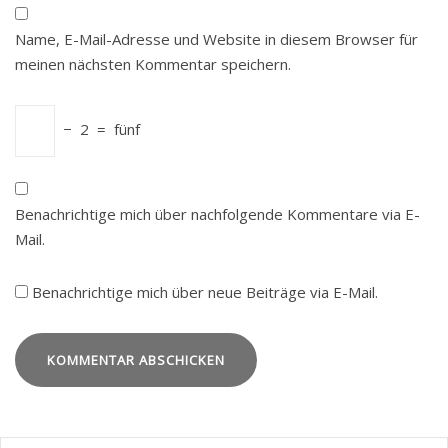
Name, E-Mail-Adresse und Website in diesem Browser für
meinen nächsten Kommentar speichern.
−
2
=
fünf
Benachrichtige mich über nachfolgende Kommentare via E-
Mail.
Benachrichtige mich über neue Beiträge via E-Mail.