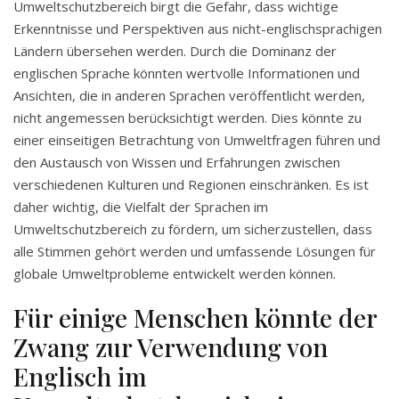
Umweltschutzbereich birgt die Gefahr, dass wichtige
Erkenntnisse und Perspektiven aus nicht-englischsprachigen
Ländern übersehen werden. Durch die Dominanz der
englischen Sprache könnten wertvolle Informationen und
Ansichten, die in anderen Sprachen veröffentlicht werden,
nicht angemessen berücksichtigt werden. Dies könnte zu
einer einseitigen Betrachtung von Umweltfragen führen und
den Austausch von Wissen und Erfahrungen zwischen
verschiedenen Kulturen und Regionen einschränken. Es ist
daher wichtig, die Vielfalt der Sprachen im
Umweltschutzbereich zu fördern, um sicherzustellen, dass
alle Stimmen gehört werden und umfassende Lösungen für
globale Umweltprobleme entwickelt werden können.
Für einige Menschen könnte der
Zwang zur Verwendung von
Englisch im