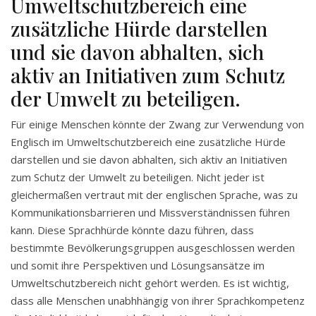
Umweltschutzbereich eine
zusätzliche Hürde darstellen
und sie davon abhalten, sich
aktiv an Initiativen zum Schutz
der Umwelt zu beteiligen.
Für einige Menschen könnte der Zwang zur Verwendung von
Englisch im Umweltschutzbereich eine zusätzliche Hürde
darstellen und sie davon abhalten, sich aktiv an Initiativen
zum Schutz der Umwelt zu beteiligen. Nicht jeder ist
gleichermaßen vertraut mit der englischen Sprache, was zu
Kommunikationsbarrieren und Missverständnissen führen
kann. Diese Sprachhürde könnte dazu führen, dass
bestimmte Bevölkerungsgruppen ausgeschlossen werden
und somit ihre Perspektiven und Lösungsansätze im
Umweltschutzbereich nicht gehört werden. Es ist wichtig,
dass alle Menschen unabhhängig von ihrer Sprachkompetenz