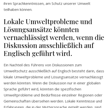
ihren Sprachkenntnissen, am Schutz unserer Umwelt
teilhaben können.
Lokale Umweltprobleme und
Lösungsansätze könnten
vernachlässigt werden, wenn die
Diskussion ausschließlich auf
Englisch geführt wird.
Ein Nachteil des Führens von Diskussionen zum
Umweltschutz ausschließlich auf Englisch besteht darin, dass
lokale Umweltprobleme und Lösungsansätze vernachlässigt
werden könnten. Wenn die Diskussion nur in einer globalen
Sprache geführt wird, könnten die spezifischen
Umweltprobleme und Bedürfnisse einzelner Regionen oder
Gemeinschaften übersehen werden. Lokale Kenntnisse und
Erfahrungen, die in der Muttersprache geteilt werden, sind