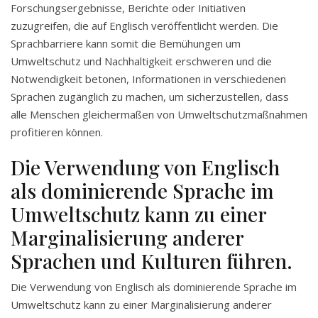
Forschungsergebnisse, Berichte oder Initiativen
zuzugreifen, die auf Englisch veröffentlicht werden. Die
Sprachbarriere kann somit die Bemühungen um
Umweltschutz und Nachhaltigkeit erschweren und die
Notwendigkeit betonen, Informationen in verschiedenen
Sprachen zugänglich zu machen, um sicherzustellen, dass
alle Menschen gleichermaßen von Umweltschutzmaßnahmen
profitieren können.
Die Verwendung von Englisch
als dominierende Sprache im
Umweltschutz kann zu einer
Marginalisierung anderer
Sprachen und Kulturen führen.
Die Verwendung von Englisch als dominierende Sprache im
Umweltschutz kann zu einer Marginalisierung anderer