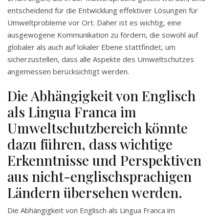
entscheidend für die Entwicklung effektiver Lösungen für
Umweltprobleme vor Ort. Daher ist es wichtig, eine
ausgewogene Kommunikation zu fördern, die sowohl auf
globaler als auch auf lokaler Ebene stattfindet, um
sicherzustellen, dass alle Aspekte des Umweltschutzes
angemessen berücksichtigt werden.
Die Abhängigkeit von Englisch
als Lingua Franca im
Umweltschutzbereich könnte
dazu führen, dass wichtige
Erkenntnisse und Perspektiven
aus nicht-englischsprachigen
Ländern übersehen werden.
Die Abhängigkeit von Englisch als Lingua Franca im