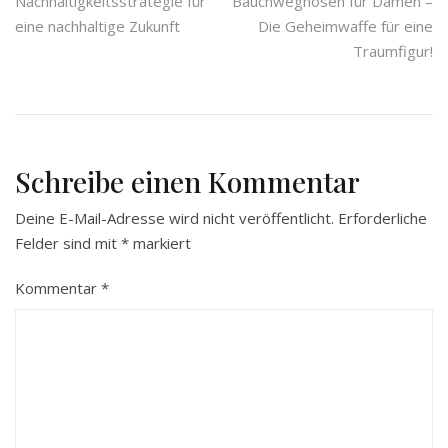
Nachhaltigkeitsstrategie für
Bauchweghosen für Damen –
eine nachhaltige Zukunft
Die Geheimwaffe für eine
Traumfigur!
Schreibe einen Kommentar
Deine E-Mail-Adresse wird nicht veröffentlicht.
Erforderliche
Felder sind mit
*
markiert
Kommentar
*