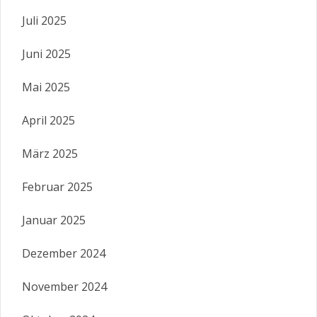
Juli 2025
Juni 2025
Mai 2025
April 2025
März 2025
Februar 2025
Januar 2025
Dezember 2024
November 2024