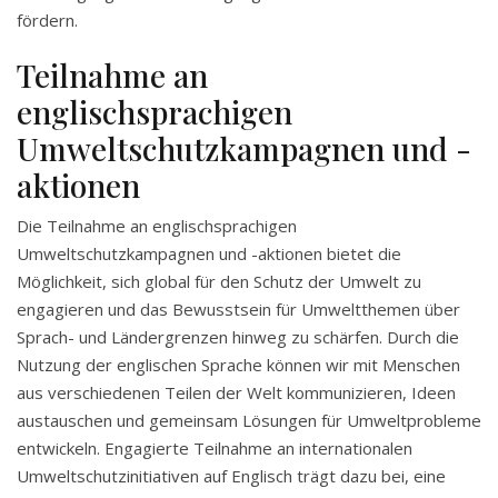
fördern.
Teilnahme an
englischsprachigen
Umweltschutzkampagnen und -
aktionen
Die Teilnahme an englischsprachigen
Umweltschutzkampagnen und -aktionen bietet die
Möglichkeit, sich global für den Schutz der Umwelt zu
engagieren und das Bewusstsein für Umweltthemen über
Sprach- und Ländergrenzen hinweg zu schärfen. Durch die
Nutzung der englischen Sprache können wir mit Menschen
aus verschiedenen Teilen der Welt kommunizieren, Ideen
austauschen und gemeinsam Lösungen für Umweltprobleme
entwickeln. Engagierte Teilnahme an internationalen
Umweltschutzinitiativen auf Englisch trägt dazu bei, eine