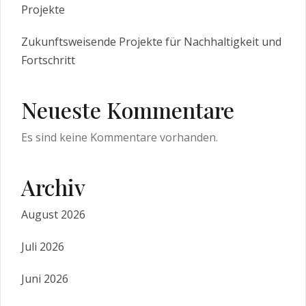
Projekte
Zukunftsweisende Projekte für Nachhaltigkeit und
Fortschritt
Neueste Kommentare
Es sind keine Kommentare vorhanden.
Archiv
August 2026
Juli 2026
Juni 2026