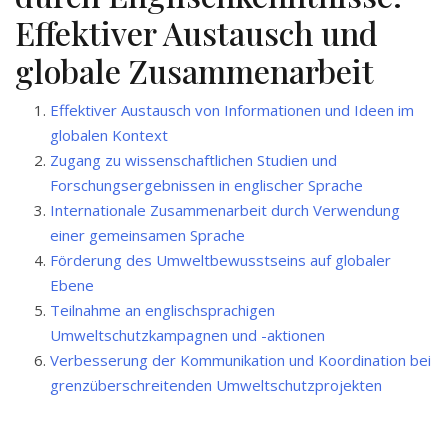
Effektiver Austausch und
globale Zusammenarbeit
Effektiver Austausch von Informationen und Ideen im
globalen Kontext
Zugang zu wissenschaftlichen Studien und
Forschungsergebnissen in englischer Sprache
Internationale Zusammenarbeit durch Verwendung
einer gemeinsamen Sprache
Förderung des Umweltbewusstseins auf globaler
Ebene
Teilnahme an englischsprachigen
Umweltschutzkampagnen und -aktionen
Verbesserung der Kommunikation und Koordination bei
grenzüberschreitenden Umweltschutzprojekten