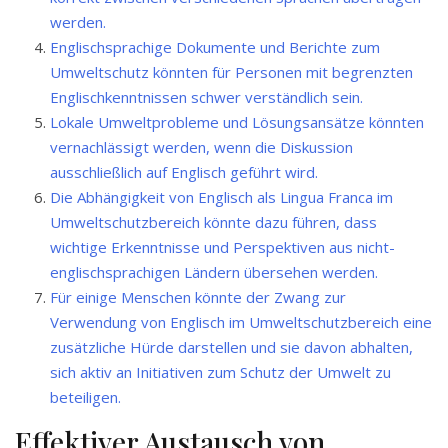
werden.
Englischsprachige Dokumente und Berichte zum
Umweltschutz könnten für Personen mit begrenzten
Englischkenntnissen schwer verständlich sein.
Lokale Umweltprobleme und Lösungsansätze könnten
vernachlässigt werden, wenn die Diskussion
ausschließlich auf Englisch geführt wird.
Die Abhängigkeit von Englisch als Lingua Franca im
Umweltschutzbereich könnte dazu führen, dass
wichtige Erkenntnisse und Perspektiven aus nicht-
englischsprachigen Ländern übersehen werden.
Für einige Menschen könnte der Zwang zur
Verwendung von Englisch im Umweltschutzbereich eine
zusätzliche Hürde darstellen und sie davon abhalten,
sich aktiv an Initiativen zum Schutz der Umwelt zu
beteiligen.
Effektiver Austausch von