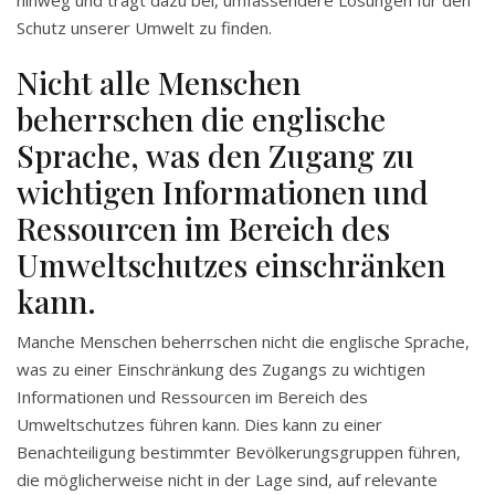
hinweg und trägt dazu bei, umfassendere Lösungen für den
Schutz unserer Umwelt zu finden.
Nicht alle Menschen
beherrschen die englische
Sprache, was den Zugang zu
wichtigen Informationen und
Ressourcen im Bereich des
Umweltschutzes einschränken
kann.
Manche Menschen beherrschen nicht die englische Sprache,
was zu einer Einschränkung des Zugangs zu wichtigen
Informationen und Ressourcen im Bereich des
Umweltschutzes führen kann. Dies kann zu einer
Benachteiligung bestimmter Bevölkerungsgruppen führen,
die möglicherweise nicht in der Lage sind, auf relevante