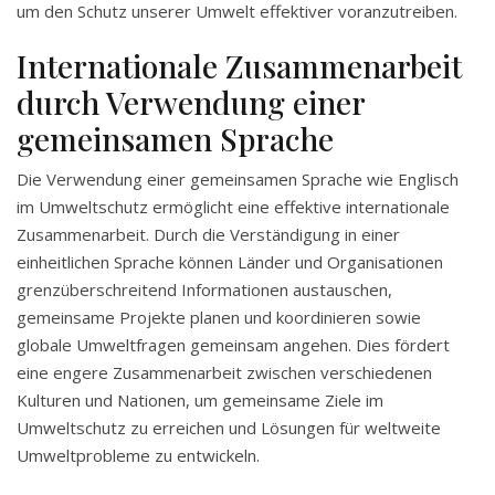
um den Schutz unserer Umwelt effektiver voranzutreiben.
Internationale Zusammenarbeit
durch Verwendung einer
gemeinsamen Sprache
Die Verwendung einer gemeinsamen Sprache wie Englisch
im Umweltschutz ermöglicht eine effektive internationale
Zusammenarbeit. Durch die Verständigung in einer
einheitlichen Sprache können Länder und Organisationen
grenzüberschreitend Informationen austauschen,
gemeinsame Projekte planen und koordinieren sowie
globale Umweltfragen gemeinsam angehen. Dies fördert
eine engere Zusammenarbeit zwischen verschiedenen
Kulturen und Nationen, um gemeinsame Ziele im
Umweltschutz zu erreichen und Lösungen für weltweite
Umweltprobleme zu entwickeln.