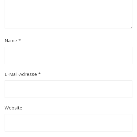
Name
*
E-Mail-Adresse
*
Website