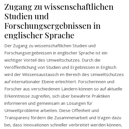
Zugang zu wissenschaftlichen
Studien und
Forschungsergebnissen in
englischer Sprache
Der Zugang zu wissenschaftlichen Studien und
Forschungsergebnissen in englischer Sprache ist ein
wichtiger Vorteil des Umweltschutzes. Durch die
Veröffentlichung von Studien und Ergebnissen in Englisch
wird der Wissensaustausch im Bereich des Umweltschutzes
auf internationaler Ebene erleichtert. Forscherinnen und
Forscher aus verschiedenen Ländern können so auf aktuelle
Erkenntnisse zugreifen, sich über bewährte Praktiken
informieren und gemeinsam an Lösungen für
Umweltprobleme arbeiten. Diese Offenheit und
Transparenz fördern die Zusammenarbeit und tragen dazu
bei, dass Innovationen schneller verbreitet werden können,