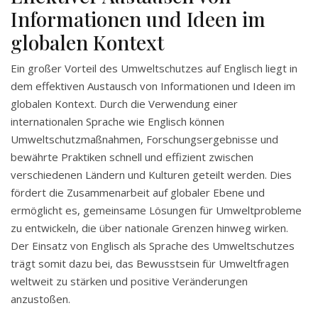
Informationen und Ideen im
globalen Kontext
Ein großer Vorteil des Umweltschutzes auf Englisch liegt in
dem effektiven Austausch von Informationen und Ideen im
globalen Kontext. Durch die Verwendung einer
internationalen Sprache wie Englisch können
Umweltschutzmaßnahmen, Forschungsergebnisse und
bewährte Praktiken schnell und effizient zwischen
verschiedenen Ländern und Kulturen geteilt werden. Dies
fördert die Zusammenarbeit auf globaler Ebene und
ermöglicht es, gemeinsame Lösungen für Umweltprobleme
zu entwickeln, die über nationale Grenzen hinweg wirken.
Der Einsatz von Englisch als Sprache des Umweltschutzes
trägt somit dazu bei, das Bewusstsein für Umweltfragen
weltweit zu stärken und positive Veränderungen
anzustoßen.