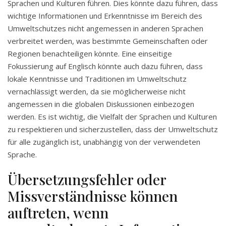
Sprachen und Kulturen führen. Dies könnte dazu führen, dass
wichtige Informationen und Erkenntnisse im Bereich des
Umweltschutzes nicht angemessen in anderen Sprachen
verbreitet werden, was bestimmte Gemeinschaften oder
Regionen benachteiligen könnte. Eine einseitige
Fokussierung auf Englisch könnte auch dazu führen, dass
lokale Kenntnisse und Traditionen im Umweltschutz
vernachlässigt werden, da sie möglicherweise nicht
angemessen in die globalen Diskussionen einbezogen
werden. Es ist wichtig, die Vielfalt der Sprachen und Kulturen
zu respektieren und sicherzustellen, dass der Umweltschutz
für alle zugänglich ist, unabhängig von der verwendeten
Sprache.
Übersetzungsfehler oder
Missverständnisse können
auftreten, wenn