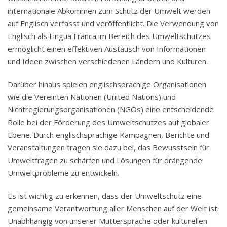
internationale Abkommen zum Schutz der Umwelt werden
auf Englisch verfasst und veröffentlicht. Die Verwendung von
Englisch als Lingua Franca im Bereich des Umweltschutzes
ermöglicht einen effektiven Austausch von Informationen
und Ideen zwischen verschiedenen Ländern und Kulturen.
Darüber hinaus spielen englischsprachige Organisationen
wie die Vereinten Nationen (United Nations) und
Nichtregierungsorganisationen (NGOs) eine entscheidende
Rolle bei der Förderung des Umweltschutzes auf globaler
Ebene. Durch englischsprachige Kampagnen, Berichte und
Veranstaltungen tragen sie dazu bei, das Bewusstsein für
Umweltfragen zu schärfen und Lösungen für drängende
Umweltprobleme zu entwickeln.
Es ist wichtig zu erkennen, dass der Umweltschutz eine
gemeinsame Verantwortung aller Menschen auf der Welt ist.
Unabhhängig von unserer Muttersprache oder kulturellen