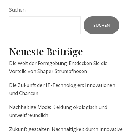
Suchen
SUCHEN
Neueste Beiträge
Die Welt der Formgebung: Entdecken Sie die
Vorteile von Shaper Strumpfhosen
Die Zukunft der IT-Technologien: Innovationen
und Chancen
Nachhaltige Mode: Kleidung ökologisch und
umweltfreundlich
Zukunft gestalten: Nachhaltigkeit durch innovative