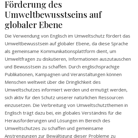
Förderung des
Umweltbewusstseins auf
globaler Ebene
Die Verwendung von Englisch im Umweltschutz fördert das
Umweltbewusstsein auf globaler Ebene, da diese Sprache
als gemeinsame Kommunikationsplattform dient, um
Umweltfragen zu diskutieren, Informationen auszutauschen
und Bewusstsein zu schaffen. Durch englischsprachige
Publikationen, Kampagnen und Veranstaltungen können
Menschen weltweit über die Dringlichkeit des
Umweltschutzes informiert werden und ermutigt werden,
sich aktiv für den Schutz unserer natürlichen Ressourcen
einzusetzen. Die Verbreitung von Umweltschutzthemen in
Englisch trägt dazu bei, ein globales Verständnis für die
Herausforderungen und Lösungen im Bereich des
Umweltschutzes zu schaffen und gemeinsame
Anstrengungen zur Bewältigung dieser Probleme zu