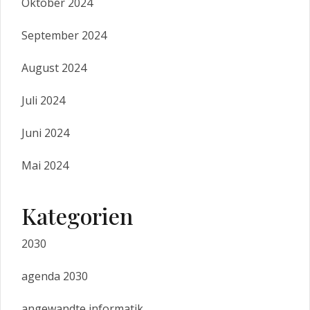
Oktober 2024
September 2024
August 2024
Juli 2024
Juni 2024
Mai 2024
Kategorien
2030
agenda 2030
angewandte informatik