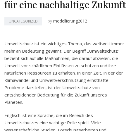
für eine nachhaltige Zukunft
by
modellierung2012
UNCATEGORIZED
Umweltschutz ist ein wichtiges Thema, das weltweit immer
mehr an Bedeutung gewinnt. Der Begriff „Umweltschutz“
bezieht sich auf alle Maßnahmen, die darauf abzielen, die
Umwelt vor schädlichen Einflüssen zu schützen und ihre
natürlichen Ressourcen zu erhalten. In einer Zeit, in der der
Klimawandel und Umweltverschmutzung ernsthafte
Probleme darstellen, ist der Umweltschutz von
entscheidender Bedeutung für die Zukunft unseres
Planeten.
Englisch ist eine Sprache, die im Bereich des
Umweltschutzes eine wichtige Rolle spielt. Viele
wissenschaftliche Studien, Forschungsarbeiten und