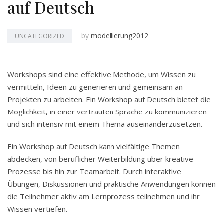
auf Deutsch
by
modellierung2012
UNCATEGORIZED
Workshops sind eine effektive Methode, um Wissen zu
vermitteln, Ideen zu generieren und gemeinsam an
Projekten zu arbeiten. Ein Workshop auf Deutsch bietet die
Möglichkeit, in einer vertrauten Sprache zu kommunizieren
und sich intensiv mit einem Thema auseinanderzusetzen.
Ein Workshop auf Deutsch kann vielfältige Themen
abdecken, von beruflicher Weiterbildung über kreative
Prozesse bis hin zur Teamarbeit. Durch interaktive
Übungen, Diskussionen und praktische Anwendungen können
die Teilnehmer aktiv am Lernprozess teilnehmen und ihr
Wissen vertiefen.