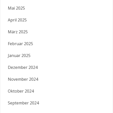
Mai 2025
April 2025
März 2025
Februar 2025
Januar 2025
Dezember 2024
November 2024
Oktober 2024
September 2024