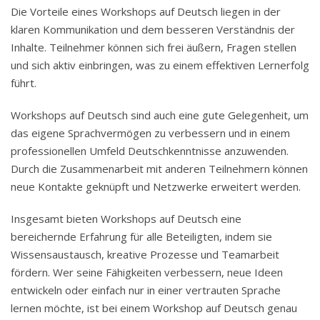
Die Vorteile eines Workshops auf Deutsch liegen in der
klaren Kommunikation und dem besseren Verständnis der
Inhalte. Teilnehmer können sich frei äußern, Fragen stellen
und sich aktiv einbringen, was zu einem effektiven Lernerfolg
führt.
Workshops auf Deutsch sind auch eine gute Gelegenheit, um
das eigene Sprachvermögen zu verbessern und in einem
professionellen Umfeld Deutschkenntnisse anzuwenden.
Durch die Zusammenarbeit mit anderen Teilnehmern können
neue Kontakte geknüpft und Netzwerke erweitert werden.
Insgesamt bieten Workshops auf Deutsch eine
bereichernde Erfahrung für alle Beteiligten, indem sie
Wissensaustausch, kreative Prozesse und Teamarbeit
fördern. Wer seine Fähigkeiten verbessern, neue Ideen
entwickeln oder einfach nur in einer vertrauten Sprache
lernen möchte, ist bei einem Workshop auf Deutsch genau