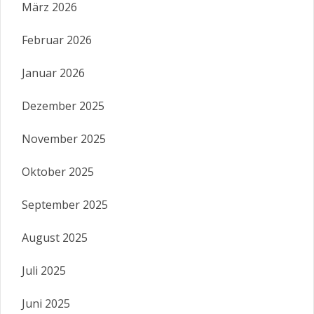
März 2026
Februar 2026
Januar 2026
Dezember 2025
November 2025
Oktober 2025
September 2025
August 2025
Juli 2025
Juni 2025