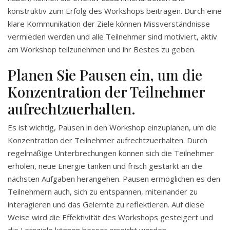
konstruktiv zum Erfolg des Workshops beitragen. Durch eine
klare Kommunikation der Ziele können Missverständnisse
vermieden werden und alle Teilnehmer sind motiviert, aktiv
am Workshop teilzunehmen und ihr Bestes zu geben.
Planen Sie Pausen ein, um die
Konzentration der Teilnehmer
aufrechtzuerhalten.
Es ist wichtig, Pausen in den Workshop einzuplanen, um die
Konzentration der Teilnehmer aufrechtzuerhalten. Durch
regelmäßige Unterbrechungen können sich die Teilnehmer
erholen, neue Energie tanken und frisch gestärkt an die
nächsten Aufgaben herangehen. Pausen ermöglichen es den
Teilnehmern auch, sich zu entspannen, miteinander zu
interagieren und das Gelernte zu reflektieren. Auf diese
Weise wird die Effektivität des Workshops gesteigert und