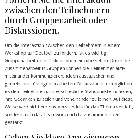
zwischen den Teilnehmern
durch Gruppenarbeit oder
Diskussionen.
Um die Interaktion zwischen den Teilnehmern in einem
Workshop auf Deutsch zu fördern, ist es wichtig,
Gruppenarbeit oder Diskussionen einzubeziehen. Durch die
Zusammenarbeit in Gruppen können die Teilnehmer aktiv
miteinander kommunizieren, Ideen austauschen und
gemeinsam Lösungen erarbeiten. Diskussionen ermöglichen
es den Teilnehmern, unterschiedliche Standpunkte zu hören,
ihre Gedanken zu teilen und voneinander zu lernen. Auf diese
Weise wird nicht nur das Verständnis für das Thema vertieft,
sondern auch das Teamwork und die Zusammenarbeit
gestärkt.
Geben Sie klare Anweisungen