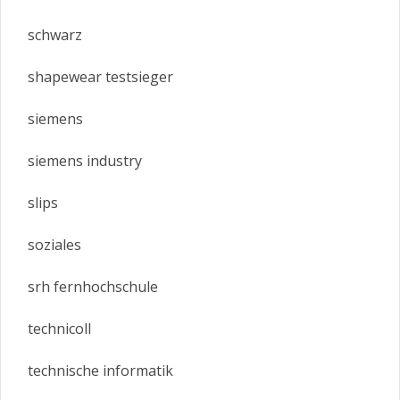
schwarz
shapewear testsieger
siemens
siemens industry
slips
soziales
srh fernhochschule
technicoll
technische informatik