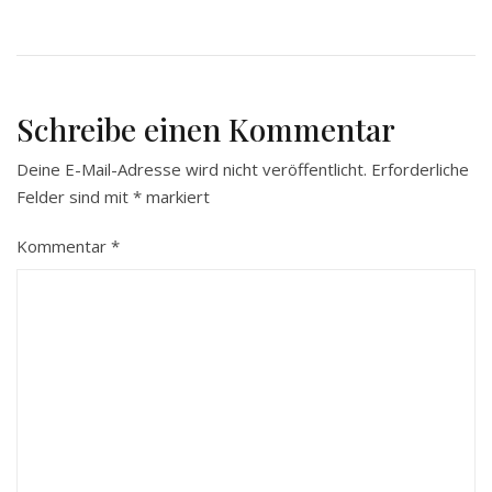
Schreibe einen Kommentar
Deine E-Mail-Adresse wird nicht veröffentlicht.
Erforderliche
Felder sind mit
*
markiert
Kommentar
*