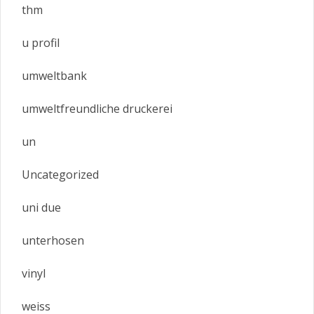
thm
u profil
umweltbank
umweltfreundliche druckerei
un
Uncategorized
uni due
unterhosen
vinyl
weiss