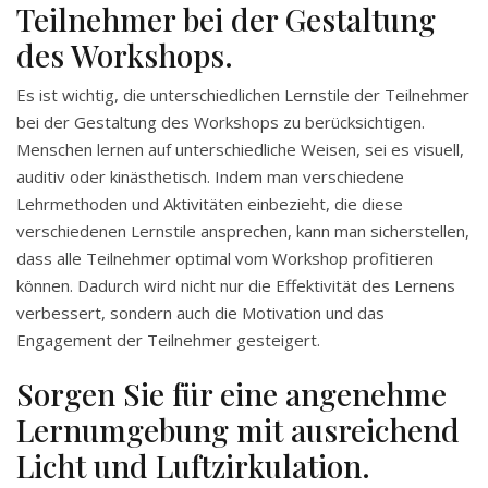
Teilnehmer bei der Gestaltung
des Workshops.
Es ist wichtig, die unterschiedlichen Lernstile der Teilnehmer
bei der Gestaltung des Workshops zu berücksichtigen.
Menschen lernen auf unterschiedliche Weisen, sei es visuell,
auditiv oder kinästhetisch. Indem man verschiedene
Lehrmethoden und Aktivitäten einbezieht, die diese
verschiedenen Lernstile ansprechen, kann man sicherstellen,
dass alle Teilnehmer optimal vom Workshop profitieren
können. Dadurch wird nicht nur die Effektivität des Lernens
verbessert, sondern auch die Motivation und das
Engagement der Teilnehmer gesteigert.
Sorgen Sie für eine angenehme
Lernumgebung mit ausreichend
Licht und Luftzirkulation.