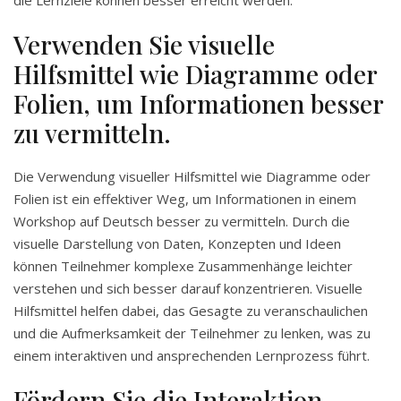
die Lernziele können besser erreicht werden.
Verwenden Sie visuelle
Hilfsmittel wie Diagramme oder
Folien, um Informationen besser
zu vermitteln.
Die Verwendung visueller Hilfsmittel wie Diagramme oder
Folien ist ein effektiver Weg, um Informationen in einem
Workshop auf Deutsch besser zu vermitteln. Durch die
visuelle Darstellung von Daten, Konzepten und Ideen
können Teilnehmer komplexe Zusammenhänge leichter
verstehen und sich besser darauf konzentrieren. Visuelle
Hilfsmittel helfen dabei, das Gesagte zu veranschaulichen
und die Aufmerksamkeit der Teilnehmer zu lenken, was zu
einem interaktiven und ansprechenden Lernprozess führt.
Fördern Sie die Interaktion