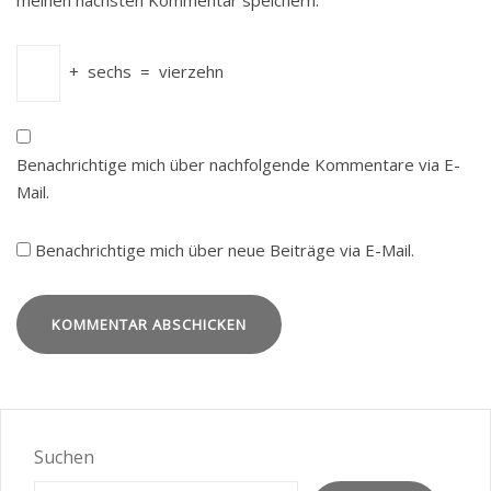
meinen nächsten Kommentar speichern.
+
sechs
=
vierzehn
Benachrichtige mich über nachfolgende Kommentare via E-
Mail.
Benachrichtige mich über neue Beiträge via E-Mail.
Suchen