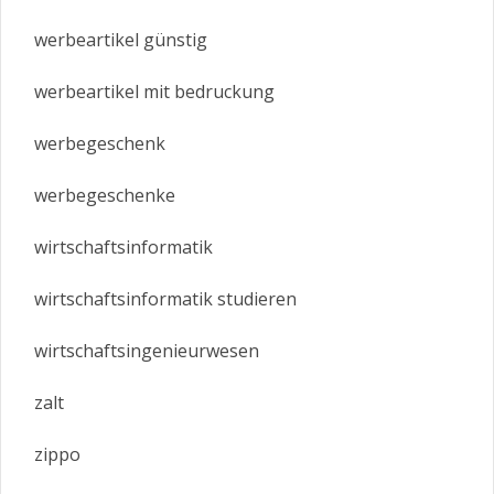
werbeartikel günstig
werbeartikel mit bedruckung
werbegeschenk
werbegeschenke
wirtschaftsinformatik
wirtschaftsinformatik studieren
wirtschaftsingenieurwesen
zalt
zippo