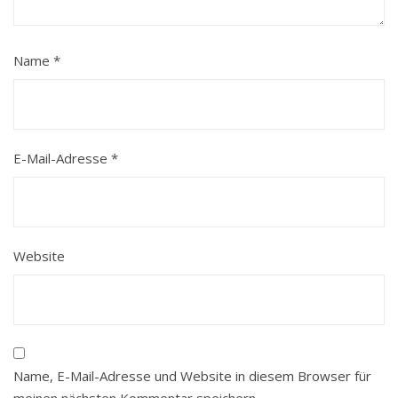
Name
*
E-Mail-Adresse
*
Website
Name, E-Mail-Adresse und Website in diesem Browser für