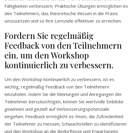
Fähigkeiten verbessern. Praktische Übungen ermöglichen es
den Teilnehmern, das theoretische Wissen in die Praxis
umzusetzen und so ihre Lernziele effektiver zu erreichen.
Fordern Sie regelmäßig
Feedback von den Teilnehmern
ein, um den Workshop
kontinuierlich zu verbessern.
Um den Workshop kontinuierlich zu verbessern, ist es
wichtig, regelmäßig Feedback von den Teilnehmern
einzuholen. Indem Sie die Meinungen und Anregungen der
Teilnehmer berücksichtigen, können Sie wertvolle Einblicke
gewinnen und gezielt auf Verbesserungspotenziale
eingehen. Feedback ermöglicht es Ihnen, die Zufriedenheit
der Teilnehmer zu messen, Schwachstellen zu identifizieren
und den Workshop an die Bedürfnisse und Erwartungen