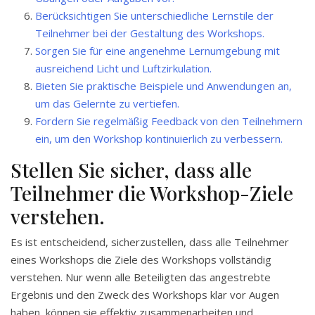
Berücksichtigen Sie unterschiedliche Lernstile der
Teilnehmer bei der Gestaltung des Workshops.
Sorgen Sie für eine angenehme Lernumgebung mit
ausreichend Licht und Luftzirkulation.
Bieten Sie praktische Beispiele und Anwendungen an,
um das Gelernte zu vertiefen.
Fordern Sie regelmäßig Feedback von den Teilnehmern
ein, um den Workshop kontinuierlich zu verbessern.
Stellen Sie sicher, dass alle
Teilnehmer die Workshop-Ziele
verstehen.
Es ist entscheidend, sicherzustellen, dass alle Teilnehmer
eines Workshops die Ziele des Workshops vollständig
verstehen. Nur wenn alle Beteiligten das angestrebte
Ergebnis und den Zweck des Workshops klar vor Augen
haben, können sie effektiv zusammenarbeiten und