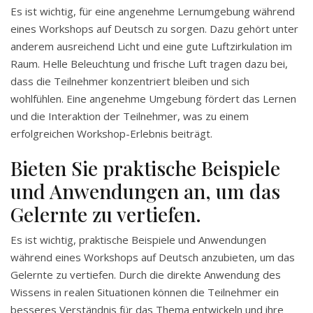
Es ist wichtig, für eine angenehme Lernumgebung während
eines Workshops auf Deutsch zu sorgen. Dazu gehört unter
anderem ausreichend Licht und eine gute Luftzirkulation im
Raum. Helle Beleuchtung und frische Luft tragen dazu bei,
dass die Teilnehmer konzentriert bleiben und sich
wohlfühlen. Eine angenehme Umgebung fördert das Lernen
und die Interaktion der Teilnehmer, was zu einem
erfolgreichen Workshop-Erlebnis beiträgt.
Bieten Sie praktische Beispiele
und Anwendungen an, um das
Gelernte zu vertiefen.
Es ist wichtig, praktische Beispiele und Anwendungen
während eines Workshops auf Deutsch anzubieten, um das
Gelernte zu vertiefen. Durch die direkte Anwendung des
Wissens in realen Situationen können die Teilnehmer ein
besseres Verständnis für das Thema entwickeln und ihre