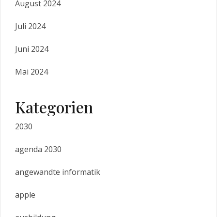
August 2024
Juli 2024
Juni 2024
Mai 2024
Kategorien
2030
agenda 2030
angewandte informatik
apple