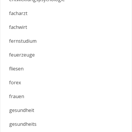
facharzt
fachwirt
fernstudium
feuerzeuge
fliesen
forex
frauen
gesundheit
gesundheits