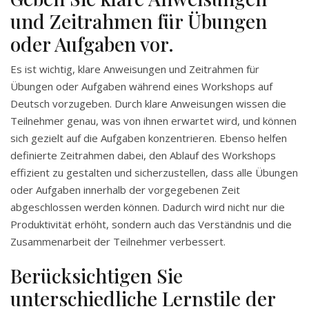
und Zeitrahmen für Übungen
oder Aufgaben vor.
Es ist wichtig, klare Anweisungen und Zeitrahmen für
Übungen oder Aufgaben während eines Workshops auf
Deutsch vorzugeben. Durch klare Anweisungen wissen die
Teilnehmer genau, was von ihnen erwartet wird, und können
sich gezielt auf die Aufgaben konzentrieren. Ebenso helfen
definierte Zeitrahmen dabei, den Ablauf des Workshops
effizient zu gestalten und sicherzustellen, dass alle Übungen
oder Aufgaben innerhalb der vorgegebenen Zeit
abgeschlossen werden können. Dadurch wird nicht nur die
Produktivität erhöht, sondern auch das Verständnis und die
Zusammenarbeit der Teilnehmer verbessert.
Berücksichtigen Sie
unterschiedliche Lernstile der