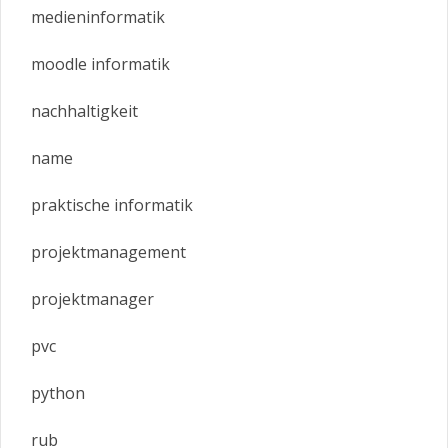
medieninformatik
moodle informatik
nachhaltigkeit
name
praktische informatik
projektmanagement
projektmanager
pvc
python
rub