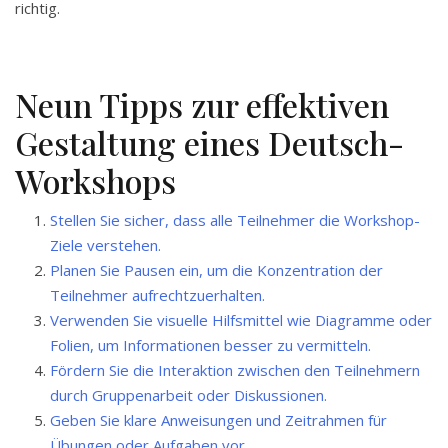
richtig.
Neun Tipps zur effektiven
Gestaltung eines Deutsch-
Workshops
Stellen Sie sicher, dass alle Teilnehmer die Workshop-
Ziele verstehen.
Planen Sie Pausen ein, um die Konzentration der
Teilnehmer aufrechtzuerhalten.
Verwenden Sie visuelle Hilfsmittel wie Diagramme oder
Folien, um Informationen besser zu vermitteln.
Fördern Sie die Interaktion zwischen den Teilnehmern
durch Gruppenarbeit oder Diskussionen.
Geben Sie klare Anweisungen und Zeitrahmen für
Übungen oder Aufgaben vor.