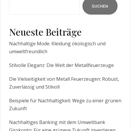
SUCHEN
Neueste Beiträge
Nachhaltige Mode: Kleidung ökologisch und
umweltfreundlich
Stilvolle Eleganz: Die Welt der Metallfeuerzeuge
Die Vielseitigkeit von Metall Feuerzeugen: Robust,
Zuverlässig und Stilvoll
Beispiele für Nachhaltigkeit: Wege zu einer grünen
Zukunft
Nachhaltiges Banking mit dem Umweltbank
Girokonto: Für eine grünere Zukunft investieren